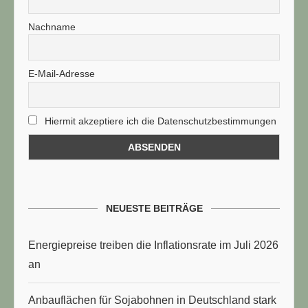
Nachname
E-Mail-Adresse
Hiermit akzeptiere ich die Datenschutzbestimmungen
NEUESTE BEITRÄGE
Energiepreise treiben die Inflationsrate im Juli 2026
an
Anbauflächen für Sojabohnen in Deutschland stark