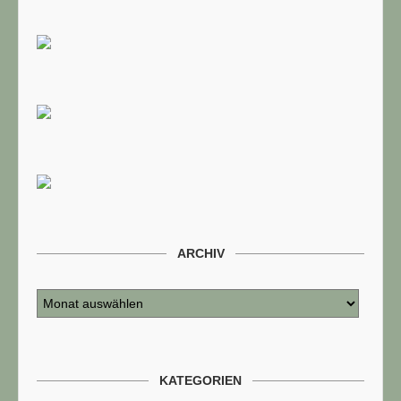
ARCHIV
KATEGORIEN