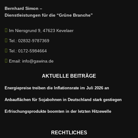
Bernhard Simon –
Dienstleistungen für die “Grüne Branche”
Im Niersgrund 9, 47623 Kevelaer
Tel.: 02832-9787369
Tel.: 0172-5984664
Email: info@gawina.de
AKTUELLE BEITRÄGE
Energiepreise treiben die Inflationsrate im Juli 2026 an
Anbauflächen für Sojabohnen in Deutschland stark gestiegen
Erfrischungsprodukte boomten in der letzten Hitzewelle
RECHTLICHES