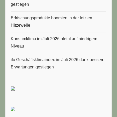
gestiegen
Erfrischungsprodukte boomten in der letzten
Hitzewelle
Konsumklima im Juli 2026 bleibt auf niedrigem
Niveau
ifo Geschäftsklimaindex im Juli 2026 dank besserer
Erwartungen gestiegen