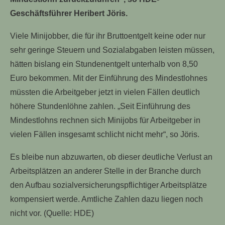
Geschäftsführer Heribert Jöris.
Viele Minijobber, die für ihr Bruttoentgelt keine oder nur
sehr geringe Steuern und Sozialabgaben leisten müssen,
hätten bislang ein Stundenentgelt unterhalb von 8,50
Euro bekommen. Mit der Einführung des Mindestlohnes
müssten die Arbeitgeber jetzt in vielen Fällen deutlich
höhere Stundenlöhne zahlen. „Seit Einführung des
Mindestlohns rechnen sich Minijobs für Arbeitgeber in
vielen Fällen insgesamt schlicht nicht mehr“, so Jöris.
Es bleibe nun abzuwarten, ob dieser deutliche Verlust an
Arbeitsplätzen an anderer Stelle in der Branche durch
den Aufbau sozialversicherungspflichtiger Arbeitsplätze
kompensiert werde. Amtliche Zahlen dazu liegen noch
nicht vor. (Quelle: HDE)