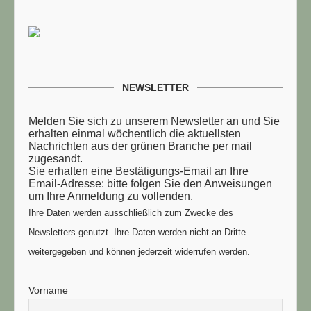
NEWSLETTER
Melden Sie sich zu unserem Newsletter an und Sie
erhalten einmal wöchentlich die aktuellsten
Nachrichten aus der grünen Branche per mail
zugesandt.
Sie erhalten eine Bestätigungs-Email an Ihre
Email-Adresse: bitte folgen Sie den Anweisungen
um Ihre Anmeldung zu vollenden.
Ihre Daten werden ausschließlich zum Zwecke des
Newsletters genutzt. Ihre Daten werden nicht an Dritte
weitergegeben und können jederzeit widerrufen werden.
TUELLE STELLENANGEBOTE!!!
Vorname