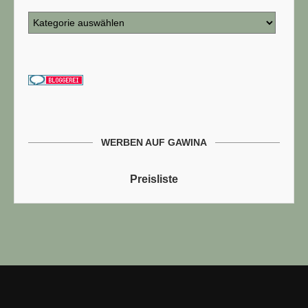
WERBEN AUF GAWINA
Preisliste