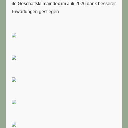
ifo Geschäftsklimaindex im Juli 2026 dank besserer
Erwartungen gestiegen