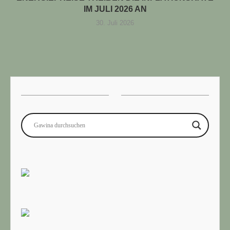
IM JULI 2026 AN
30. Juli 2026