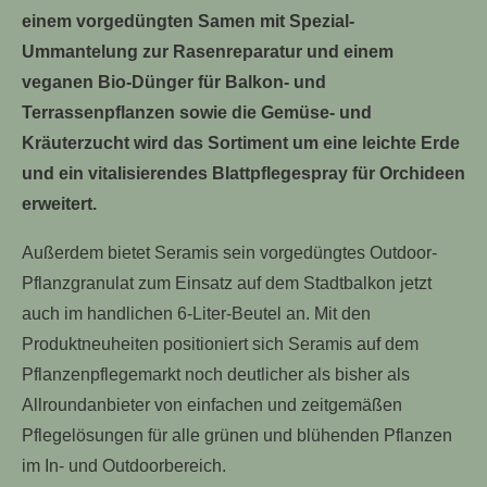
einem vorgedüngten Samen mit Spezial-
Ummantelung zur Rasenreparatur und einem
veganen Bio-Dünger für Balkon- und
Terrassenpflanzen sowie die Gemüse- und
Kräuterzucht wird das Sortiment um eine leichte Erde
und ein vitalisierendes Blattpflegespray für Orchideen
erweitert.
Außerdem bietet Seramis sein vorgedüngtes Outdoor-
Pflanzgranulat zum Einsatz auf dem Stadtbalkon jetzt
auch im handlichen 6-Liter-Beutel an. Mit den
Produktneuheiten positioniert sich Seramis auf dem
Pflanzenpflegemarkt noch deutlicher als bisher als
Allroundanbieter von einfachen und zeitgemäßen
Pflegelösungen für alle grünen und blühenden Pflanzen
im In- und Outdoorbereich.