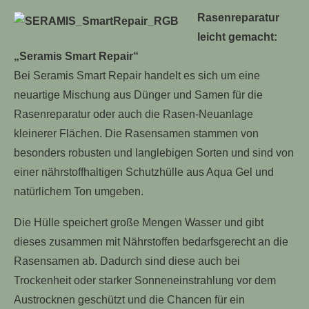
Rasenreparatur
leicht gemacht:
„Seramis Smart Repair“
Bei Seramis Smart Repair handelt es sich um eine
neuartige Mischung aus Dünger und Samen für die
Rasenreparatur oder auch die Rasen-Neuanlage
kleinerer Flächen. Die Rasensamen stammen von
besonders robusten und langlebigen Sorten und sind von
einer nährstoffhaltigen Schutzhülle aus Aqua Gel und
natürlichem Ton umgeben.
Die Hülle speichert große Mengen Wasser und gibt
dieses zusammen mit Nährstoffen bedarfsgerecht an die
Rasensamen ab. Dadurch sind diese auch bei
Trockenheit oder starker Sonneneinstrahlung vor dem
Austrocknen geschützt und die Chancen für ein