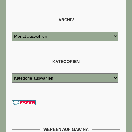
ARCHIV
KATEGORIEN
WERBEN AUF GAWINA