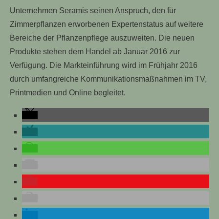
Unternehmen Seramis seinen Anspruch, den für
Zimmerpflanzen erworbenen Expertenstatus auf weitere
Bereiche der Pflanzenpflege auszuweiten. Die neuen
Produkte stehen dem Handel ab Januar 2016 zur
Verfügung. Die Markteinführung wird im Frühjahr 2016
durch umfangreiche Kommunikationsmaßnahmen im TV,
Printmedien und Online begleitet.