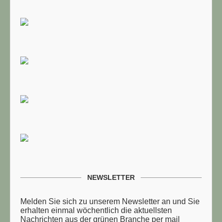
NEWSLETTER
Melden Sie sich zu unserem Newsletter an und Sie
erhalten einmal wöchentlich die aktuellsten
Nachrichten aus der grünen Branche per mail