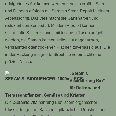
erfolgreiches Auskeimen werden deutlich erhöht. Säen
und Düngen erfolgen mit Seramis Smart Repair in einem
Arbeitsschritt. Das vereinfacht die Gartenarbeit und
reduziert den Zeitbedarf. Mit dem Produkt können
schadhafte Stellen schnell mit frischem Rasen aufgefüllt
werden, die Samen keimen selbst auf abgenutzten,
verbrannten oder trockenen Flächen zuverlässig aus. Die
in der Packung integrierte Streuhilfe vereinfacht eine
präzise Aussaat.
„Seramis
Vitalnahrung Bio“
für Balkon- und
Terrassenpflanzen, Gemüse und Kräuter
Die „Seramis Vitalnahrung Bio“ ist ein organischer
Flüssigdünger auf Basis rein pflanzlicher Rohstoffe und