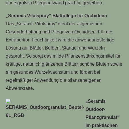
ohne großen Pflegeaufwand prächtig gedeihen.
„Seramis Vitalspray“ Blattpflege für Orchideen
Das „Seramis Vitalspray“ dient der allgemeinen
Gesunderhaltung und Pflege von Orchideen. Für die
Extraportion Feuchtigkeit wird die anwendungsfertige
Lösung auf Blätter, Bulben, Stängel und Wurzeln
gesprüht. So sorgt das milde Pflanzenstärkungsmittel für
kräftige, natürlich glänzende Blätter, schöne Blüten sowie
ein gesundes Wurzelwachstum und fördert bei
regelmäßiger Anwendung die pflanzeneigenen
Abwehrkräfte.
„Seramis
Outdoor-
Pflanzgranulat“
im praktischen