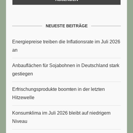
NEUESTE BEITRÄGE
Energiepreise treiben die Inflationsrate im Juli 2026
an
Anbauflächen für Sojabohnen in Deutschland stark
gestiegen
Erfrischungsprodukte boomten in der letzten
Hitzewelle
Konsumklima im Juli 2026 bleibt auf niedrigem
Niveau