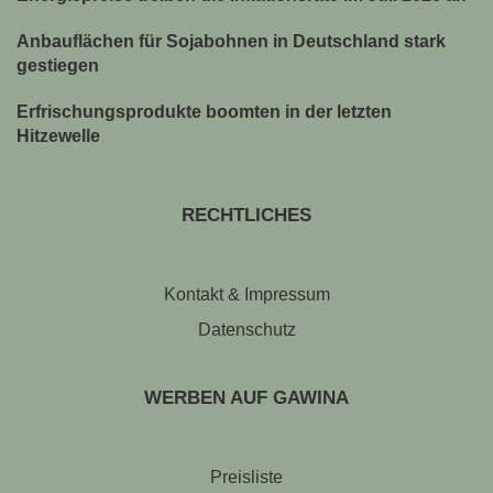
Anbauflächen für Sojabohnen in Deutschland stark
gestiegen
Erfrischungsprodukte boomten in der letzten
Hitzewelle
RECHTLICHES
Kontakt & Impressum
Datenschutz
WERBEN AUF GAWINA
Preisliste