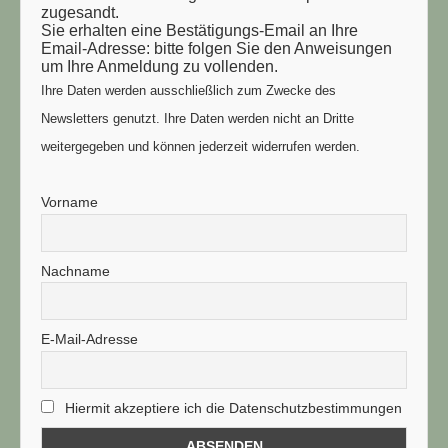
zugesandt.
Sie erhalten eine Bestätigungs-Email an Ihre
Email-Adresse: bitte folgen Sie den Anweisungen
um Ihre Anmeldung zu vollenden.
Ihre Daten werden ausschließlich zum Zwecke des
Newsletters genutzt. Ihre Daten werden nicht an Dritte
weitergegeben und können jederzeit widerrufen werden.
Vorname
Nachname
E-Mail-Adresse
Hiermit akzeptiere ich die Datenschutzbestimmungen