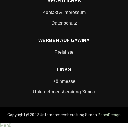
RECHTLICHES
Kontakt & Impressum
Datenschutz
WERBEN AUF GAWINA
Preisliste
LINKS
Kölnmesse
Unternehmensberatung Simon
Copyright @2022 Unternehmensberatung Simon
PenciDesign
Menü