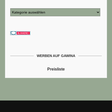
WERBEN AUF GAWINA
Preisliste