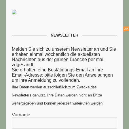
AK
NEWSLETTER
Melden Sie sich zu unserem Newsletter an und Sie
erhalten einmal wöchentlich die aktuellsten
Nachrichten aus der grünen Branche per mail
zugesandt.
Sie erhalten eine Bestätigungs-Email an Ihre
Email-Adresse: bitte folgen Sie den Anweisungen
um Ihre Anmeldung zu vollenden.
Ihre Daten werden ausschließlich zum Zwecke des
Newsletters genutzt. Ihre Daten werden nicht an Dritte
weitergegeben und können jederzeit widerrufen werden.
Vorname