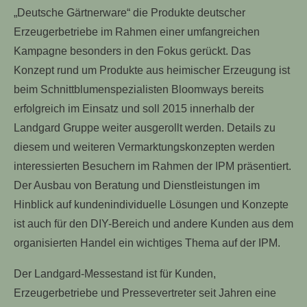
„Deutsche Gärtnerware“ die Produkte deutscher
Erzeugerbetriebe im Rahmen einer umfangreichen
Kampagne besonders in den Fokus gerückt. Das
Konzept rund um Produkte aus heimischer Erzeugung ist
beim Schnittblumenspezialisten Bloomways bereits
erfolgreich im Einsatz und soll 2015 innerhalb der
Landgard Gruppe weiter ausgerollt werden. Details zu
diesem und weiteren Vermarktungskonzepten werden
interessierten Besuchern im Rahmen der IPM präsentiert.
Der Ausbau von Beratung und Dienstleistungen im
Hinblick auf kundenindividuelle Lösungen und Konzepte
ist auch für den DIY-Bereich und andere Kunden aus dem
organisierten Handel ein wichtiges Thema auf der IPM.
Der Landgard-Messestand ist für Kunden,
Erzeugerbetriebe und Pressevertreter seit Jahren eine