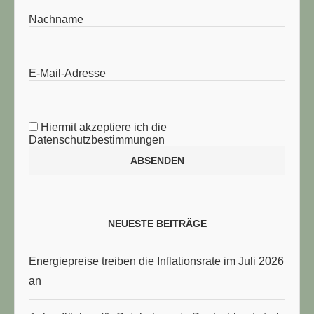
Nachname
E-Mail-Adresse
Hiermit akzeptiere ich die
Datenschutzbestimmungen
NEUESTE BEITRÄGE
Energiepreise treiben die Inflationsrate im Juli 2026
an