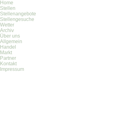
Home
Stellen
Stellenangebote
Stellengesuche
Wetter
Archiv
Über uns
Allgemein
Handel
Markt
Partner
Kontakt
Impressum