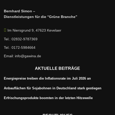
Bernhard Simon –
Dienstleistungen für die “Grüne Branche”
Im Niersgrund 9, 47623 Kevelaer
Tel.: 02832-9787369
Tel.: 0172-5984664
Email: info@gawina.de
AKTUELLE BEITRÄGE
Energiepreise treiben die Inflationsrate im Juli 2026 an
Anbauflächen für Sojabohnen in Deutschland stark gestiegen
Erfrischungsprodukte boomten in der letzten Hitzewelle