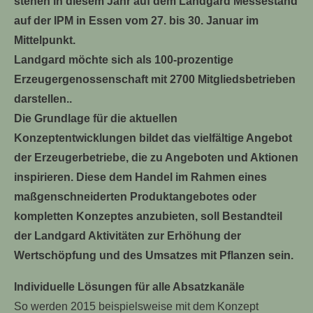
stehen in diesem Jahr auf dem Landgard Messestand
auf der IPM in Essen vom 27. bis 30. Januar im
Mittelpunkt.
Landgard möchte sich als 100-prozentige
Erzeugergenossenschaft mit 2700 Mitgliedsbetrieben
darstellen..
Die Grundlage für die aktuellen
Konzeptentwicklungen bildet das vielfältige Angebot
der Erzeugerbetriebe, die zu Angeboten und Aktionen
inspirieren. Diese dem Handel im Rahmen eines
maßgenschneiderten Produktangebotes oder
kompletten Konzeptes anzubieten, soll Bestandteil
der Landgard Aktivitäten zur Erhöhung der
Wertschöpfung und des Umsatzes mit Pflanzen sein.
Individuelle Lösungen für alle Absatzkanäle
So werden 2015 beispielsweise mit dem Konzept