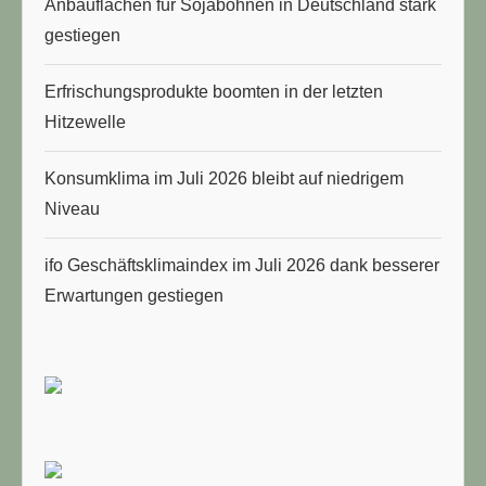
Anbauflächen für Sojabohnen in Deutschland stark
gestiegen
Erfrischungsprodukte boomten in der letzten
Hitzewelle
Konsumklima im Juli 2026 bleibt auf niedrigem
Niveau
ifo Geschäftsklimaindex im Juli 2026 dank besserer
Erwartungen gestiegen