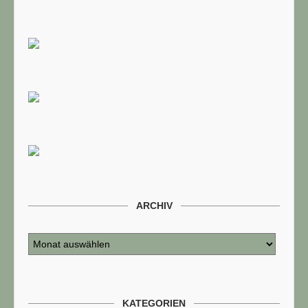
ARCHIV
KATEGORIEN