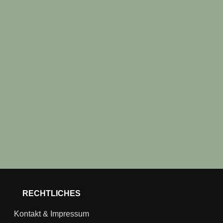
RECHTLICHES
Kontakt & Impressum