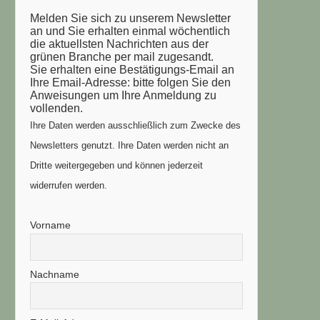
Melden Sie sich zu unserem Newsletter
an und Sie erhalten einmal wöchentlich
die aktuellsten Nachrichten aus der
grünen Branche per mail zugesandt.
Sie erhalten eine Bestätigungs-Email an
Ihre Email-Adresse: bitte folgen Sie den
Anweisungen um Ihre Anmeldung zu
vollenden.
Ihre Daten werden ausschließlich zum Zwecke des
Newsletters genutzt. Ihre Daten werden nicht an
Dritte weitergegeben und können jederzeit
widerrufen werden.
Vorname
Nachname