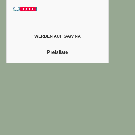
WERBEN AUF GAWINA
Preisliste