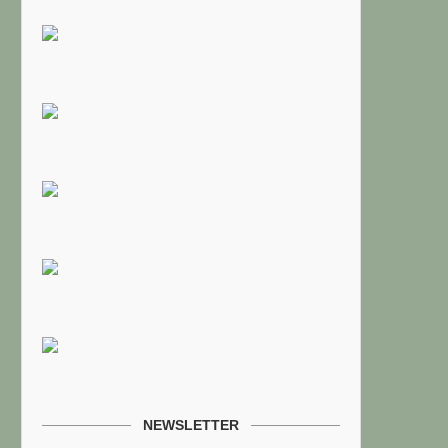
NEWSLETTER