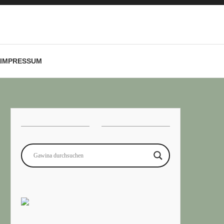
IMPRESSUM