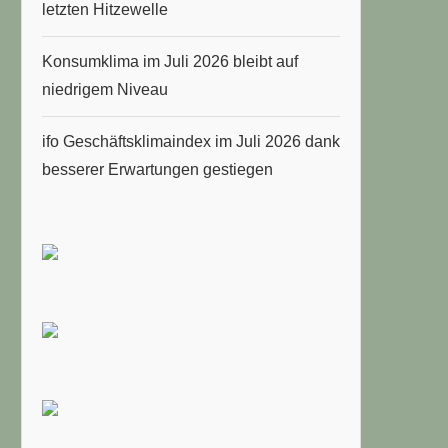
letzten Hitzewelle
Konsumklima im Juli 2026 bleibt auf
niedrigem Niveau
ifo Geschäftsklimaindex im Juli 2026 dank
besserer Erwartungen gestiegen