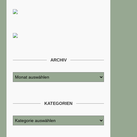
ARCHIV
KATEGORIEN