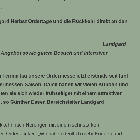
.
gard Herbst-Ordertage und die Rückkehr direkt an den
Landgard
 Angebot sowie gutem Besuch und intensiver
ermin lag unsere Ordermesse jetzt erstmals seit fünf
rdermessen-Saison. Damit haben wir vielen Kunden und
n sie sich wieder frühzeitiger mit einem attraktiven
 so Günther Esser, Bereichsleiter Landgard
kkehr nach Herongen mit einem sehr starken
 Ordertätigkeit. „Wir hatten deutlich mehr Kunden und