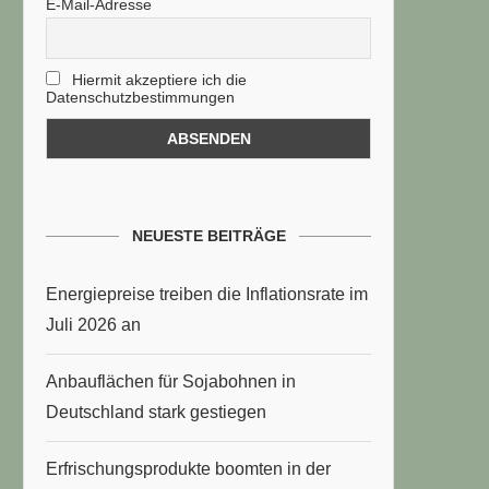
E-Mail-Adresse
Hiermit akzeptiere ich die
Datenschutzbestimmungen
NEUESTE BEITRÄGE
Energiepreise treiben die Inflationsrate im
Juli 2026 an
Anbauflächen für Sojabohnen in
Deutschland stark gestiegen
Erfrischungsprodukte boomten in der