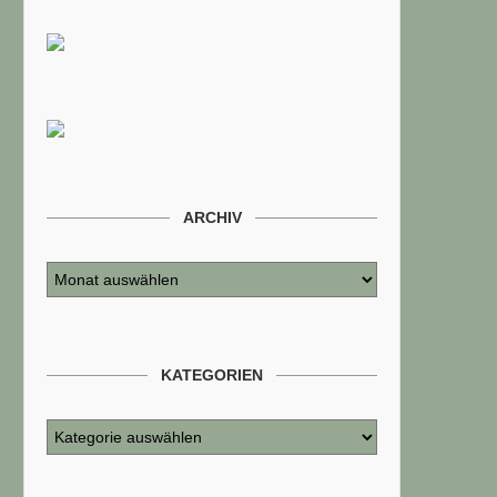
ARCHIV
KATEGORIEN