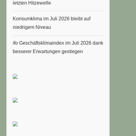
letzten Hitzewelle
Konsumklima im Juli 2026 bleibt auf
niedrigem Niveau
ifo Geschäftsklimaindex im Juli 2026 dank
besserer Erwartungen gestiegen