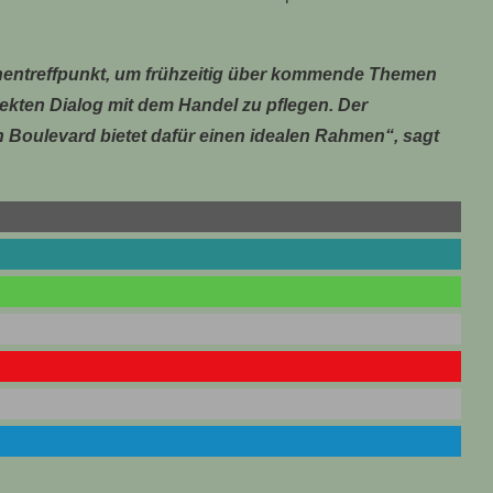
nchentreffpunkt, um frühzeitig über kommende Themen
kten Dialog mit dem Handel zu pflegen. Der
Boulevard bietet dafür einen idealen Rahmen“, sagt