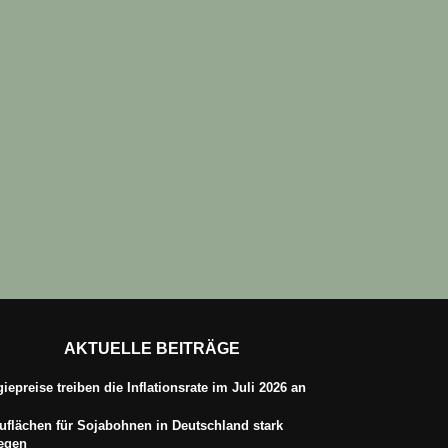
AKTUELLE BEITRÄGE
iepreise treiben die Inflationsrate im Juli 2026 an
flächen für Sojabohnen in Deutschland stark
iegen