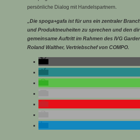
persönliche Dialog mit Handelspartnern.
„Die spoga+gafa ist für uns ein zentraler Bra
und Produktneuheiten zu sprechen und den dire
gemeinsame Auftritt im Rahmen des IVG Garden 
Roland Walther, Vertriebschef von COMPO.