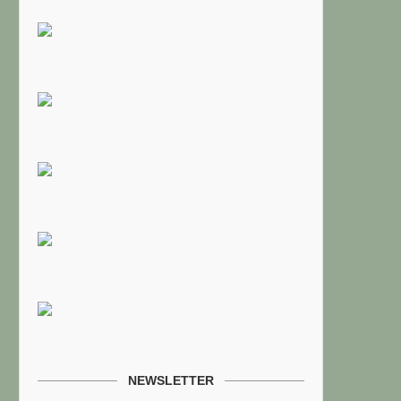
NEWSLETTER