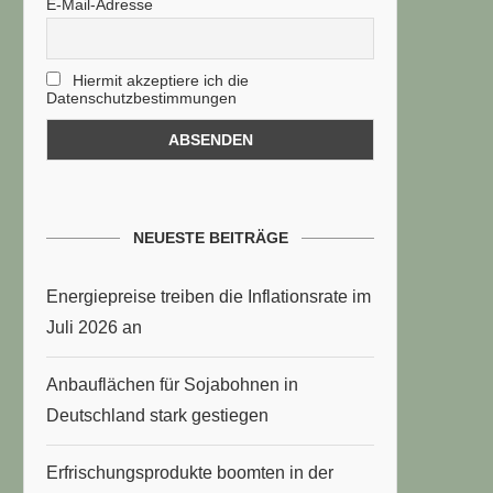
E-Mail-Adresse
Hiermit akzeptiere ich die
Datenschutzbestimmungen
NEUESTE BEITRÄGE
Energiepreise treiben die Inflationsrate im
Juli 2026 an
Anbauflächen für Sojabohnen in
Deutschland stark gestiegen
Erfrischungsprodukte boomten in der