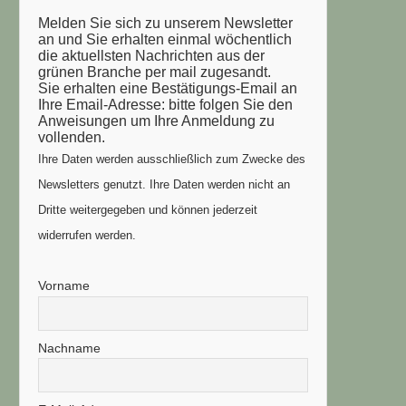
Melden Sie sich zu unserem Newsletter
an und Sie erhalten einmal wöchentlich
die aktuellsten Nachrichten aus der
grünen Branche per mail zugesandt.
Sie erhalten eine Bestätigungs-Email an
Ihre Email-Adresse: bitte folgen Sie den
Anweisungen um Ihre Anmeldung zu
vollenden.
Ihre Daten werden ausschließlich zum Zwecke des
Newsletters genutzt. Ihre Daten werden nicht an
Dritte weitergegeben und können jederzeit
widerrufen werden.
Vorname
Nachname