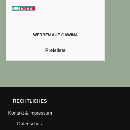
WERBEN AUF GAWINA
Preisliste
RECHTLICHES
Kontakt & Impressum
Datenschutz