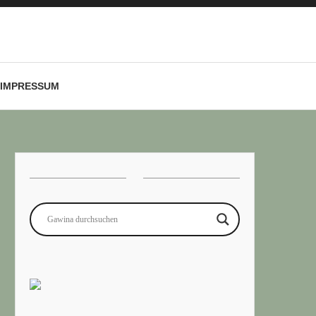
IMPRESSUM