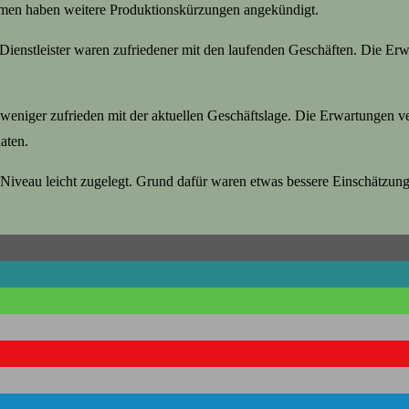
hmen haben weitere Produktionskürzungen angekündigt.
 Dienstleister waren zufriedener mit den laufenden Geschäften. Die Erw
 weniger zufrieden mit der aktuellen Geschäftslage. Die Erwartungen ve
aten.
 Niveau leicht zugelegt. Grund dafür waren etwas bessere Einschätzun