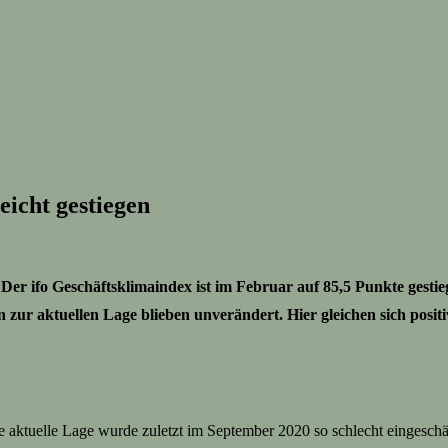
eicht gestiegen
Der ifo Geschäftsklimaindex ist im Februar auf 85,5 Punkte gesti
zur aktuellen Lage blieben unverändert. Hier gleichen sich posit
ie aktuelle Lage wurde zuletzt im September 2020 so schlecht eingesch