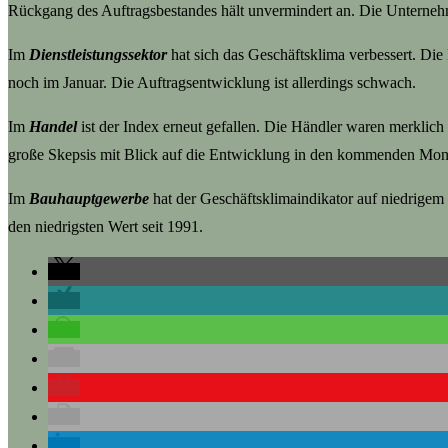
Rückgang des Auftragsbestandes hält unvermindert an. Die Unterne
Im
Dienstleistungssektor
hat sich das Geschäftsklima verbessert. Die
noch im Januar. Die Auftragsentwicklung ist allerdings schwach.
Im
Handel
ist der Index erneut gefallen. Die Händler waren merklich
große Skepsis mit Blick auf die Entwicklung in den kommenden Mon
Im
Bauhauptgewerbe
hat der Geschäftsklimaindikator auf niedrigem
den niedrigsten Wert seit 1991.