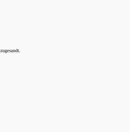
 zugesandt.