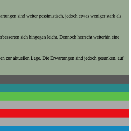
artungen sind weiter pessimistisch, jedoch etwas weniger stark als
rbesserten sich hingegen leicht. Dennoch herrscht weiterhin eine
gen zur aktuellen Lage. Die Erwartungen sind jedoch gesunken, auf