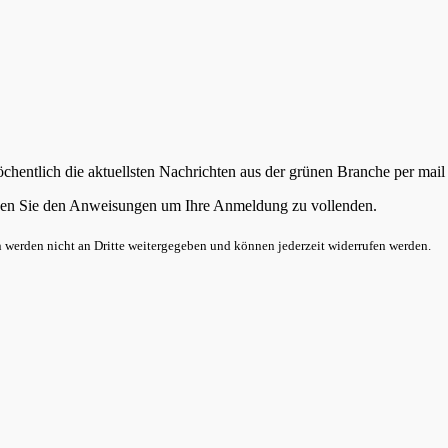
chentlich die aktuellsten Nachrichten aus der grünen Branche per mail
folgen Sie den Anweisungen um Ihre Anmeldung zu vollenden.
n werden nicht an Dritte weitergegeben und können jederzeit widerrufen werden.