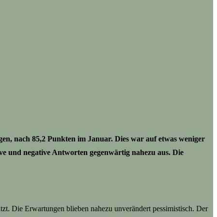
egen, nach 85,2 Punkten im Januar. Dies war auf etwas weniger
ive und negative Antworten gegenwärtig nahezu aus. Die
ätzt. Die Erwartungen blieben nahezu unverändert pessimistisch. Der