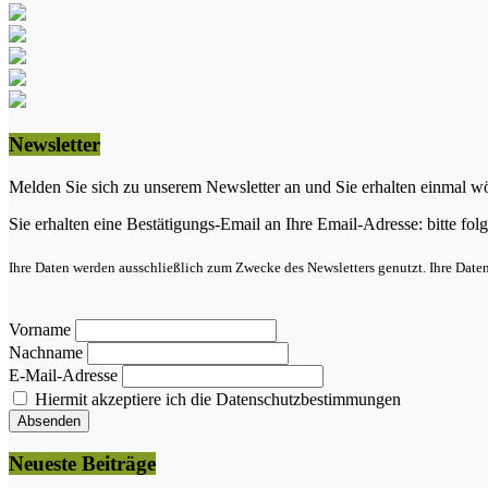
Newsletter
Melden Sie sich zu unserem Newsletter an und Sie erhalten einmal wö
Sie erhalten eine Bestätigungs-Email an Ihre Email-Adresse: bitte 
Ihre Daten werden ausschließlich zum Zwecke des Newsletters genutzt. Ihre Date
Vorname
Nachname
E-Mail-Adresse
Hiermit akzeptiere ich die Datenschutzbestimmungen
Neueste Beiträge