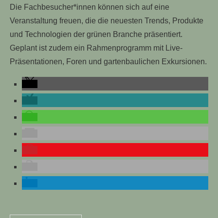
Die Fachbesucher*innen können sich auf eine
Veranstaltung freuen, die die neuesten Trends, Produkte
und Technologien der grünen Branche präsentiert.
Geplant ist zudem ein Rahmenprogramm mit Live-
Präsentationen, Foren und gartenbaulichen Exkursionen.