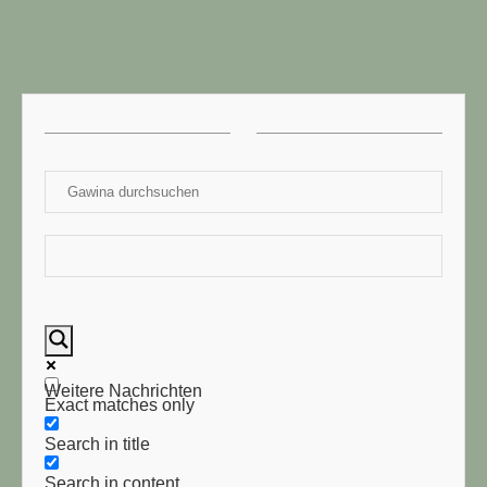
Weitere Nachrichten
Exact matches only
Search in title
Search in content