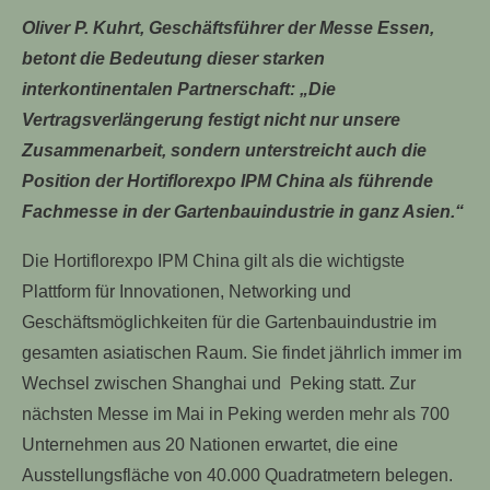
Oliver P. Kuhrt, Geschäftsführer der Messe Essen,
betont die Bedeutung dieser starken
interkontinentalen Partnerschaft: „Die
Vertragsverlängerung festigt nicht nur unsere
Zusammenarbeit, sondern unterstreicht auch die
Position der Hortiflorexpo IPM China als führende
Fachmesse in der Gartenbauindustrie in ganz Asien.“
Die Hortiflorexpo IPM China gilt als die wichtigste
Plattform für Innovationen, Networking und
Geschäftsmöglichkeiten für die Gartenbauindustrie im
gesamten asiatischen Raum. Sie findet jährlich immer im
Wechsel zwischen Shanghai und Peking statt. Zur
nächsten Messe im Mai in Peking werden mehr als 700
Unternehmen aus 20 Nationen erwartet, die eine
Ausstellungsfläche von 40.000 Quadratmetern belegen.