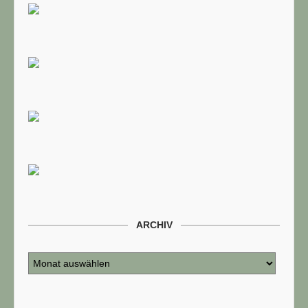
ARCHIV