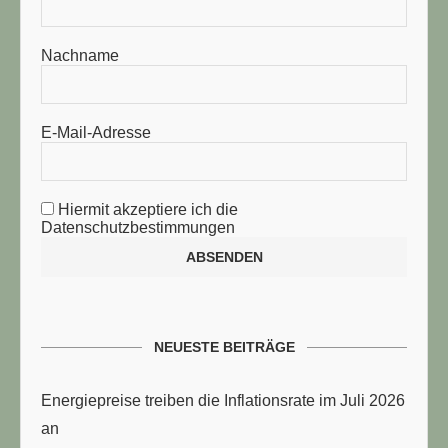
Nachname
E-Mail-Adresse
Hiermit akzeptiere ich die
Datenschutzbestimmungen
NEUESTE BEITRÄGE
Energiepreise treiben die Inflationsrate im Juli 2026
an