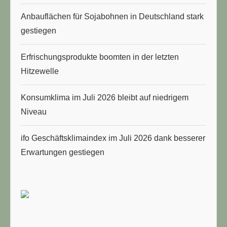
Anbauflächen für Sojabohnen in Deutschland stark
gestiegen
Erfrischungsprodukte boomten in der letzten
Hitzewelle
Konsumklima im Juli 2026 bleibt auf niedrigem
Niveau
ifo Geschäftsklimaindex im Juli 2026 dank besserer
Erwartungen gestiegen