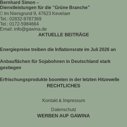
Bernhard Simon –
Dienstleistungen für die “Grüne Branche”
Im Niersgrund 9, 47623 Kevelaer
Tel.: 02832-9787369
Tel.: 0172-5984664
Email: info@gawina.de
AKTUELLE BEITRÄGE
Energiepreise treiben die Inflationsrate im Juli 2026 an
Anbauflächen für Sojabohnen in Deutschland stark
gestiegen
Erfrischungsprodukte boomten in der letzten Hitzewelle
RECHTLICHES
Kontakt & Impressum
Datenschutz
WERBEN AUF GAWINA