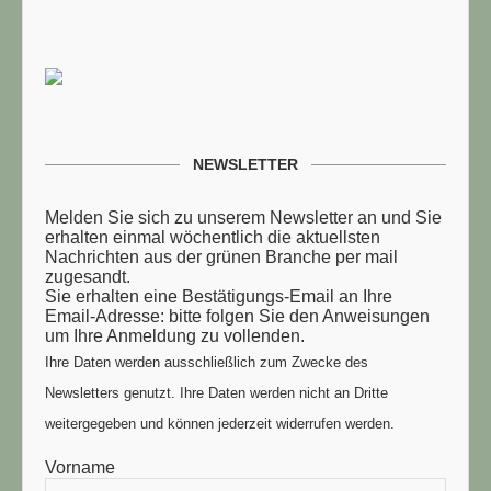
NEWSLETTER
Melden Sie sich zu unserem Newsletter an und Sie
erhalten einmal wöchentlich die aktuellsten
Nachrichten aus der grünen Branche per mail
zugesandt.
Sie erhalten eine Bestätigungs-Email an Ihre
Email-Adresse: bitte folgen Sie den Anweisungen
um Ihre Anmeldung zu vollenden.
Ihre Daten werden ausschließlich zum Zwecke des
Newsletters genutzt. Ihre Daten werden nicht an Dritte
weitergegeben und können jederzeit widerrufen werden.
Vorname