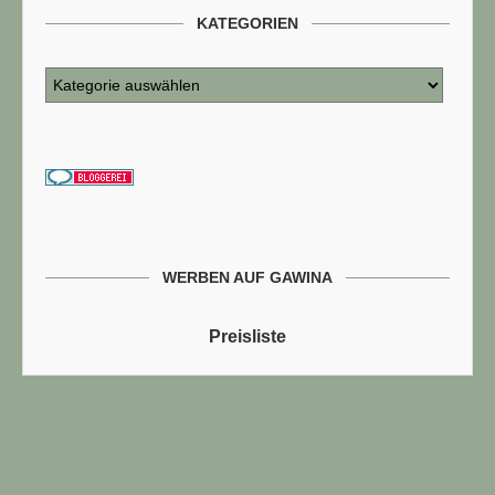
KATEGORIEN
WERBEN AUF GAWINA
Preisliste