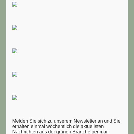
Melden Sie sich zu unserem Newsletter an und Sie
erhalten einmal wöchentlich die aktuellsten
Nachrichten aus der grünen Branche per mail