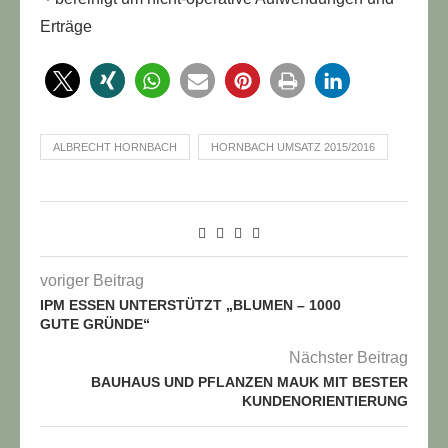
Erträge
ALBRECHT HORNBACH
HORNBACH UMSATZ 2015/2016
voriger Beitrag
IPM ESSEN UNTERSTÜTZT „BLUMEN – 1000
GUTE GRÜNDE“
Nächster Beitrag
BAUHAUS UND PFLANZEN MAUK MIT BESTER
KUNDENORIENTIERUNG