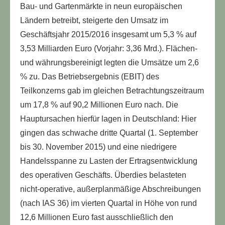
Bau- und Gartenmärkte in neun europäischen
Ländern betreibt, steigerte den Umsatz im
Geschäftsjahr 2015/2016 insgesamt um 5,3 % auf
3,53 Milliarden Euro (Vorjahr: 3,36 Mrd.). Flächen-
und währungsbereinigt legten die Umsätze um 2,6
% zu. Das Betriebsergebnis (EBIT) des
Teilkonzerns gab im gleichen Betrachtungszeitraum
um 17,8 % auf 90,2 Millionen Euro nach. Die
Hauptursachen hierfür lagen in Deutschland: Hier
gingen das schwache dritte Quartal (1. September
bis 30. November 2015) und eine niedrigere
Handelsspanne zu Lasten der Ertragsentwicklung
des operativen Geschäfts. Überdies belasteten
nicht-operative, außerplanmäßige Abschreibungen
(nach IAS 36) im vierten Quartal in Höhe von rund
12,6 Millionen Euro fast ausschließlich den