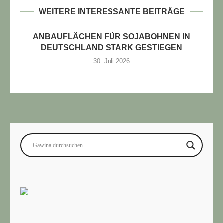
WEITERE INTERESSANTE BEITRÄGE
ANBAUFLÄCHEN FÜR SOJABOHNEN IN
DEUTSCHLAND STARK GESTIEGEN
30. Juli 2026