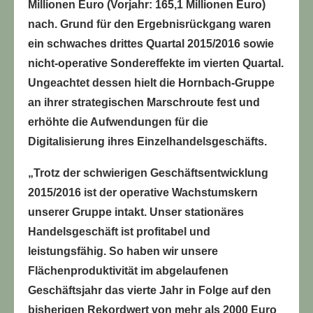
Millionen Euro (Vorjahr: 165,1 Millionen Euro)
nach. Grund für den Ergebnisrückgang waren
ein schwaches drittes Quartal 2015/2016 sowie
nicht-operative Sondereffekte im vierten Quartal.
Ungeachtet dessen hielt die Hornbach-Gruppe
an ihrer strategischen Marschroute fest und
erhöhte die Aufwendungen für die
Digitalisierung ihres Einzelhandelsgeschäfts.
„Trotz der schwierigen Geschäftsentwicklung
2015/2016 ist der operative Wachstumskern
unserer Gruppe intakt. Unser stationäres
Handelsgeschäft ist profitabel und
leistungsfähig. So haben wir unsere
Flächenproduktivität im abgelaufenen
Geschäftsjahr das vierte Jahr in Folge auf den
bisherigen Rekordwert von mehr als 2000 Euro