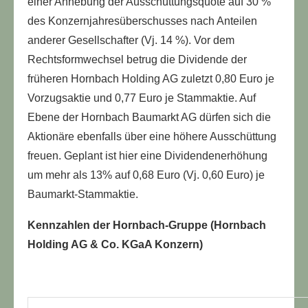
einer Anhebung der Ausschüttungsquote auf 30 %
des Konzernjahresüberschusses nach Anteilen
anderer Gesellschafter (Vj. 14 %). Vor dem
Rechtsformwechsel betrug die Dividende der
früheren Hornbach Holding AG zuletzt 0,80 Euro je
Vorzugsaktie und 0,77 Euro je Stammaktie. Auf
Ebene der Hornbach Baumarkt AG dürfen sich die
Aktionäre ebenfalls über eine höhere Ausschüttung
freuen. Geplant ist hier eine Dividendenerhöhung
um mehr als 13% auf 0,68 Euro (Vj. 0,60 Euro) je
Baumarkt-Stammaktie.
Kennzahlen der Hornbach-Gruppe (Hornbach
Holding AG & Co. KGaA Konzern)