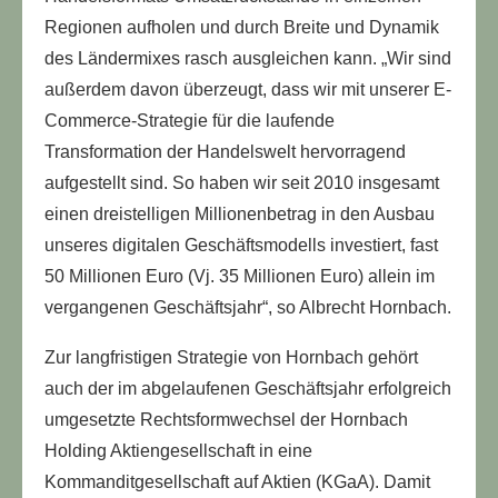
Regionen aufholen und durch Breite und Dynamik
des Ländermixes rasch ausgleichen kann. „Wir sind
außerdem davon überzeugt, dass wir mit unserer E-
Commerce-Strategie für die laufende
Transformation der Handelswelt hervorragend
aufgestellt sind. So haben wir seit 2010 insgesamt
einen dreistelligen Millionenbetrag in den Ausbau
unseres digitalen Geschäftsmodells investiert, fast
50 Millionen Euro (Vj. 35 Millionen Euro) allein im
vergangenen Geschäftsjahr“, so Albrecht Hornbach.
Zur langfristigen Strategie von Hornbach gehört
auch der im abgelaufenen Geschäftsjahr erfolgreich
umgesetzte Rechtsformwechsel der Hornbach
Holding Aktiengesellschaft in eine
Kommanditgesellschaft auf Aktien (KGaA). Damit