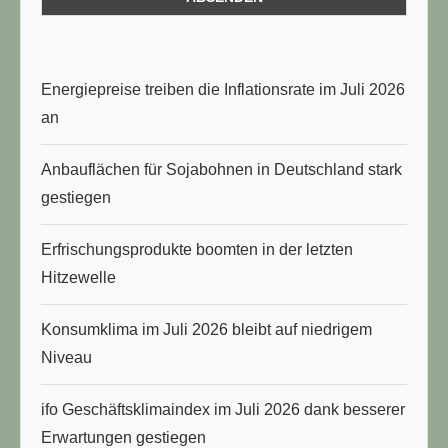
Energiepreise treiben die Inflationsrate im Juli 2026
an
Anbauflächen für Sojabohnen in Deutschland stark
gestiegen
Erfrischungsprodukte boomten in der letzten
Hitzewelle
Konsumklima im Juli 2026 bleibt auf niedrigem
Niveau
ifo Geschäftsklimaindex im Juli 2026 dank besserer
Erwartungen gestiegen