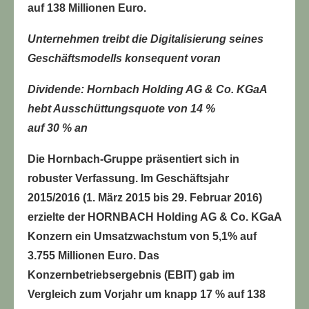
auf 138 Millionen Euro.
Unternehmen treibt die Digitalisierung seines
Geschäftsmodells konsequent voran
Dividende: Hornbach Holding AG & Co. KGaA
hebt Ausschüttungsquote von 14 %
auf 30 % an
Die Hornbach-Gruppe präsentiert sich in
robuster Verfassung. Im Geschäftsjahr
2015/2016 (1. März 2015 bis 29. Februar 2016)
erzielte der HORNBACH Holding AG & Co. KGaA
Konzern ein Umsatzwachstum von 5,1% auf
3.755 Millionen Euro. Das
Konzernbetriebsergebnis (EBIT) gab im
Vergleich zum Vorjahr um knapp 17 % auf 138