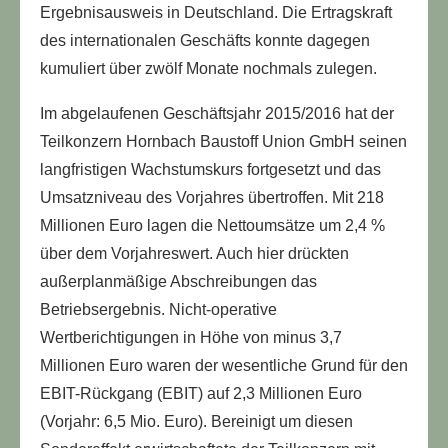
Ergebnisausweis in Deutschland. Die Ertragskraft
des internationalen Geschäfts konnte dagegen
kumuliert über zwölf Monate nochmals zulegen.
Im abgelaufenen Geschäftsjahr 2015/2016 hat der
Teilkonzern Hornbach Baustoff Union GmbH seinen
langfristigen Wachstumskurs fortgesetzt und das
Umsatzniveau des Vorjahres übertroffen. Mit 218
Millionen Euro lagen die Nettoumsätze um 2,4 %
über dem Vorjahreswert. Auch hier drückten
außerplanmäßige Abschreibungen das
Betriebsergebnis. Nicht-operative
Wertberichtigungen in Höhe von minus 3,7
Millionen Euro waren der wesentliche Grund für den
EBIT-Rückgang (EBIT) auf 2,3 Millionen Euro
(Vorjahr: 6,5 Mio. Euro). Bereinigt um diesen