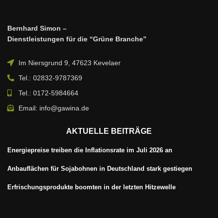
Bernhard Simon –
Dienstleistungen für die “Grüne Branche”
Im Niersgrund 9, 47623 Kevelaer
Tel.: 02832-9787369
Tel.: 0172-5984664
Email: info@gawina.de
AKTUELLE BEITRÄGE
Energiepreise treiben die Inflationsrate im Juli 2026 an
Anbauflächen für Sojabohnen in Deutschland stark gestiegen
Erfrischungsprodukte boomten in der letzten Hitzewelle