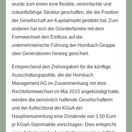
wurde zum einen eine flexible, vereinfachte und
zukunftsfähige Struktur geschaffen, die die Position
der Gesellschaft am Kapitalmarkt gestärkt hat. Zum
anderen hat sich die Gründerfamilie mit dem
Formwechsel den Einfluss auf die
unternehmerische Führung der Hornbach-Gruppe
über Generationen hinweg gesichert.
Entsprechend den Zielvorgaben für die künftige
Ausschüttungspolitik, die die Hornbach
Management AG im Zusammenhang mit dem
Rechtsformwechsel im Mai 2015 angekündigt hatte,
werden die persönlich haftende Gesellschafterin
und der Aufsichtsrat der KGaA der
Hauptversammlung eine Dividende von 1,50 Euro
je KGaA-Stammaktie vorschlagen. Dies entspricht