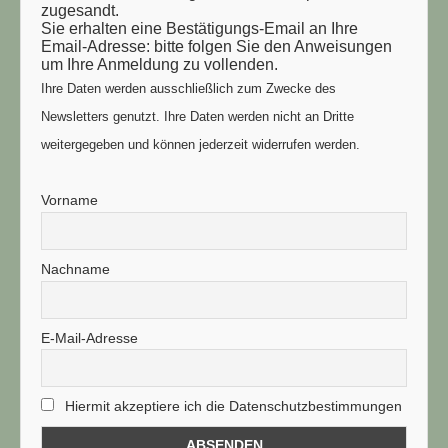
zugesandt.
Sie erhalten eine Bestätigungs-Email an Ihre
Email-Adresse: bitte folgen Sie den Anweisungen
um Ihre Anmeldung zu vollenden.
Ihre Daten werden ausschließlich zum Zwecke des
Newsletters genutzt. Ihre Daten werden nicht an Dritte
weitergegeben und können jederzeit widerrufen werden.
Vorname
Nachname
E-Mail-Adresse
Hiermit akzeptiere ich die Datenschutzbestimmungen