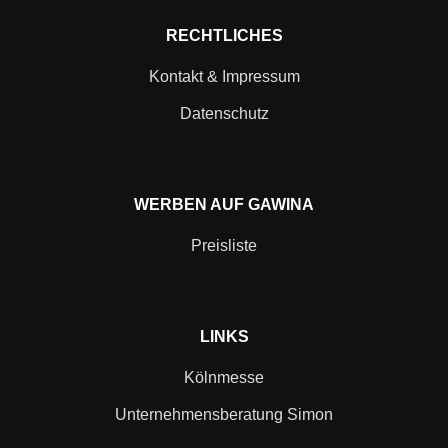
RECHTLICHES
Kontakt & Impressum
Datenschutz
WERBEN AUF GAWINA
Preisliste
LINKS
Kölnmesse
Unternehmensberatung Simon