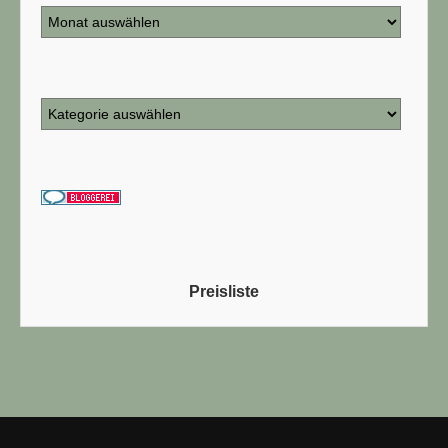
Preisliste