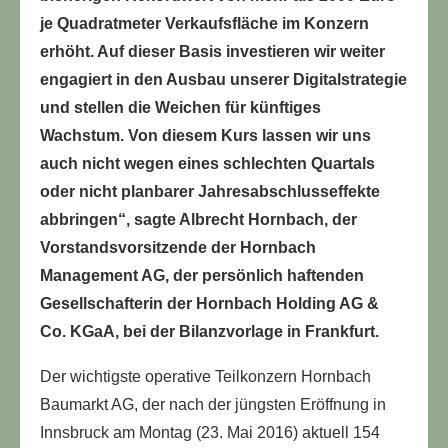
je Quadratmeter Verkaufsfläche im Konzern
erhöht. Auf dieser Basis investieren wir weiter
engagiert in den Ausbau unserer Digitalstrategie
und stellen die Weichen für künftiges
Wachstum. Von diesem Kurs lassen wir uns
auch nicht wegen eines schlechten Quartals
oder nicht planbarer Jahresabschlusseffekte
abbringen“, sagte Albrecht Hornbach, der
Vorstandsvorsitzende der Hornbach
Management AG, der persönlich haftenden
Gesellschafterin der Hornbach Holding AG &
Co. KGaA, bei der Bilanzvorlage in Frankfurt.
Der wichtigste operative Teilkonzern Hornbach
Baumarkt AG, der nach der jüngsten Eröffnung in
Innsbruck am Montag (23. Mai 2016) aktuell 154