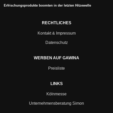
Erfrischungsprodukte boomten in der letzten Hitzewelle
RECHTLICHES
Kontakt & Impressum
Datenschutz
WERBEN AUF GAWINA
Preisliste
LINKS
Kölnmesse
Unternehmensberatung Simon