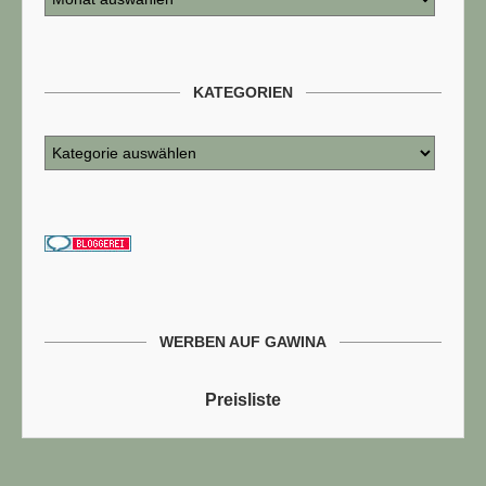
KATEGORIEN
WERBEN AUF GAWINA
Preisliste