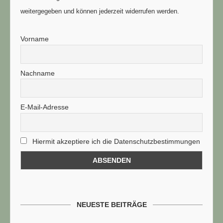
weitergegeben und können jederzeit widerrufen werden.
Vorname
Nachname
E-Mail-Adresse
Hiermit akzeptiere ich die Datenschutzbestimmungen
NEUESTE BEITRÄGE