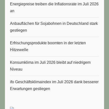
Energiepreise treiben die Inflationsrate im Juli 2026
an
Anbauflächen für Sojabohnen in Deutschland stark
gestiegen
Erfrischungsprodukte boomten in der letzten
Hitzewelle
Konsumklima im Juli 2026 bleibt auf niedrigem
Niveau
ifo Geschäftsklimaindex im Juli 2026 dank besserer
Erwartungen gestiegen