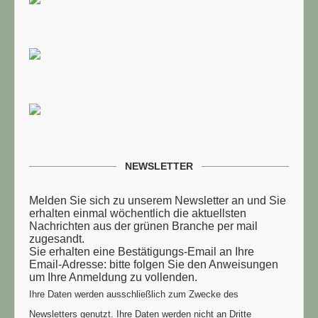
NEWSLETTER
Melden Sie sich zu unserem Newsletter an und Sie
erhalten einmal wöchentlich die aktuellsten
Nachrichten aus der grünen Branche per mail
zugesandt.
Sie erhalten eine Bestätigungs-Email an Ihre
Email-Adresse: bitte folgen Sie den Anweisungen
um Ihre Anmeldung zu vollenden.
Ihre Daten werden ausschließlich zum Zwecke des
Newsletters genutzt. Ihre Daten werden nicht an Dritte