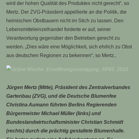
wird der hohen Qualität des Produktes nicht gerecht“, so
Mertz. Der ZVG-Präsident appellierte an die Politik, die
heimischen Obstbauern nicht im Stich zu lassen. Den
Lebensmitteleinzelhandel forderte er auf, seiner
Verantwortung gegenüber den Betrieben gerecht zu
werden. „Dies wäre eine Möglichkeit, sich ehrlich zu Obst
aus deutschen Regionen zu bekennen“, so Mertz..
Jürgen Mertz (Mitte), Präsident des Zentralverbandes
Gartenbau (ZVG), und die Deutsche Blumenfee
Christina Aumann führten Berlins Regierenden
Bürgermeister Michael Müller (links) und
Bundeslandwirtschaftsminister Christian Schmidt
(rechts) durch die prächtig gestaltete Blumenhalle.