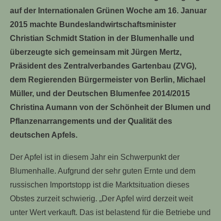
auf der Internationalen Grünen Woche am 16. Januar
2015 machte Bundeslandwirtschaftsminister
Christian Schmidt Station in der Blumenhalle und
überzeugte sich gemeinsam mit Jürgen Mertz,
Präsident des Zentralverbandes Gartenbau (ZVG),
dem Regierenden Bürgermeister von Berlin, Michael
Müller, und der Deutschen Blumenfee 2014/2015
Christina Aumann von der Schönheit der Blumen und
Pflanzenarrangements und der Qualität des
deutschen Apfels.
Der Apfel ist in diesem Jahr ein Schwerpunkt der
Blumenhalle. Aufgrund der sehr guten Ernte und dem
russischen Importstopp ist die Marktsituation dieses
Obstes zurzeit schwierig. „Der Apfel wird derzeit weit
unter Wert verkauft. Das ist belastend für die Betriebe und