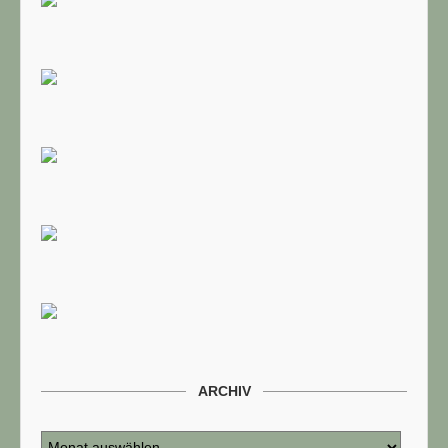
ARCHIV