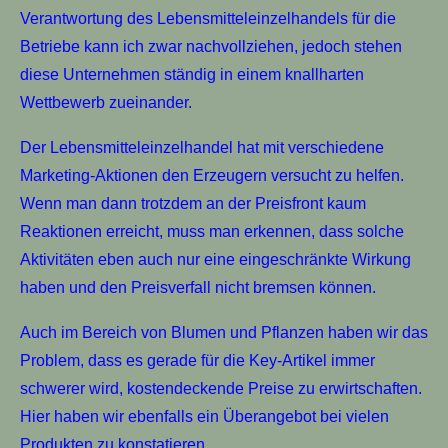
Verantwortung des Lebensmitteleinzelhandels für die
Betriebe kann ich zwar nachvollziehen, jedoch stehen
diese Unternehmen ständig in einem knallharten
Wettbewerb zueinander.
Der Lebensmitteleinzelhandel hat mit verschiedene
Marketing-Aktionen den Erzeugern versucht zu helfen.
Wenn man dann trotzdem an der Preisfront kaum
Reaktionen erreicht, muss man erkennen, dass solche
Aktivitäten eben auch nur eine eingeschränkte Wirkung
haben und den Preisverfall nicht bremsen können.
Auch im Bereich von Blumen und Pflanzen haben wir das
Problem, dass es gerade für die Key-Artikel immer
schwerer wird, kostendeckende Preise zu erwirtschaften.
Hier haben wir ebenfalls ein Überangebot bei vielen
Produkten zu konstatieren.