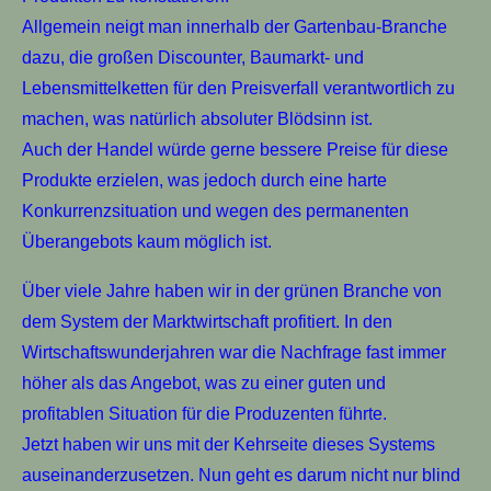
Allgemein neigt man innerhalb der Gartenbau-Branche
dazu, die großen Discounter, Baumarkt- und
Lebensmittelketten für den Preisverfall verantwortlich zu
machen, was natürlich absoluter Blödsinn ist.
Auch der Handel würde gerne bessere Preise für diese
Produkte erzielen, was jedoch durch eine harte
Konkurrenzsituation und wegen des permanenten
Überangebots kaum möglich ist.
Über viele Jahre haben wir in der grünen Branche von
dem System der Marktwirtschaft profitiert. In den
Wirtschaftswunderjahren war die Nachfrage fast immer
höher als das Angebot, was zu einer guten und
profitablen Situation für die Produzenten führte.
Jetzt haben wir uns mit der Kehrseite dieses Systems
auseinanderzusetzen. Nun geht es darum nicht nur blind