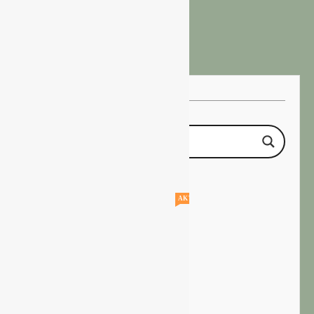
30. Juli 2026
AKTUELLE STELLENANGEBOTE!!!