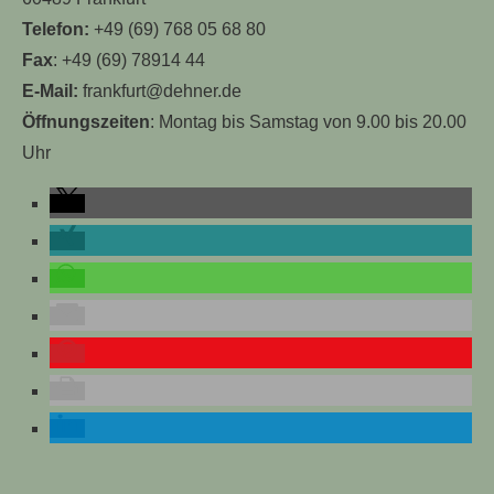
Telefon:
+49 (69) 768 05 68 80
Fax
: +49 (69) 78914 44
E-Mail:
frankfurt@dehner.de
Öffnungszeiten
: Montag bis Samstag von 9.00 bis 20.00
Uhr