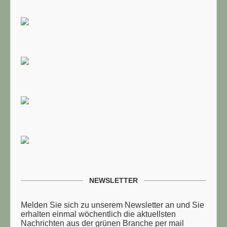
NEWSLETTER
Melden Sie sich zu unserem Newsletter an und Sie
erhalten einmal wöchentlich die aktuellsten
Nachrichten aus der grünen Branche per mail