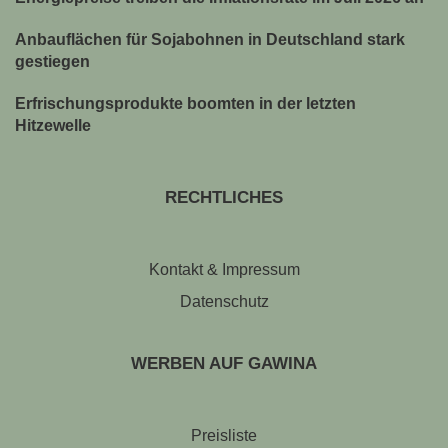
Anbauflächen für Sojabohnen in Deutschland stark
gestiegen
Erfrischungsprodukte boomten in der letzten
Hitzewelle
RECHTLICHES
Kontakt & Impressum
Datenschutz
WERBEN AUF GAWINA
Preisliste