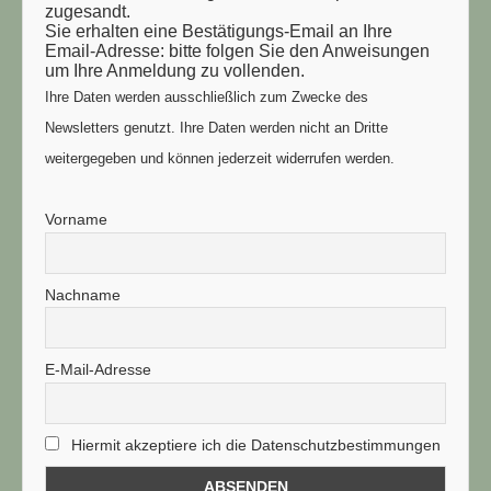
zugesandt.
Sie erhalten eine Bestätigungs-Email an Ihre
Email-Adresse: bitte folgen Sie den Anweisungen
um Ihre Anmeldung zu vollenden.
Ihre Daten werden ausschließlich zum Zwecke des
Newsletters genutzt. Ihre Daten werden nicht an Dritte
weitergegeben und können jederzeit widerrufen werden.
Vorname
Nachname
E-Mail-Adresse
Hiermit akzeptiere ich die Datenschutzbestimmungen