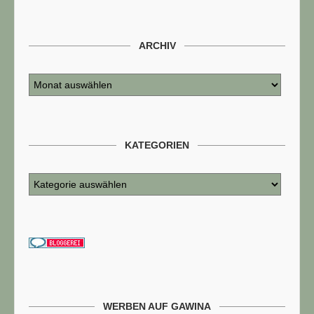
ARCHIV
KATEGORIEN
WERBEN AUF GAWINA