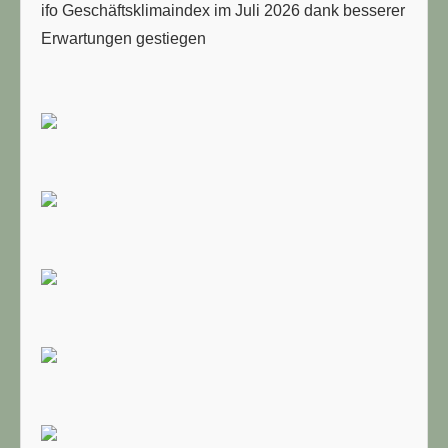
ifo Geschäftsklimaindex im Juli 2026 dank besserer
Erwartungen gestiegen