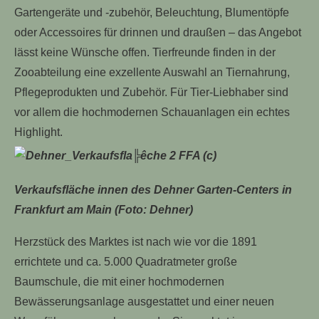
Gartengeräte und -zubehör, Beleuchtung, Blumentöpfe
oder Accessoires für drinnen und draußen – das Angebot
lässt keine Wünsche offen. Tierfreunde finden in der
Zooabteilung eine exzellente Auswahl an Tiernahrung,
Pflegeprodukten und Zubehör. Für Tier-Liebhaber sind
vor allem die hochmodernen Schauanlagen ein echtes
Highlight.
Verkaufsfläche innen des Dehner Garten-Centers in
Frankfurt am Main (Foto: Dehner)
Herzstück des Marktes ist nach wie vor die 1891
errichtete und ca. 5.000 Quadratmeter große
Baumschule, die mit einer hochmodernen
Bewässerungsanlage ausgestattet und einer neuen