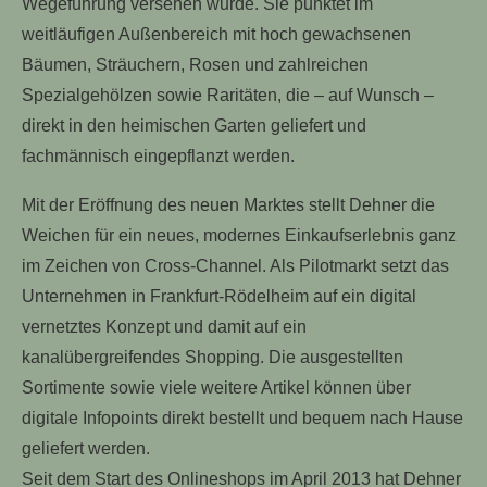
Wegeführung versehen wurde. Sie punktet im
weitläufigen Außenbereich mit hoch gewachsenen
Bäumen, Sträuchern, Rosen und zahlreichen
Spezialgehölzen sowie Raritäten, die – auf Wunsch –
direkt in den heimischen Garten geliefert und
fachmännisch eingepflanzt werden.
Mit der Eröffnung des neuen Marktes stellt Dehner die
Weichen für ein neues, modernes Einkaufserlebnis ganz
im Zeichen von Cross-Channel. Als Pilotmarkt setzt das
Unternehmen in Frankfurt-Rödelheim auf ein digital
vernetztes Konzept und damit auf ein
kanalübergreifendes Shopping. Die ausgestellten
Sortimente sowie viele weitere Artikel können über
digitale Infopoints direkt bestellt und bequem nach Hause
geliefert werden.
Seit dem Start des Onlineshops im April 2013 hat Dehner