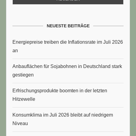
NEUESTE BEITRÄGE
Energiepreise treiben die Inflationsrate im Juli 2026
an
Anbauflächen für Sojabohnen in Deutschland stark
gestiegen
Erfrischungsprodukte boomten in der letzten
Hitzewelle
Konsumklima im Juli 2026 bleibt auf niedrigem
Niveau