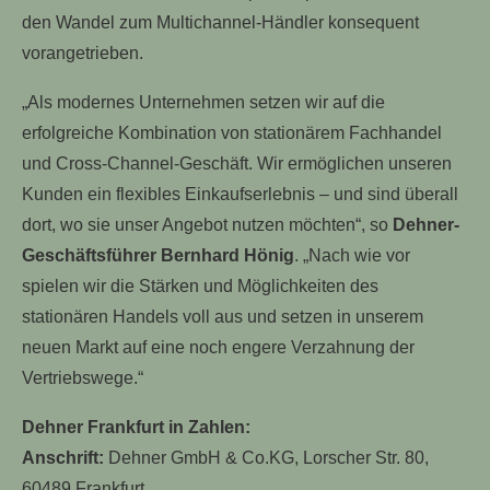
den Wandel zum Multichannel-Händler konsequent
vorangetrieben.
„Als modernes Unternehmen setzen wir auf die
erfolgreiche Kombination von stationärem Fachhandel
und Cross-Channel-Geschäft. Wir ermöglichen unseren
Kunden ein flexibles Einkaufserlebnis – und sind überall
dort, wo sie unser Angebot nutzen möchten“, so
Dehner-
Geschäftsführer Bernhard Hönig
. „Nach wie vor
spielen wir die Stärken und Möglichkeiten des
stationären Handels voll aus und setzen in unserem
neuen Markt auf eine noch engere Verzahnung der
Vertriebswege.“
Dehner Frankfurt in Zahlen:
Anschrift:
Dehner GmbH & Co.KG, Lorscher Str. 80,
60489 Frankfurt