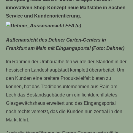
innovativen Shop-Konzept neue Maßstäbe in Sachen
Service und Kundenorientierung.
Außenansicht des Dehner Garten-Centers in
Frankfurt am Main mit Eingangsportal (Foto: Dehner)
Im Rahmen der Umbauarbeiten wurde der Standort in der
hessischen Landeshauptstadt komplett überarbeitet: Um
den Kunden eine breitere Produktvielfalt bieten zu
können, hat das Traditionsunternehmen aus Rain am
Lech das Bestandsgebäude um ein lichtdurchflutetes
Glasgewächshaus erweitert und das Eingangsportal
nach rechts versetzt, das die Kunden nun zentral in den
Markt führt.