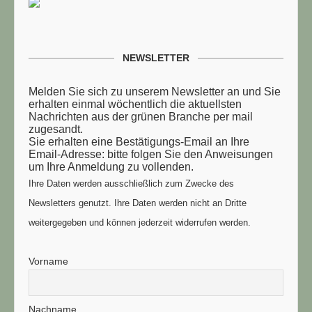
NEWSLETTER
Melden Sie sich zu unserem Newsletter an und Sie
erhalten einmal wöchentlich die aktuellsten
Nachrichten aus der grünen Branche per mail
zugesandt.
Sie erhalten eine Bestätigungs-Email an Ihre
Email-Adresse: bitte folgen Sie den Anweisungen
um Ihre Anmeldung zu vollenden.
Ihre Daten werden ausschließlich zum Zwecke des
Newsletters genutzt. Ihre Daten werden nicht an Dritte
weitergegeben und können jederzeit widerrufen werden.
Vorname
Nachname