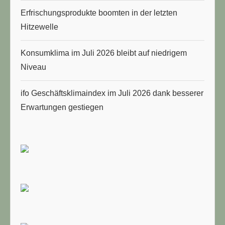
Erfrischungsprodukte boomten in der letzten
Hitzewelle
Konsumklima im Juli 2026 bleibt auf niedrigem
Niveau
ifo Geschäftsklimaindex im Juli 2026 dank besserer
Erwartungen gestiegen