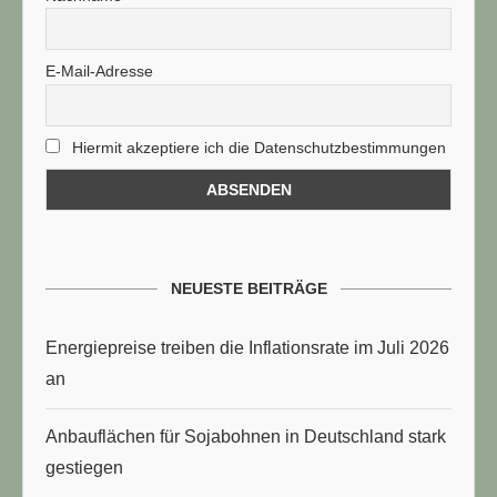
E-Mail-Adresse
Hiermit akzeptiere ich die Datenschutzbestimmungen
NEUESTE BEITRÄGE
Energiepreise treiben die Inflationsrate im Juli 2026
an
Anbauflächen für Sojabohnen in Deutschland stark
gestiegen