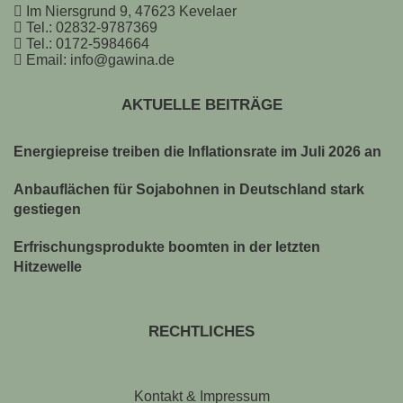
Im Niersgrund 9, 47623 Kevelaer
Tel.: 02832-9787369
Tel.: 0172-5984664
Email: info@gawina.de
AKTUELLE BEITRÄGE
Energiepreise treiben die Inflationsrate im Juli 2026 an
Anbauflächen für Sojabohnen in Deutschland stark
gestiegen
Erfrischungsprodukte boomten in der letzten
Hitzewelle
RECHTLICHES
Kontakt & Impressum