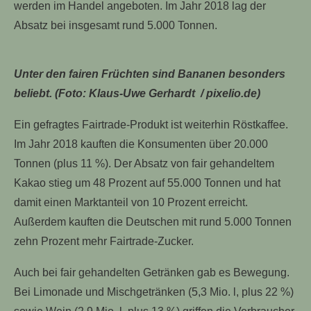
werden im Handel angeboten. Im Jahr 2018 lag der
Absatz bei insgesamt rund 5.000 Tonnen.
Unter den fairen Früchten sind Bananen besonders
beliebt. (Foto: Klaus-Uwe Gerhardt / pixelio.de)
Ein gefragtes Fairtrade-Produkt ist weiterhin Röstkaffee.
Im Jahr 2018 kauften die Konsumenten über 20.000
Tonnen (plus 11 %). Der Absatz von fair gehandeltem
Kakao stieg um 48 Prozent auf 55.000 Tonnen und hat
damit einen Marktanteil von 10 Prozent erreicht.
Außerdem kauften die Deutschen mit rund 5.000 Tonnen
zehn Prozent mehr Fairtrade-Zucker.
Auch bei fair gehandelten Getränken gab es Bewegung.
Bei Limonade und Mischgetränken (5,3 Mio. l, plus 22 %)