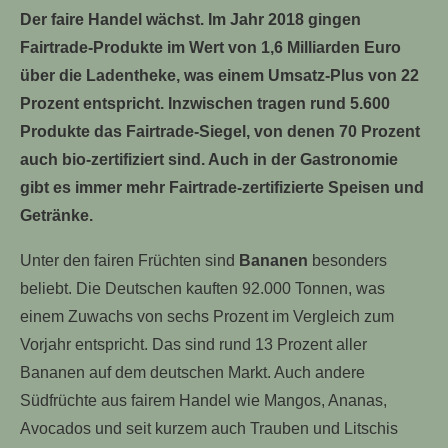
Der faire Handel wächst. Im Jahr 2018 gingen
Fairtrade-Produkte im Wert von 1,6 Milliarden Euro
über die Ladentheke, was einem Umsatz-Plus von 22
Prozent entspricht. Inzwischen tragen rund 5.600
Produkte das Fairtrade-Siegel, von denen 70 Prozent
auch bio-zertifiziert sind. Auch in der Gastronomie
gibt es immer mehr Fairtrade-zertifizierte Speisen und
Getränke.
Unter den fairen Früchten sind
Bananen
besonders
beliebt. Die Deutschen kauften 92.000 Tonnen, was
einem Zuwachs von sechs Prozent im Vergleich zum
Vorjahr entspricht. Das sind rund 13 Prozent aller
Bananen auf dem deutschen Markt. Auch andere
Südfrüchte aus fairem Handel wie Mangos, Ananas,
Avocados und seit kurzem auch Trauben und Litschis