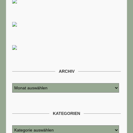
ARCHIV
KATEGORIEN