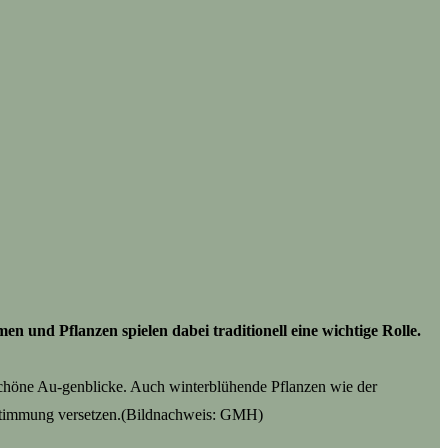
 und Pflanzen spielen dabei traditionell eine wichtige Rolle.