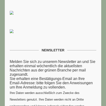
TUELLE STELLENANGEBOTE!!!
NEWSLETTER
Melden Sie sich zu unserem Newsletter an und Sie
erhalten einmal wöchentlich die aktuellsten
Nachrichten aus der grünen Branche per mail
zugesandt.
Sie erhalten eine Bestätigungs-Email an Ihre
Email-Adresse: bitte folgen Sie den Anweisungen
um Ihre Anmeldung zu vollenden.
Ihre Daten werden ausschließlich zum Zwecke des
Newsletters genutzt. Ihre Daten werden nicht an Dritte