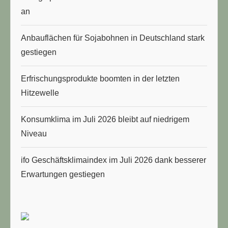
an
Anbauflächen für Sojabohnen in Deutschland stark
gestiegen
Erfrischungsprodukte boomten in der letzten
Hitzewelle
Konsumklima im Juli 2026 bleibt auf niedrigem
Niveau
ifo Geschäftsklimaindex im Juli 2026 dank besserer
Erwartungen gestiegen