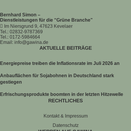
Bernhard Simon –
Dienstleistungen für die “Grüne Branche”
Im Niersgrund 9, 47623 Kevelaer
Tel.: 02832-9787369
Tel.: 0172-5984664
Email: info@gawina.de
AKTUELLE BEITRÄGE
Energiepreise treiben die Inflationsrate im Juli 2026 an
Anbauflächen für Sojabohnen in Deutschland stark
gestiegen
Erfrischungsprodukte boomten in der letzten Hitzewelle
RECHTLICHES
Kontakt & Impressum
Datenschutz