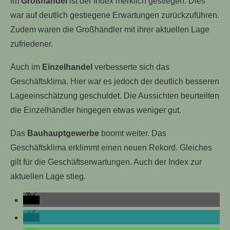
Im
Großhandel
ist der Index merklich gestiegen. Dies
war auf deutlich gestiegene Erwartungen zurückzuführen.
Zudem waren die Großhändler mit ihrer aktuellen Lage
zufriedener.
Auch im
Einzelhandel
verbesserte sich das
Geschäftsklima. Hier war es jedoch der deutlich besseren
Lageeinschätzung geschuldet. Die Aussichten beurteilten
die Einzelhändler hingegen etwas weniger gut.
Das
Bauhauptgewerbe
boomt weiter. Das
Geschäftsklima erklimmt einen neuen Rekord. Gleiches
gilt für die Geschäftserwartungen. Auch der Index zur
aktuellen Lage stieg.