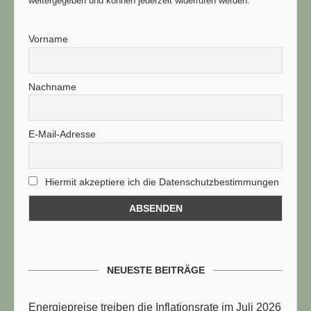
weitergegeben und können jederzeit widerrufen werden.
Vorname
Nachname
E-Mail-Adresse
Hiermit akzeptiere ich die Datenschutzbestimmungen
NEUESTE BEITRÄGE
Energiepreise treiben die Inflationsrate im Juli 2026