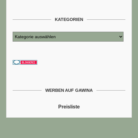
KATEGORIEN
WERBEN AUF GAWINA
Preisliste