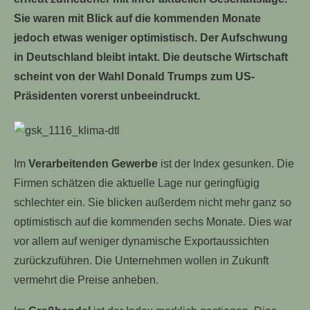
Sie waren mit Blick auf die kommenden Monate
jedoch etwas weniger optimistisch. Der Aufschwung
in Deutschland bleibt intakt. Die deutsche Wirtschaft
scheint von der Wahl Donald Trumps zum US-
Präsidenten vorerst unbeeindruckt.
Im
Verarbeitenden Gewerbe
ist der Index gesunken. Die
Firmen schätzen die aktuelle Lage nur geringfügig
schlechter ein. Sie blicken außerdem nicht mehr ganz so
optimistisch auf die kommenden sechs Monate. Dies war
vor allem auf weniger dynamische Exportaussichten
zurückzuführen. Die Unternehmen wollen in Zukunft
vermehrt die Preise anheben.