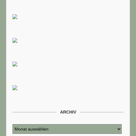
ARCHIV