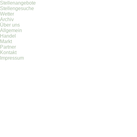
Stellenangebote
Stellengesuche
Wetter
Archiv
Über uns
Allgemein
Handel
Markt
Partner
Kontakt
Impressum