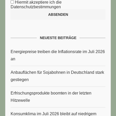
Hiermit akzeptiere ich die
Datenschutzbestimmungen
NEUESTE BEITRÄGE
Energiepreise treiben die Inflationsrate im Juli 2026
an
Anbauflächen für Sojabohnen in Deutschland stark
gestiegen
Erfrischungsprodukte boomten in der letzten
Hitzewelle
Konsumklima im Juli 2026 bleibt auf niedrigem