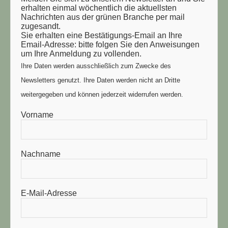
erhalten einmal wöchentlich die aktuellsten
Nachrichten aus der grünen Branche per mail
zugesandt.
Sie erhalten eine Bestätigungs-Email an Ihre
Email-Adresse: bitte folgen Sie den Anweisungen
um Ihre Anmeldung zu vollenden.
Ihre Daten werden ausschließlich zum Zwecke des
Newsletters genutzt. Ihre Daten werden nicht an Dritte
weitergegeben und können jederzeit widerrufen werden.
Vorname
Nachname
E-Mail-Adresse