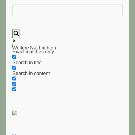
Weitere Nachrichten
Exact matches only
Search in title
Search in content