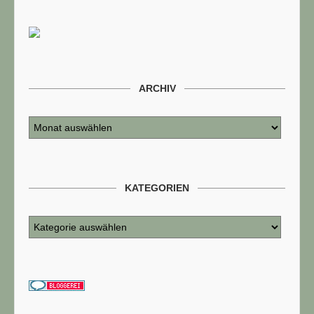
ARCHIV
KATEGORIEN