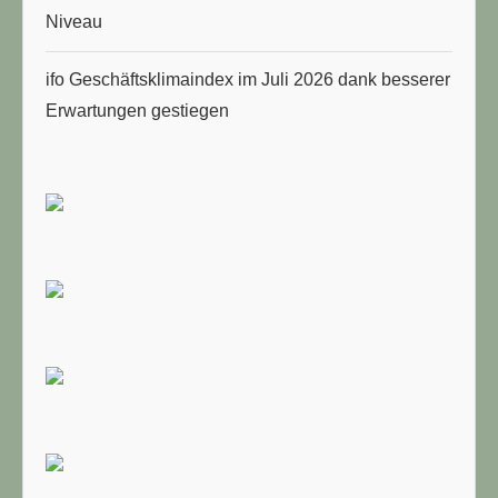
Niveau
ifo Geschäftsklimaindex im Juli 2026 dank besserer
Erwartungen gestiegen