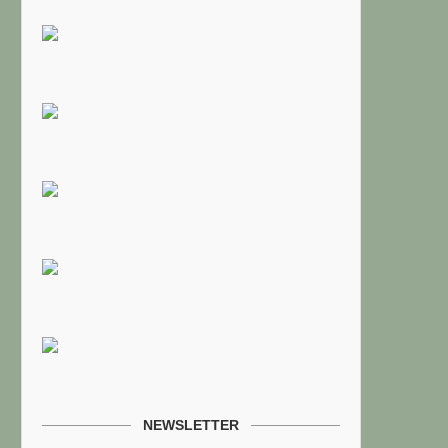
NEWSLETTER