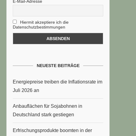
E-Mail-Adresse
Hiermit akzeptiere ich die
Datenschutzbestimmungen
NEUESTE BEITRÄGE
Energiepreise treiben die Inflationsrate im
Juli 2026 an
Anbauflächen für Sojabohnen in
Deutschland stark gestiegen
Erfrischungsprodukte boomten in der