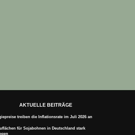
AKTUELLE BEITRÄGE
iepreise treiben die Inflationsrate im Juli 2026 an
flächen für Sojabohnen in Deutschland stark
iegen