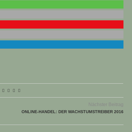
Nächster Beitrag
ONLINE-HANDEL: DER WACHSTUMSTREIBER 2016