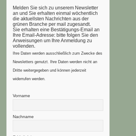
Melden Sie sich zu unserem Newsletter
an und Sie erhalten einmal wöchentlich
die aktuellsten Nachrichten aus der
grünen Branche per mail zugesandt.
Sie erhalten eine Bestätigungs-Email an
Ihre Email-Adresse: bitte folgen Sie den
Anweisungen um Ihre Anmeldung zu
vollenden.
Ihre Daten werden ausschließlich zum Zwecke des
Newsletters genutzt. Ihre Daten werden nicht an
Dritte weitergegeben und können jederzeit
widerrufen werden.
Vorname
Nachname