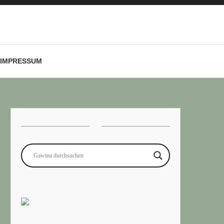
IMPRESSUM