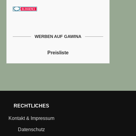
WERBEN AUF GAWINA
Preisliste
RECHTLICHES
Kontakt & Impressum
Datenschutz