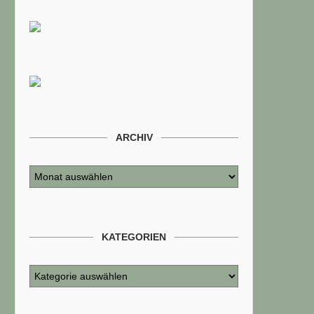
ARCHIV
KATEGORIEN