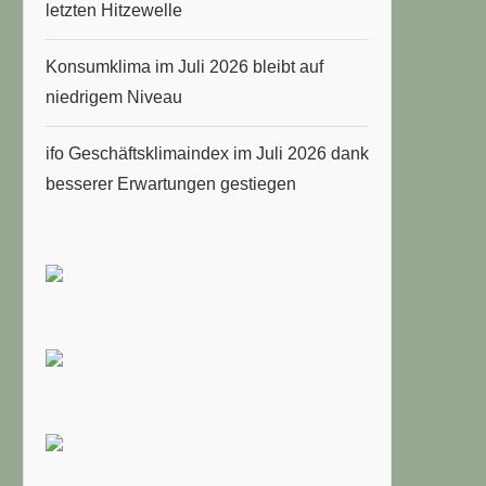
letzten Hitzewelle
Konsumklima im Juli 2026 bleibt auf
niedrigem Niveau
ifo Geschäftsklimaindex im Juli 2026 dank
besserer Erwartungen gestiegen