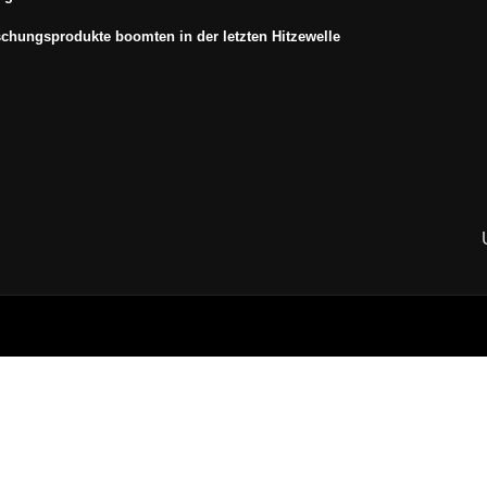
schungsprodukte boomten in der letzten Hitzewelle