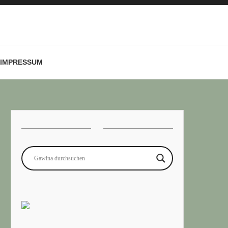
IMPRESSUM