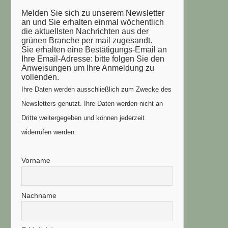
Melden Sie sich zu unserem Newsletter
an und Sie erhalten einmal wöchentlich
die aktuellsten Nachrichten aus der
grünen Branche per mail zugesandt.
Sie erhalten eine Bestätigungs-Email an
Ihre Email-Adresse: bitte folgen Sie den
Anweisungen um Ihre Anmeldung zu
vollenden.
Ihre Daten werden ausschließlich zum Zwecke des
Newsletters genutzt. Ihre Daten werden nicht an
Dritte weitergegeben und können jederzeit
widerrufen werden.
Vorname
Nachname