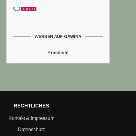
WERBEN AUF GAWINA
Preisliste
RECHTLICHES
Kontakt & Impressum
Datenschutz