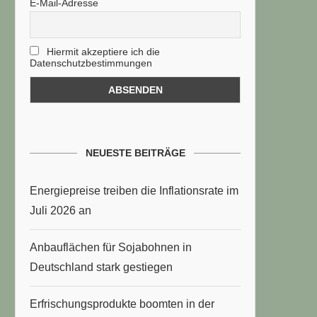
E-Mail-Adresse
Hiermit akzeptiere ich die
Datenschutzbestimmungen
NEUESTE BEITRÄGE
Energiepreise treiben die Inflationsrate im
Juli 2026 an
Anbauflächen für Sojabohnen in
Deutschland stark gestiegen
Erfrischungsprodukte boomten in der