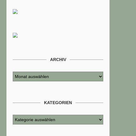
ARCHIV
KATEGORIEN