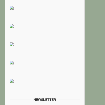
NEWSLETTER