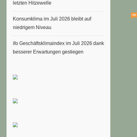
letzten Hitzewelle
AK
Konsumklima im Juli 2026 bleibt auf
niedrigem Niveau
ifo Geschäftsklimaindex im Juli 2026 dank
besserer Erwartungen gestiegen