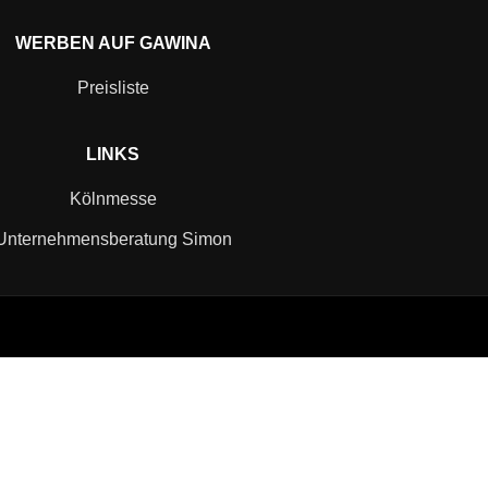
WERBEN AUF GAWINA
Preisliste
LINKS
Kölnmesse
Unternehmensberatung Simon