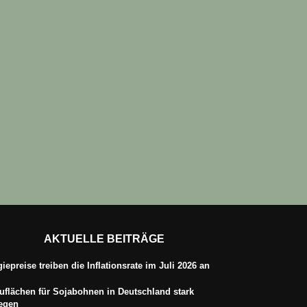
AKTUELLE BEITRÄGE
iepreise treiben die Inflationsrate im Juli 2026 an
flächen für Sojabohnen in Deutschland stark
iegen