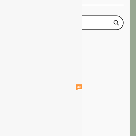
AKTUELLE STELLENANGEBOTE!!!