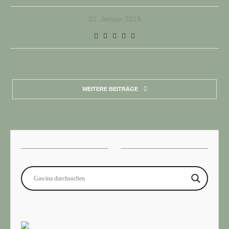
30. Januar 2015
WEITERE BEITRÄGE