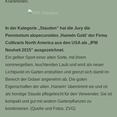
Krankheiten.
In der Kategorie „Stauden“ hat die Jury die
Pennisetum alopecuroides ‚Hameln Gold‘ der Firma
Cultivaris North America aus den USA als „IPM
Neuheit 2015“ ausgezeichnet.
Ein gelber Sport einer alten Sorte, mit ihrem
sommergelben, leuchtenden Laub und wird als neuer
Lichtpunkt im Garten erstrahlen und grenzt sich damit im
Bereich der Gräser angenehm ab. Die guten
Eigenschaften der alten ‚Hameln‘ übernimmt sie und ist
als horstige Staude pflegeleicht für den Verwender. Sie ist
kompakt und gut mit andern Gartenpflanzen zu
kombinieren. (Quelle und Fotos: ZVG)