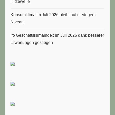
Hitzewelle
Konsumklima im Juli 2026 bleibt auf niedrigem
Niveau
ifo Geschäftsklimaindex im Juli 2026 dank besserer
Erwartungen gestiegen