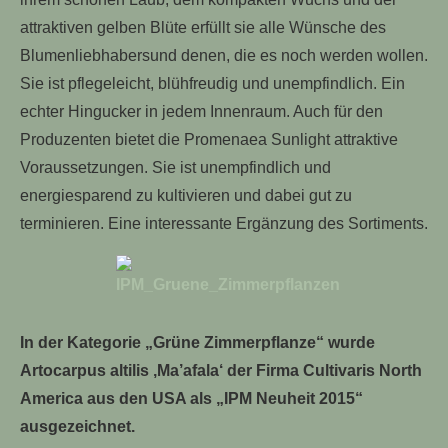
attraktiven gelben Blüte erfüllt sie alle Wünsche des
Blumenliebhabersund denen, die es noch werden wollen.
Sie ist pflegeleicht, blühfreudig und unempfindlich. Ein
echter Hingucker in jedem Innenraum. Auch für den
Produzenten bietet die Promenaea Sunlight attraktive
Voraussetzungen. Sie ist unempfindlich und
energiesparend zu kultivieren und dabei gut zu
terminieren. Eine interessante Ergänzung des Sortiments.
In der Kategorie „Grüne Zimmerpflanze“ wurde
Artocarpus altilis ‚Ma’afala‘ der Firma Cultivaris North
America aus den USA als „IPM Neuheit 2015“
ausgezeichnet.