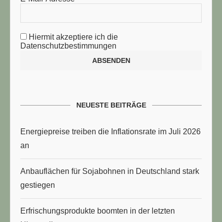
Hiermit akzeptiere ich die
Datenschutzbestimmungen
NEUESTE BEITRÄGE
Energiepreise treiben die Inflationsrate im Juli 2026
an
Anbauflächen für Sojabohnen in Deutschland stark
gestiegen
Erfrischungsprodukte boomten in der letzten