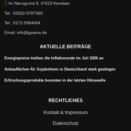
Im Niersgrund 9, 47623 Kevelaer
Tel.: 02832-9787369
Tel.: 0172-5984664
Email: info@gawina.de
AKTUELLE BEITRÄGE
Energiepreise treiben die Inflationsrate im Juli 2026 an
Anbauflächen für Sojabohnen in Deutschland stark gestiegen
Erfrischungsprodukte boomten in der letzten Hitzewelle
RECHTLICHES
Kontakt & Impressum
Datenschutz