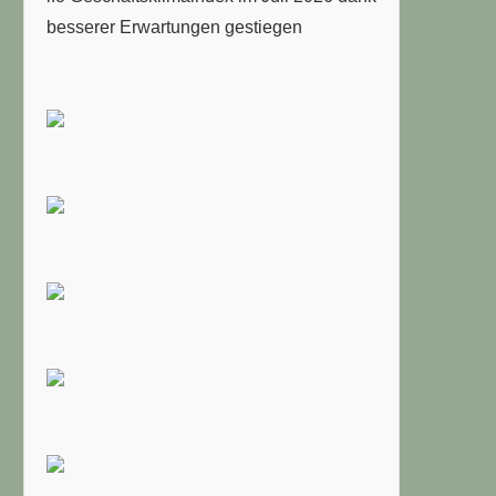
besserer Erwartungen gestiegen