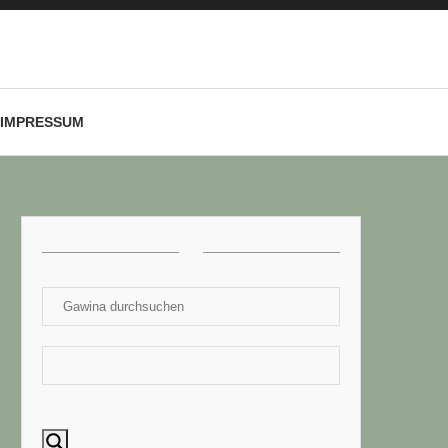
IMPRESSUM