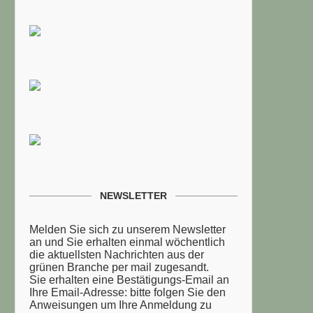
NEWSLETTER
Melden Sie sich zu unserem Newsletter
an und Sie erhalten einmal wöchentlich
die aktuellsten Nachrichten aus der
grünen Branche per mail zugesandt.
Sie erhalten eine Bestätigungs-Email an
Ihre Email-Adresse: bitte folgen Sie den
Anweisungen um Ihre Anmeldung zu