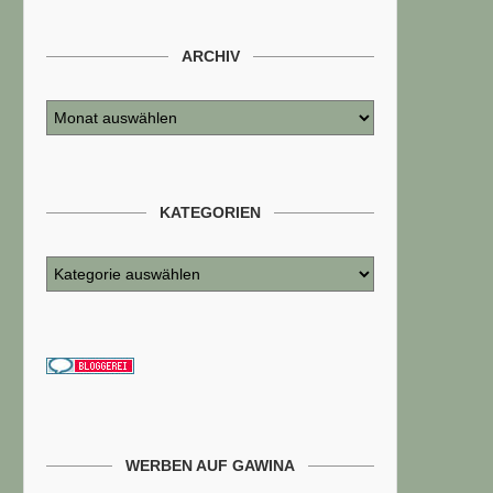
ARCHIV
KATEGORIEN
WERBEN AUF GAWINA