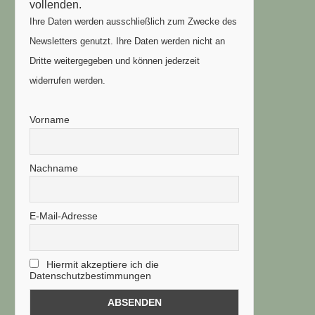
vollenden.
Ihre Daten werden ausschließlich zum Zwecke des
Newsletters genutzt. Ihre Daten werden nicht an
Dritte weitergegeben und können jederzeit
widerrufen werden.
Vorname
Nachname
E-Mail-Adresse
Hiermit akzeptiere ich die
Datenschutzbestimmungen