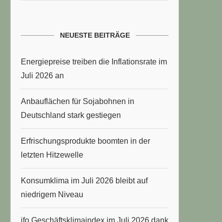
NEUESTE BEITRÄGE
Energiepreise treiben die Inflationsrate im
Juli 2026 an
Anbauflächen für Sojabohnen in
Deutschland stark gestiegen
Erfrischungsprodukte boomten in der
letzten Hitzewelle
Konsumklima im Juli 2026 bleibt auf
niedrigem Niveau
ifo Geschäftsklimaindex im Juli 2026 dank