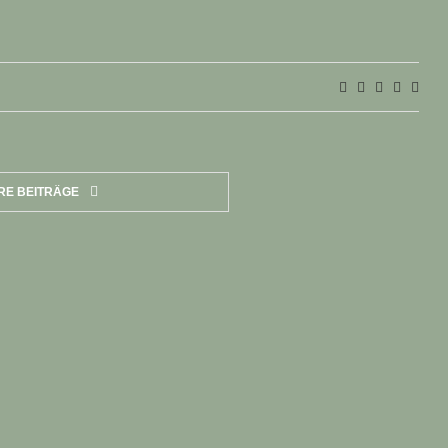
RE BEITRÄGE