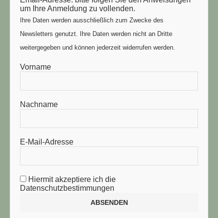
um Ihre Anmeldung zu vollenden.
Ihre Daten werden ausschließlich zum Zwecke des
Newsletters genutzt. Ihre Daten werden nicht an Dritte
weitergegeben und können jederzeit widerrufen werden.
Vorname
Nachname
E-Mail-Adresse
Hiermit akzeptiere ich die
Datenschutzbestimmungen