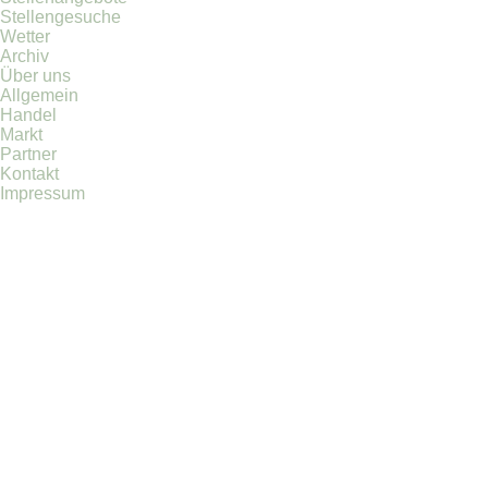
Stellengesuche
Wetter
Archiv
Über uns
Allgemein
Handel
Markt
Partner
Kontakt
Impressum