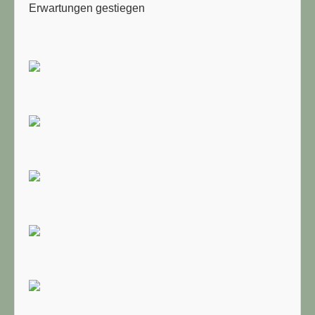
Erwartungen gestiegen