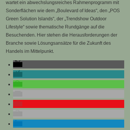
wartet ein abwechslungsreiches Rahmenprogramm mit
Sonderflächen wie dem „Boulevard of Ideas“, den „POS
Green Solution Islands“, der „Trendshow Outdoor
Lifestyle“ sowie thematische Rundgänge auf die
Besuchenden. Hier stehen die Herausforderungen der
Branche sowie Lösungsansätze für die Zukunft des
Handels im Mittelpunkt.