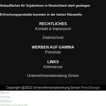
Anbauflächen für Sojabohnen in Deutschland stark gestiegen
Erfrischungsprodukte boomten in der letzten Hitzewelle
RECHTLICHES
Kontakt & Impressum
Datenschutz
WERBEN AUF GAWINA
Preisliste
LINKS
Kölnmesse
Unternehmensberatung Simon
Copyright @2022 Unternehmensberatung Simon
PenciDesign
Menü
Home
Stellen
Stellenangebote