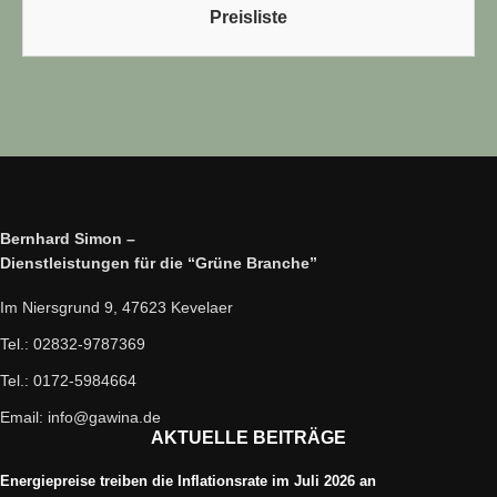
Preisliste
Bernhard Simon –
Dienstleistungen für die “Grüne Branche”
Im Niersgrund 9, 47623 Kevelaer
Tel.: 02832-9787369
Tel.: 0172-5984664
Email: info@gawina.de
AKTUELLE BEITRÄGE
Energiepreise treiben die Inflationsrate im Juli 2026 an