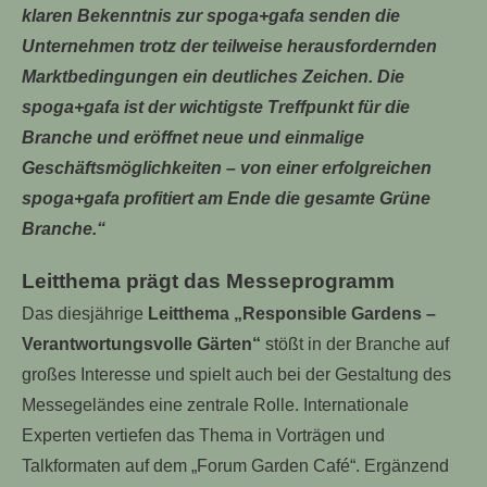
klaren Bekenntnis zur spoga+gafa senden die
Unternehmen trotz der teilweise herausfordernden
Marktbedingungen ein deutliches Zeichen. Die
spoga+gafa ist der wichtigste Treffpunkt für die
Branche und eröffnet neue und einmalige
Geschäftsmöglichkeiten – von einer erfolgreichen
spoga+gafa profitiert am Ende die gesamte Grüne
Branche.“
Leitthema prägt das Messeprogramm
Das diesjährige
Leitthema „Responsible Gardens –
Verantwortungsvolle Gärten“
stößt in der Branche auf
großes Interesse und spielt auch bei der Gestaltung des
Messegeländes eine zentrale Rolle. Internationale
Experten vertiefen das Thema in Vorträgen und
Talkformaten auf dem „Forum Garden Café“. Ergänzend