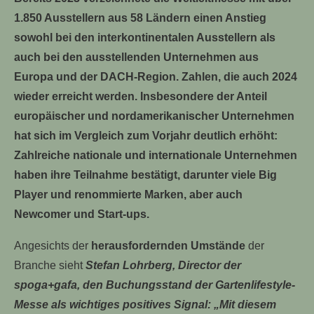
1.850 Ausstellern aus 58 Ländern einen Anstieg
sowohl bei den interkontinentalen Ausstellern als
auch bei den ausstellenden Unternehmen aus
Europa und der DACH-Region. Zahlen, die auch 2024
wieder erreicht werden. Insbesondere der Anteil
europäischer und nordamerikanischer Unternehmen
hat sich im Vergleich zum Vorjahr deutlich erhöht:
Zahlreiche nationale und internationale Unternehmen
haben ihre Teilnahme bestätigt, darunter viele Big
Player und renommierte Marken, aber auch
Newcomer und Start-ups.
Angesichts der
herausfordernden Umstände
der
Branche sieht
Stefan Lohrberg, Director der
spoga+gafa, den Buchungsstand der Gartenlifestyle-
Messe als wichtiges positives Signal: „Mit diesem