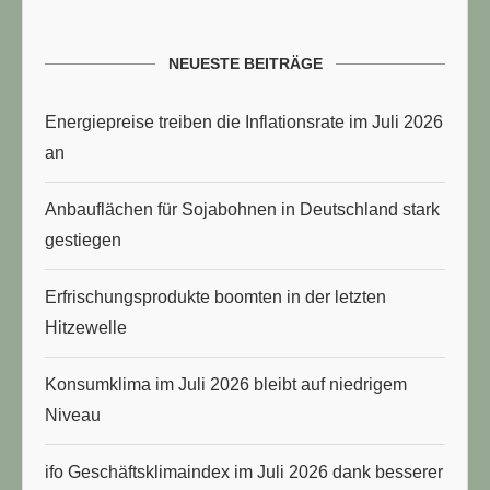
NEUESTE BEITRÄGE
Energiepreise treiben die Inflationsrate im Juli 2026
an
Anbauflächen für Sojabohnen in Deutschland stark
gestiegen
Erfrischungsprodukte boomten in der letzten
Hitzewelle
Konsumklima im Juli 2026 bleibt auf niedrigem
Niveau
ifo Geschäftsklimaindex im Juli 2026 dank besserer