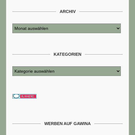
ARCHIV
KATEGORIEN
WERBEN AUF GAWINA