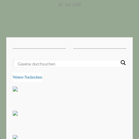
30. Juli 2026
Weitere Nachrichten