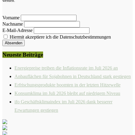
werden.
Vorname
Nachname
E-Mail-Adresse
Hiermit akzeptiere ich die Datenschutzbestimmungen
Neueste Beiträge
Energiepreise treiben die Inflationsrate im Juli 2026 an
Anbauflächen für Sojabohnen in Deutschland stark gestiegen
Erfrischungsprodukte boomten in der letzten Hitzewelle
Konsumklima im Juli 2026 bleibt auf niedrigem Niveau
ifo Geschäftsklimaindex im Juli 2026 dank besserer
Erwartungen gestiegen