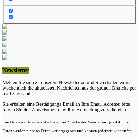
Newsletter
Melden Sie sich zu unserem Newsletter an und Sie erhalten einmal
wöchentlich die aktuellsten Nachrichten aus der grünen Branche per
mail zugesandt.
Sie erhalten eine Bestätigungs-Email an Ihre Email-Adresse: bitte
folgen Sie den Anweisungen um Ihre Anmeldung zu vollenden.
Ihre Daten werden ausschließlich zum Zwecke des Newsletters genutzt. Ihre
Daten werden nicht an Dritte weitergegeben und können jederzeit widerrufen