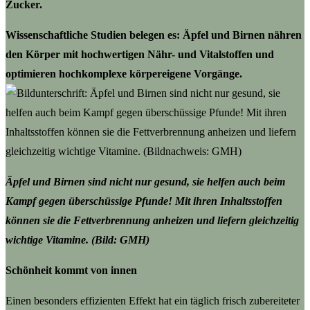
Zucker.
Wissenschaftliche Studien belegen es: Äpfel und Birnen nähren
den Körper mit hochwertigen Nähr- und Vitalstoffen und
optimieren hochkomplexe körpereigene Vorgänge.
Äpfel und Birnen sind nicht nur gesund, sie helfen auch beim
Kampf gegen überschüssige Pfunde! Mit ihren Inhaltsstoffen
können sie die Fettverbrennung anheizen und liefern gleichzeitig
wichtige Vitamine. (Bild: GMH)
Schönheit kommt von innen
Einen besonders effizienten Effekt hat ein täglich frisch zubereiteter