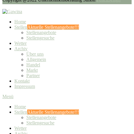
Home
Stellen
Aktuelle Stellenangebote!!!
Stellenangebote
Stellengesuche
Wetter
Archiv
Über uns
Allgemein
Handel
Markt
Partner
Kontakt
Impressum
Menü
Home
Stellen
Aktuelle Stellenangebote!!!
Stellenangebote
Stellengesuche
Wetter
Archiv