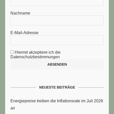
Nachname
E-Mail-Adresse
Hiermit akzeptiere ich die
Datenschutzbestimmungen
NEUESTE BEITRÄGE
Energiepreise treiben die Inflationsrate im Juli 2026
an