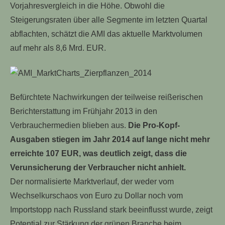
Vorjahresvergleich in die Höhe. Obwohl die
Steigerungsraten über alle Segmente im letzten Quartal
abflachten, schätzt die AMI das aktuelle Marktvolumen
auf mehr als 8,6 Mrd. EUR.
Befürchtete Nachwirkungen der teilweise reißerischen
Berichterstattung im Frühjahr 2013 in den
Verbrauchermedien blieben aus.
Die Pro-Kopf-
Ausgaben stiegen im Jahr 2014 auf lange nicht mehr
erreichte 107 EUR, was deutlich zeigt, dass die
Verunsicherung der Verbraucher nicht anhielt.
Der normalisierte Marktverlauf, der weder vom
Wechselkurschaos von Euro zu Dollar noch vom
Importstopp nach Russland stark beeinflusst wurde, zeigt
Potential zur Stärkung der grünen Branche beim