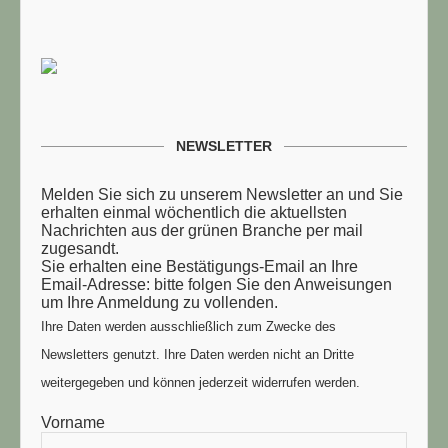
NEWSLETTER
Melden Sie sich zu unserem Newsletter an und Sie
erhalten einmal wöchentlich die aktuellsten
Nachrichten aus der grünen Branche per mail
zugesandt.
Sie erhalten eine Bestätigungs-Email an Ihre
Email-Adresse: bitte folgen Sie den Anweisungen
um Ihre Anmeldung zu vollenden.
Ihre Daten werden ausschließlich zum Zwecke des
Newsletters genutzt. Ihre Daten werden nicht an Dritte
weitergegeben und können jederzeit widerrufen werden.
Vorname