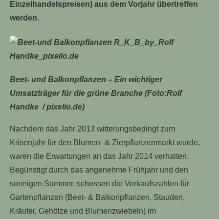
Einzelhandelspreisen) aus dem Vorjahr übertreffen
werden.
Beet- und Balkonpflanzen – Ein wichtiger
Umsatzträger für die grüne Branche (Foto:Rolf
Handke / pixelio.de)
Nachdem das Jahr 2013 witterungsbedingt zum
Krisenjahr für den Blumen- & Zierpflanzenmarkt wurde,
waren die Erwartungen an das Jahr 2014 verhalten.
Begünstigt durch das angenehme Frühjahr und den
sonnigen Sommer, schossen die Verkaufszahlen für
Gartenpflanzen (Beet- & Balkonpflanzen, Stauden,
Kräuter, Gehölze und Blumenzwiebeln) im