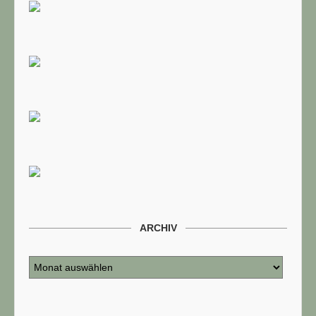
ARCHIV