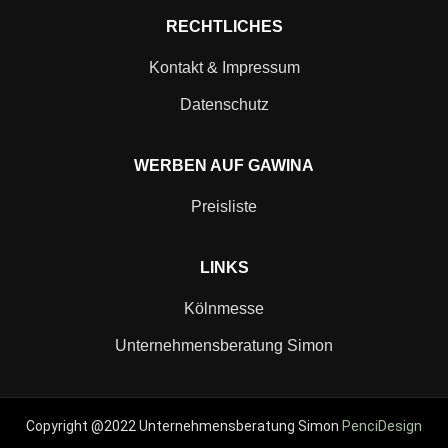
RECHTLICHES
Kontakt & Impressum
Datenschutz
WERBEN AUF GAWINA
Preisliste
LINKS
Kölnmesse
Unternehmensberatung Simon
Copyright @2022 Unternehmensberatung Simon
PenciDesign