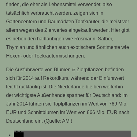
finden, die eher als Lebensmittel verwendet, also
tatsächlich verbraucht werden, zeigen sich in
Gartencentern und Baumärkten Topfkräuter, die meist vor
allem wegen des Zierwertes eingekauft werden. Hier gibt
es neben den hartlaubigen wie Rosmarin, Salbei,
Thymian und ähnlichen auch exotischere Sortimente wie
Hexen- oder Teekräutermischungen.
Die Ausfuhrwerte von Blumen & Zierpflanzen befinden
sich für 2014 auf Rekordkurs, während der Einfuhrwert
leicht rückläufig ist. Die Niederlande bleiben weiterhin
der wichtigste Außenhandelspartner für Deutschland: Im
Jahr 2014 führten sie Topfpflanzen im Wert von 769 Mio.
EUR und Schnittblumen im Wert von 866 Mio. EUR nach
Deutschland ein. (Quelle: AMI)