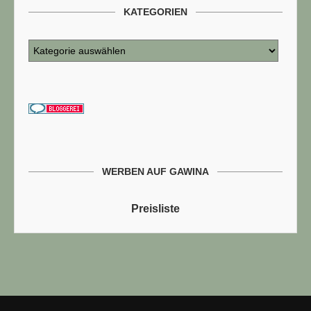
KATEGORIEN
WERBEN AUF GAWINA
Preisliste