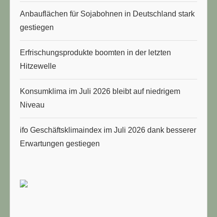
Anbauflächen für Sojabohnen in Deutschland stark
gestiegen
Erfrischungsprodukte boomten in der letzten
Hitzewelle
Konsumklima im Juli 2026 bleibt auf niedrigem
Niveau
ifo Geschäftsklimaindex im Juli 2026 dank besserer
Erwartungen gestiegen