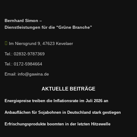
Bernhard Simon –
Dienstleistungen für die “Grüne Branche”
Im Niersgrund 9, 47623 Kevelaer
Tel.: 02832-9787369
Tel.: 0172-5984664
Email: info@gawina.de
AKTUELLE BEITRÄGE
Energiepreise treiben die Inflationsrate im Juli 2026 an
Anbauflächen für Sojabohnen in Deutschland stark gestiegen
Erfrischungsprodukte boomten in der letzten Hitzewelle