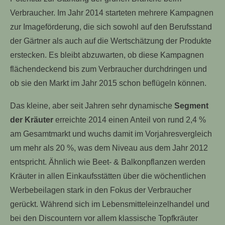
Verbraucher. Im Jahr 2014 starteten mehrere Kampagnen
zur Imageförderung, die sich sowohl auf den Berufsstand
der Gärtner als auch auf die Wertschätzung der Produkte
erstecken. Es bleibt abzuwarten, ob diese Kampagnen
flächendeckend bis zum Verbraucher durchdringen und
ob sie den Markt im Jahr 2015 schon beflügeln können.
Das kleine, aber seit Jahren sehr dynamische
Segment
der Kräuter
erreichte 2014 einen Anteil von rund 2,4 %
am Gesamtmarkt und wuchs damit im Vorjahresvergleich
um mehr als 20 %, was dem Niveau aus dem Jahr 2012
entspricht. Ähnlich wie Beet- & Balkonpflanzen werden
Kräuter in allen Einkaufsstätten über die wöchentlichen
Werbebeilagen stark in den Fokus der Verbraucher
gerückt. Während sich im Lebensmitteleinzelhandel und
bei den Discountern vor allem klassische Topfkräuter