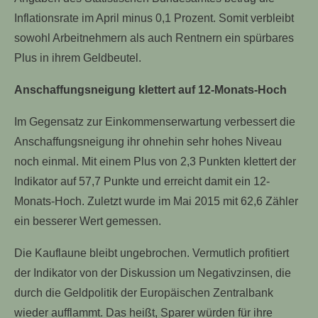
Inflationsrate im April minus 0,1 Prozent. Somit verbleibt
sowohl Arbeitnehmern als auch Rentnern ein spürbares
Plus in ihrem Geldbeutel.
Anschaffungsneigung klettert auf 12-Monats-Hoch
Im Gegensatz zur Einkommenserwartung verbessert die
Anschaffungsneigung ihr ohnehin sehr hohes Niveau
noch einmal. Mit einem Plus von 2,3 Punkten klettert der
Indikator auf 57,7 Punkte und erreicht damit ein 12-
Monats-Hoch. Zuletzt wurde im Mai 2015 mit 62,6 Zähler
ein besserer Wert gemessen.
Die Kauflaune bleibt ungebrochen. Vermutlich profitiert
der Indikator von der Diskussion um Negativzinsen, die
durch die Geldpolitik der Europäischen Zentralbank
wieder aufflammt. Das heißt, Sparer würden für ihre