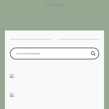
30. Juli 2026