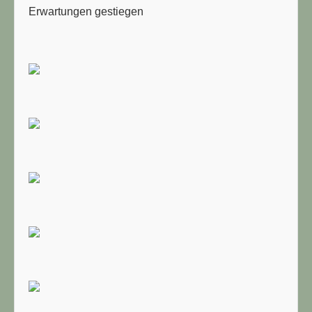
Erwartungen gestiegen