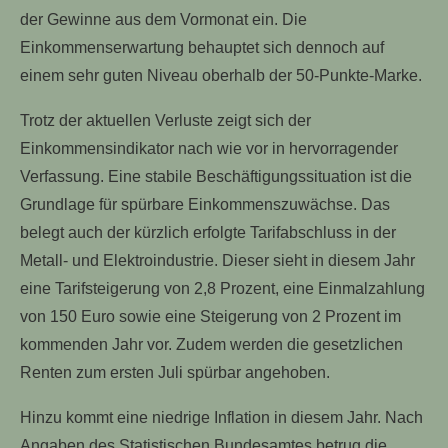
der Gewinne aus dem Vormonat ein. Die
Einkommenserwartung behauptet sich dennoch auf
einem sehr guten Niveau oberhalb der 50-Punkte-Marke.
Trotz der aktuellen Verluste zeigt sich der
Einkommensindikator nach wie vor in hervorragender
Verfassung. Eine stabile Beschäftigungssituation ist die
Grundlage für spürbare Einkommenszuwächse. Das
belegt auch der kürzlich erfolgte Tarifabschluss in der
Metall- und Elektroindustrie. Dieser sieht in diesem Jahr
eine Tarifsteigerung von 2,8 Prozent, eine Einmalzahlung
von 150 Euro sowie eine Steigerung von 2 Prozent im
kommenden Jahr vor. Zudem werden die gesetzlichen
Renten zum ersten Juli spürbar angehoben.
Hinzu kommt eine niedrige Inflation in diesem Jahr. Nach
Angaben des Statistischen Bundesamtes betrug die