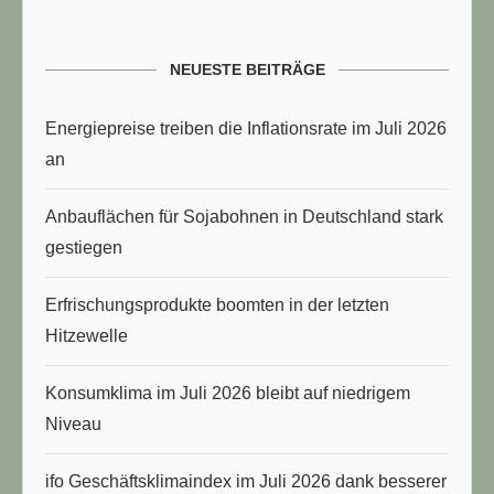
NEUESTE BEITRÄGE
Energiepreise treiben die Inflationsrate im Juli 2026
an
Anbauflächen für Sojabohnen in Deutschland stark
gestiegen
Erfrischungsprodukte boomten in der letzten
Hitzewelle
Konsumklima im Juli 2026 bleibt auf niedrigem
Niveau
ifo Geschäftsklimaindex im Juli 2026 dank besserer