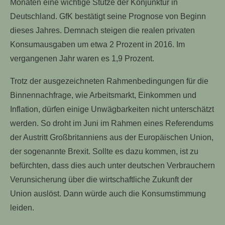
Monaten eine wichtige Stütze der Konjunktur in
Deutschland. GfK bestätigt seine Prognose von Beginn
dieses Jahres. Demnach steigen die realen privaten
Konsumausgaben um etwa 2 Prozent in 2016. Im
vergangenen Jahr waren es 1,9 Prozent.
Trotz der ausgezeichneten Rahmenbedingungen für die
Binnennachfrage, wie Arbeitsmarkt, Einkommen und
Inflation, dürfen einige Unwägbarkeiten nicht unterschätzt
werden. So droht im Juni im Rahmen eines Referendums
der Austritt Großbritanniens aus der Europäischen Union,
der sogenannte Brexit. Sollte es dazu kommen, ist zu
befürchten, dass dies auch unter deutschen Verbrauchern
Verunsicherung über die wirtschaftliche Zukunft der
Union auslöst. Dann würde auch die Konsumstimmung
leiden.