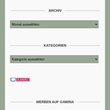
ARCHIV
KATEGORIEN
WERBEN AUF GAWINA