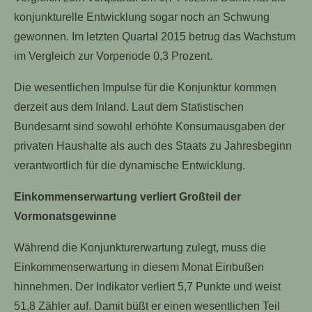
konjunkturelle Entwicklung sogar noch an Schwung
gewonnen. Im letzten Quartal 2015 betrug das Wachstum
im Vergleich zur Vorperiode 0,3 Prozent.
Die wesentlichen Impulse für die Konjunktur kommen
derzeit aus dem Inland. Laut dem Statistischen
Bundesamt sind sowohl erhöhte Konsumausgaben der
privaten Haushalte als auch des Staats zu Jahresbeginn
verantwortlich für die dynamische Entwicklung.
Einkommenserwartung verliert Großteil der
Vormonatsgewinne
Während die Konjunkturerwartung zulegt, muss die
Einkommenserwartung in diesem Monat Einbußen
hinnehmen. Der Indikator verliert 5,7 Punkte und weist
51,8 Zähler auf. Damit büßt er einen wesentlichen Teil