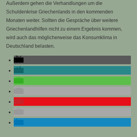
Außerdem gehen die Verhandlungen um die
Schuldenkrise Griechenlands in den kommenden
Monaten weiter. Sollten die Gespräche über weitere
Griechenlandhilfen nicht zu einem Ergebnis kommen,
wird auch das möglicherweise das Konsumklima in
Deutschland belasten.
TUELLE STELLENANGEBOTE!!!