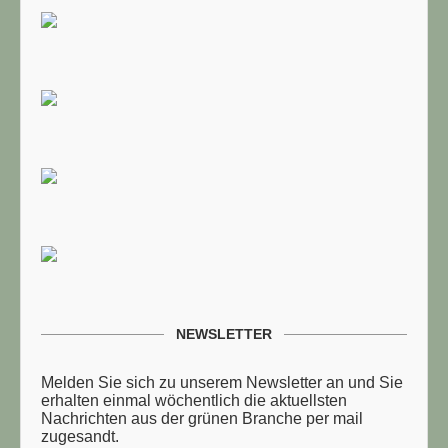
NEWSLETTER
Melden Sie sich zu unserem Newsletter an und Sie
erhalten einmal wöchentlich die aktuellsten
Nachrichten aus der grünen Branche per mail
zugesandt.