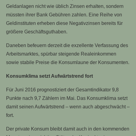
Geldanlagen nicht wie üblich Zinsen erhalten, sondern
müssten ihrer Bank Gebühren zahlen. Eine Reihe von
Geldinstituten erheben diese Negativzinsen bereits für
größere Geschäftsguthaben.
Daneben befeuern derzeit die exzellente Verfassung des
Arbeitsmarktes, spürbar steigende Realeinkommen
sowie stabile Preise die Konsumlaune der Konsumenten.
Konsumklima setzt Aufwärtstrend fort
Für Juni 2016 prognostiziert der Gesamtindikator 9,8
Punkte nach 9,7 Zählern im Mai. Das Konsumklima setzt
damit seinen Aufwärtstrend – wenn auch abgeschwächt –
fort.
Der private Konsum bleibt damit auch in den kommenden