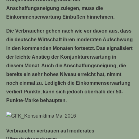
Anschaffungsneigung zulegen, muss die
Einkommenserwartung Einbußen hinnehmen.
Die Verbraucher gehen nach wie vor davon aus, dass
die deutsche Wirtschaft ihren moderaten Aufschwung
in den kommenden Monaten fortsetzt. Das signalisiert
der leichte Anstieg der Konjunkturerwartung in
diesem Monat. Auch die Anschaffungsneigung, die
bereits ein sehr hohes Niveau erreicht hat, nimmt
noch einmal zu. Lediglich die Einkommenserwartung
verliert Punkte, kann sich jedoch oberhalb der 50-
Punkte-Marke behaupten.
Verbraucher vertrauen auf moderates