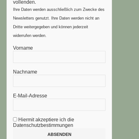
vollenden.
Ihre Daten werden ausschließlich zum Zwecke des
Newsletters genutzt. Ihre Daten werden nicht an
Dritte weitergegeben und können jederzeit
widerrufen werden.
Vorname
Nachname
E-Mail-Adresse
Hiermit akzeptiere ich die
Datenschutzbestimmungen