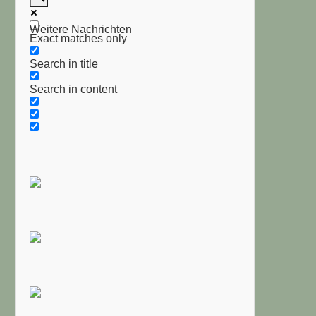
Weitere Nachrichten
Exact matches only
Search in title
Search in content