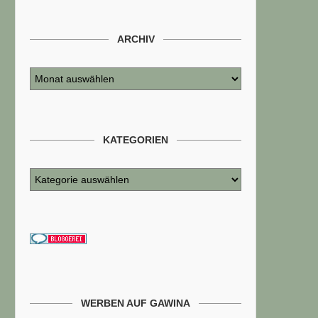
ARCHIV
KATEGORIEN
WERBEN AUF GAWINA