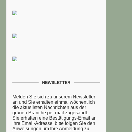
NEWSLETTER
Melden Sie sich zu unserem Newsletter
an und Sie erhalten einmal wöchentlich
die aktuellsten Nachrichten aus der
grünen Branche per mail zugesandt.
Sie erhalten eine Bestätigungs-Email an
Ihre Email-Adresse: bitte folgen Sie den
Anweisungen um Ihre Anmeldung zu