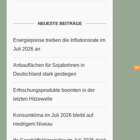
NEUESTE BEITRÄGE
Energiepreise treiben die Inflationsrate im
Juli 2026 an
Anbauflächen für Sojabohnen in
AK
Deutschland stark gestiegen
Erfrischungsprodukte boomten in der
letzten Hitzewelle
Konsumklima im Juli 2026 bleibt auf
niedrigem Niveau