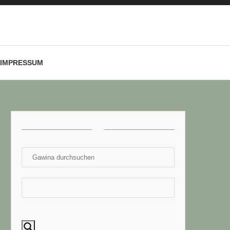
IMPRESSUM