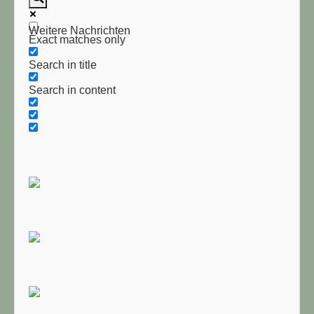
Weitere Nachrichten
Exact matches only
Search in title
Search in content