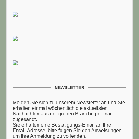
TUELLE STELLENANGEBOTE!!!
NEWSLETTER
Melden Sie sich zu unserem Newsletter an und Sie
erhalten einmal wöchentlich die aktuellsten
Nachrichten aus der grünen Branche per mail
zugesandt.
Sie erhalten eine Bestätigungs-Email an Ihre
Email-Adresse: bitte folgen Sie den Anweisungen
um Ihre Anmeldung zu vollenden.