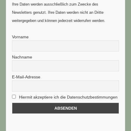
Ihre Daten werden ausschließlich zum Zwecke des
Newsletters genutzt. Ihre Daten werden nicht an Dritte
weitergegeben und können jederzeit widerrufen werden.
Vorname
Nachname
E-Mail-Adresse
Hiermit akzeptiere ich die Datenschutzbestimmungen