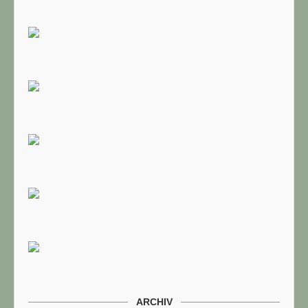
ARCHIV