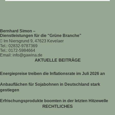
Bernhard Simon –
Dienstleistungen für die “Grüne Branche”
Im Niersgrund 9, 47623 Kevelaer
Tel.: 02832-9787369
Tel.: 0172-5984664
Email: info@gawina.de
AKTUELLE BEITRÄGE
Energiepreise treiben die Inflationsrate im Juli 2026 an
Anbauflächen für Sojabohnen in Deutschland stark
gestiegen
Erfrischungsprodukte boomten in der letzten Hitzewelle
RECHTLICHES