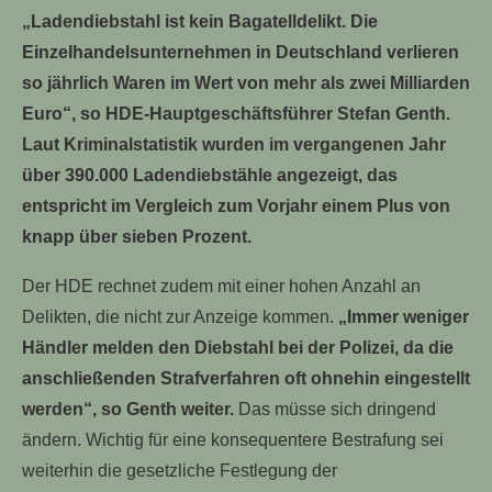
„Ladendiebstahl ist kein Bagatelldelikt. Die
Einzelhandelsunternehmen in Deutschland verlieren
so jährlich Waren im Wert von mehr als zwei Milliarden
Euro“, so HDE-Hauptgeschäftsführer Stefan Genth.
Laut Kriminalstatistik wurden im vergangenen Jahr
über 390.000 Ladendiebstähle angezeigt, das
entspricht im Vergleich zum Vorjahr einem Plus von
knapp über sieben Prozent.
Der HDE rechnet zudem mit einer hohen Anzahl an
Delikten, die nicht zur Anzeige kommen.
„Immer weniger
Händler melden den Diebstahl bei der Polizei, da die
anschließenden Strafverfahren oft ohnehin eingestellt
werden“, so Genth weiter.
Das müsse sich dringend
ändern. Wichtig für eine konsequentere Bestrafung sei
weiterhin die gesetzliche Festlegung der