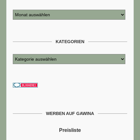
KATEGORIEN
WERBEN AUF GAWINA
Preisliste