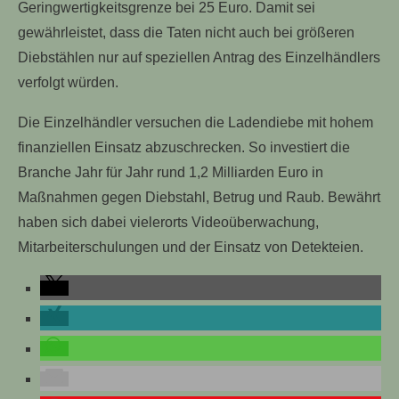
Geringwertigkeitsgrenze bei 25 Euro. Damit sei
gewährleistet, dass die Taten nicht auch bei größeren
Diebstählen nur auf speziellen Antrag des Einzelhändlers
verfolgt würden.
Die Einzelhändler versuchen die Ladendiebe mit hohem
finanziellen Einsatz abzuschrecken. So investiert die
Branche Jahr für Jahr rund 1,2 Milliarden Euro in
Maßnahmen gegen Diebstahl, Betrug und Raub. Bewährt
haben sich dabei vielerorts Videoüberwachung,
Mitarbeiterschulungen und der Einsatz von Detekteien.