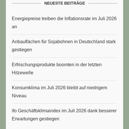
NEUESTE BEITRÄGE
Energiepreise treiben die Inflationsrate im Juli 2026
an
Anbauflächen für Sojabohnen in Deutschland stark
gestiegen
Erfrischungsprodukte boomten in der letzten
Hitzewelle
Konsumklima im Juli 2026 bleibt auf niedrigem
Niveau
ifo Geschäftsklimaindex im Juli 2026 dank besserer
Erwartungen gestiegen