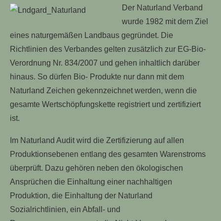
Der Naturland Verband
wurde 1982 mit dem Ziel
eines naturgemäßen Landbaus gegründet. Die
Richtlinien des Verbandes gelten zusätzlich zur EG-Bio-
Verordnung Nr. 834/2007 und gehen inhaltlich darüber
hinaus. So dürfen Bio- Produkte nur dann mit dem
Naturland Zeichen gekennzeichnet werden, wenn die
gesamte Wertschöpfungskette registriert und zertifiziert
ist.
Im Naturland Audit wird die Zertifizierung auf allen
Produktionsebenen entlang des gesamten Warenstroms
überprüft. Dazu gehören neben den ökologischen
Ansprüchen die Einhaltung einer nachhaltigen
Produktion, die Einhaltung der Naturland
Sozialrichtlinien, ein Abfall- und