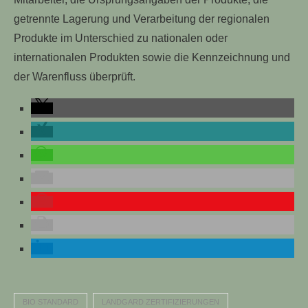
getrennte Lagerung und Verarbeitung der regionalen
Produkte im Unterschied zu nationalen oder
internationalen Produkten sowie die Kennzeichnung und
der Warenfluss überprüft.
BIO STANDARD
LANDGARD ZERTIFIZIERUNGEN