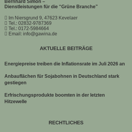
Bernhard Simon –
Dienstleistungen für die “Grüne Branche”
Im Niersgrund 9, 47623 Kevelaer
Tel.: 02832-9787369
Tel.: 0172-5984664
Email: info@gawina.de
AKTUELLE BEITRÄGE
Energiepreise treiben die Inflationsrate im Juli 2026 an
Anbauflächen für Sojabohnen in Deutschland stark
gestiegen
Erfrischungsprodukte boomten in der letzten
Hitzewelle
RECHTLICHES