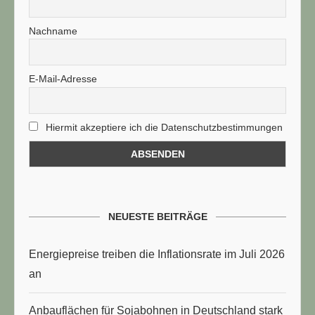
Nachname
E-Mail-Adresse
Hiermit akzeptiere ich die Datenschutzbestimmungen
NEUESTE BEITRÄGE
Energiepreise treiben die Inflationsrate im Juli 2026
an
Anbauflächen für Sojabohnen in Deutschland stark