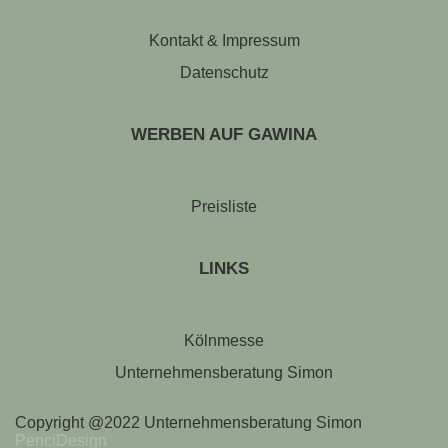
Kontakt & Impressum
Datenschutz
WERBEN AUF GAWINA
Preisliste
LINKS
Kölnmesse
Unternehmensberatung Simon
Copyright @2022 Unternehmensberatung Simon
PenciDesign