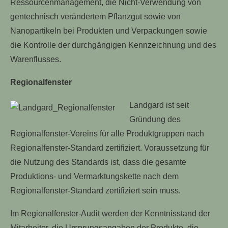
Ressourcenmanagement, die Nicht-Verwendung von
gentechnisch verändertem Pflanzgut sowie von
Nanopartikeln bei Produkten und Verpackungen sowie
die Kontrolle der durchgängigen Kennzeichnung und des
Warenflusses.
Regionalfenster
Landgard ist seit
Gründung des
Regionalfenster-Vereins für alle Produktgruppen nach
Regionalfenster-Standard zertifiziert. Voraussetzung für
die Nutzung des Standards ist, dass die gesamte
Produktions- und Vermarktungskette nach dem
Regionalfenster-Standard zertifiziert sein muss.
Im Regionalfenster-Audit werden der Kenntnisstand der
Mitarbeiter, die Ursprungsangaben der Produkte, die