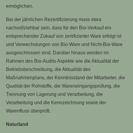
ermöglichen.
Bei der jährlichen Rezertifizierung muss etwa
nachvollziehbar sein, dass für den Bio-Verkauf ein
entsprechender Zukauf von zertifizierter Ware erfolgt ist
und Verwechslungen von Bio-Ware und Nicht-Bio-Ware
ausgeschlossen sind. Darüber hinaus werden im
Rahmen des Bio-Audits Aspekte wie die Aktualität der
Betriebsbeschreibung, die Aktualität des
Maßnahmenplans, der Kenntnisstand der Mitarbeiter, die
Qualität der Rohstoffe, die Wareneingangsprüfung, die
Trennung von Lagerung und Verarbeitung, die
Verarbeitung und die Kennzeichnung sowie der
Warenfluss überprüft.
Naturland