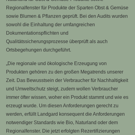
Regionalfenster für Produkte der Sparten Obst & Gemüse
sowie Blumen & Pflanzen geprüft. Bei den Audits wurden
sowohl die Einhaltung der umfangreichen
Dokumentationspflichten und
Qualitätssicherungsprozesse überprüft als auch
Ortsbegehungen durchgeführt.
„Die regionale und ökologische Erzeugung von
Produkten gehören zu den großen Megatrends unserer
Zeit. Das Bewusstsein der Verbraucher für Nachhaltigkeit
und Umweltschutz steigt, zudem wollen Verbraucher
immer öfter wissen, woher ein Produkt stammt und wie es
erzeugt wurde. Um diesen Anforderungen gerecht zu
werden, erfüllt Landgard konsequent die Anforderungen
notwendiger Standards wie Bio, Naturland oder dem
Regionalfenster. Die jetzt erfolgten Rezertifizierungen