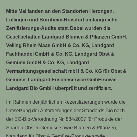
Mitte Mai fanden an den Standorten Herongen,
Lüllingen und Bornheim-Roisdorf umfangreiche
Zertifizierungs-Audits statt. Dabei wurden die
Gesellschaften Landgard Blumen & Pflanzen GmbH,
Veiling Rhein-Maas GmbH & Co. KG, Landgard
Fachhandel GmbH & Co. KG, Landgard Obst &
Gemüse GmbH & Co. KG, Landgard
Vermarktungsgesellschaft mbH & Co. KG für Obst &
Gemüse, Landgard Frischeservice GmbH sowie
Landgard Bio GmbH überprüft und zertifiziert.
Im Rahmen der jährlichen Rezertifizierungen wurde die
Umsetzung der Anforderungen der Standards Bio nach
der EG-Bio-Verordnung Nr. 834/2007 für Produkte der
Sparten Obst & Gemüse sowie Blumen & Pflanzen,
Naturland für Obst & Gemüse-Produkte sowie