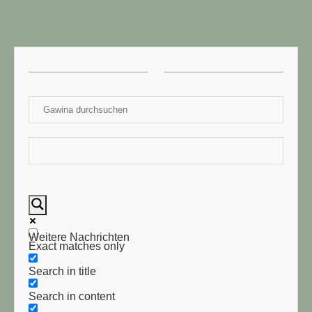
Weitere Nachrichten
Exact matches only
Search in title
Search in content