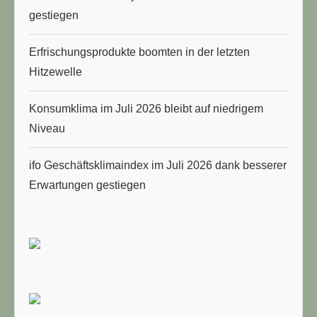
gestiegen
Erfrischungsprodukte boomten in der letzten
Hitzewelle
Konsumklima im Juli 2026 bleibt auf niedrigem
Niveau
ifo Geschäftsklimaindex im Juli 2026 dank besserer
Erwartungen gestiegen