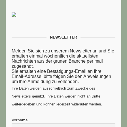
NEWSLETTER
Melden Sie sich zu unserem Newsletter an und Sie
erhalten einmal wöchentlich die aktuellsten
Nachrichten aus der grünen Branche per mail
zugesandt.
Sie erhalten eine Bestätigungs-Email an Ihre
Email-Adresse: bitte folgen Sie den Anweisungen
um Ihre Anmeldung zu vollenden.
Ihre Daten werden ausschließlich zum Zwecke des
Newsletters genutzt. Ihre Daten werden nicht an Dritte
weitergegeben und können jederzeit widerrufen werden.
Vorname