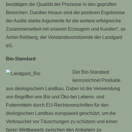
bestätigen die Qualität der Prozesse in den geprüften
Bereichen. Darüber hinaus sind die positiven Ergebnisse
der Audits starke Argumente für die weitere erfolgreiche
Zusammenarbeit mit unseren Erzeugern und Kunden“, so
Armin Rehberg, der Vorstandsvorsitzende der Landgard
eG.
Bio-Standard
Der Bio-Standard
kennzeichnet Produkte
aus ökologischem Landbau. Dabei ist die Verwendung
von Begriffen wie Bio und Öko bei Lebens- und
Futtermitteln durch EU-Rechtsvorschriften für den
ökologischen Landbau europaweit geschützt, um die
Verbraucher vor Täuschungen zu schützen und einen
fairen Wettbewerb zwischen den Anbietern zu