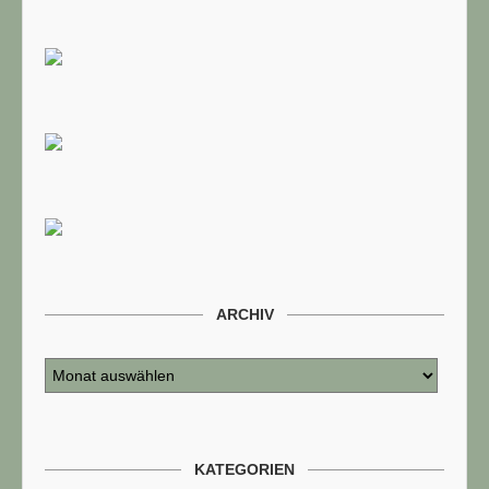
ARCHIV
KATEGORIEN