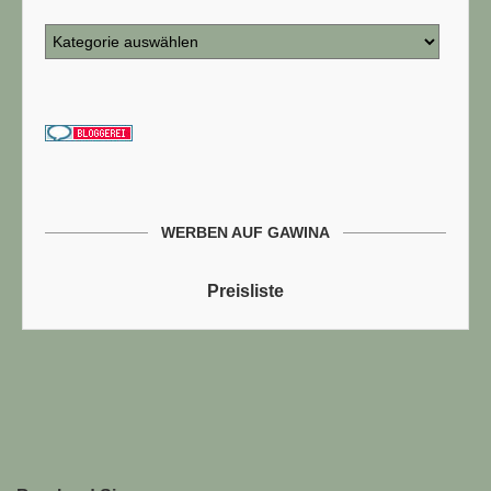
WERBEN AUF GAWINA
Preisliste