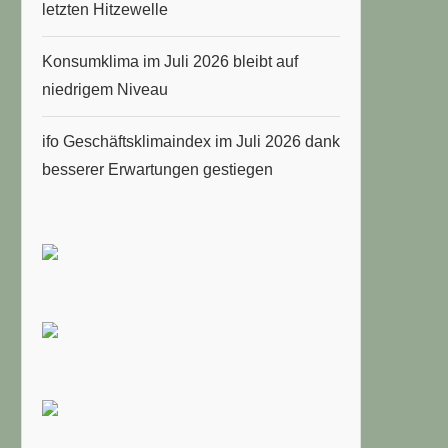
letzten Hitzewelle
Konsumklima im Juli 2026 bleibt auf
niedrigem Niveau
ifo Geschäftsklimaindex im Juli 2026 dank
besserer Erwartungen gestiegen