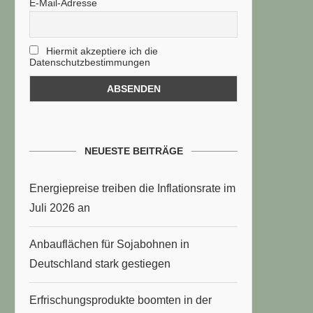
E-Mail-Adresse
Hiermit akzeptiere ich die
Datenschutzbestimmungen
NEUESTE BEITRÄGE
Energiepreise treiben die Inflationsrate im
Juli 2026 an
Anbauflächen für Sojabohnen in
Deutschland stark gestiegen
Erfrischungsprodukte boomten in der