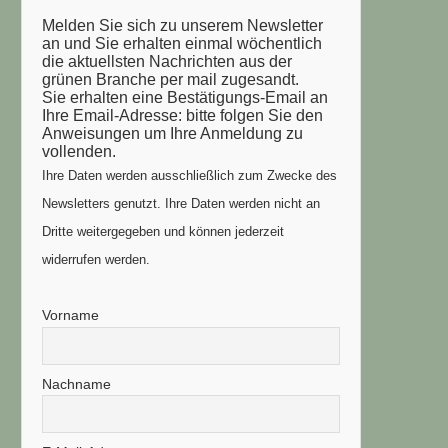
Melden Sie sich zu unserem Newsletter
an und Sie erhalten einmal wöchentlich
die aktuellsten Nachrichten aus der
grünen Branche per mail zugesandt.
Sie erhalten eine Bestätigungs-Email an
Ihre Email-Adresse: bitte folgen Sie den
Anweisungen um Ihre Anmeldung zu
vollenden.
Ihre Daten werden ausschließlich zum Zwecke des
Newsletters genutzt. Ihre Daten werden nicht an
Dritte weitergegeben und können jederzeit
widerrufen werden.
Vorname
Nachname