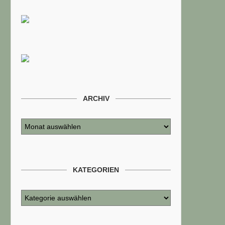
ARCHIV
KATEGORIEN