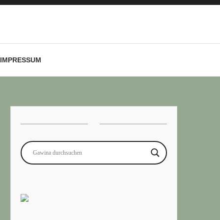
IMPRESSUM