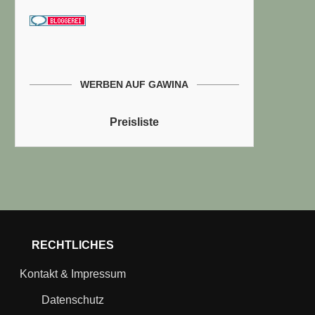
WERBEN AUF GAWINA
Preisliste
RECHTLICHES
Kontakt & Impressum
Datenschutz