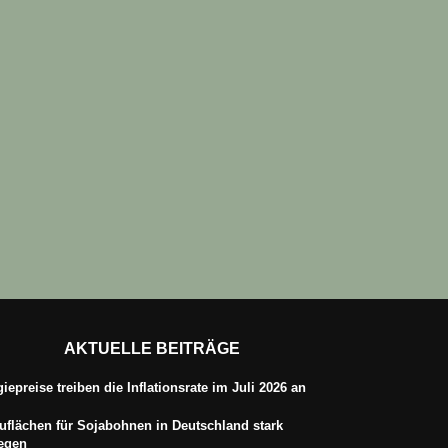
AKTUELLE BEITRÄGE
iepreise treiben die Inflationsrate im Juli 2026 an
flächen für Sojabohnen in Deutschland stark
iegen