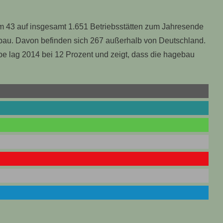
um 43 auf insgesamt 1.651 Betriebsstätten zum Jahresende
gebau. Davon befinden sich 267 außerhalb von Deutschland.
 lag 2014 bei 12 Prozent und zeigt, dass die hagebau