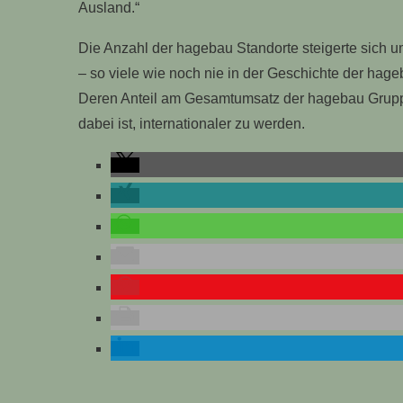
Ausland.“
Die Anzahl der hagebau Standorte steigerte sich 
– so viele wie noch nie in der Geschichte der ha
Deren Anteil am Gesamtumsatz der hagebau Gruppe
dabei ist, internationaler zu werden.