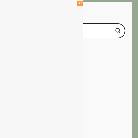
AKTUELLE STELLENANGEBOTE!!!