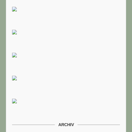
ARCHIV