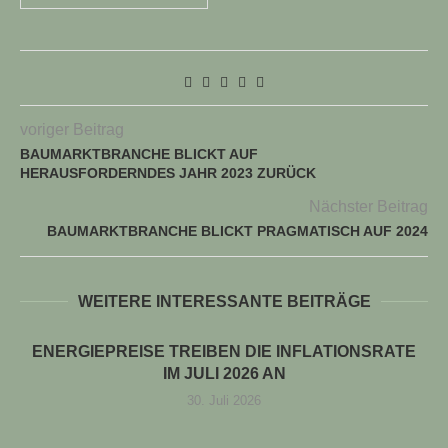
voriger Beitrag
BAUMARKTBRANCHE BLICKT AUF
HERAUSFORDERNDES JAHR 2023 ZURÜCK
Nächster Beitrag
BAUMARKTBRANCHE BLICKT PRAGMATISCH AUF 2024
WEITERE INTERESSANTE BEITRÄGE
ENERGIEPREISE TREIBEN DIE INFLATIONSRATE
IM JULI 2026 AN
30. Juli 2026