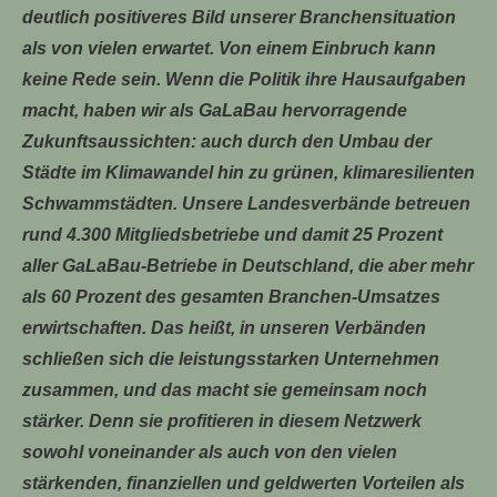
deutlich positiveres Bild unserer Branchensituation
als von vielen erwartet. Von einem Einbruch kann
keine Rede sein. Wenn die Politik ihre Hausaufgaben
macht, haben wir als GaLaBau hervorragende
Zukunftsaussichten: auch durch den Umbau der
Städte im Klimawandel hin zu grünen, klimaresilienten
Schwammstädten.
Unsere Landesverbände betreuen
rund 4.300 Mitgliedsbetriebe und damit 25 Prozent
aller GaLaBau-Betriebe in Deutschland, die aber mehr
als 60 Prozent des gesamten Branchen-Umsatzes
erwirtschaften. Das heißt, in unseren Verbänden
schließen sich die leistungsstarken Unternehmen
zusammen, und das macht sie gemeinsam noch
stärker. Denn sie profitieren in diesem Netzwerk
sowohl voneinander als auch von den vielen
stärkenden, finanziellen und geldwerten Vorteilen als