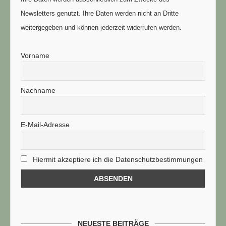
Newsletters genutzt. Ihre Daten werden nicht an Dritte
weitergegeben und können jederzeit widerrufen werden.
Vorname
Nachname
E-Mail-Adresse
Hiermit akzeptiere ich die Datenschutzbestimmungen
NEUESTE BEITRÄGE