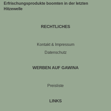
Erfrischungsprodukte boomten in der letzten
Hitzewelle
RECHTLICHES
Kontakt & Impressum
Datenschutz
WERBEN AUF GAWINA
Preisliste
LINKS