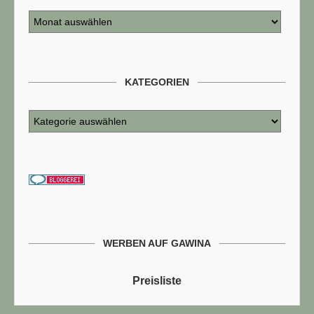
KATEGORIEN
WERBEN AUF GAWINA
Preisliste