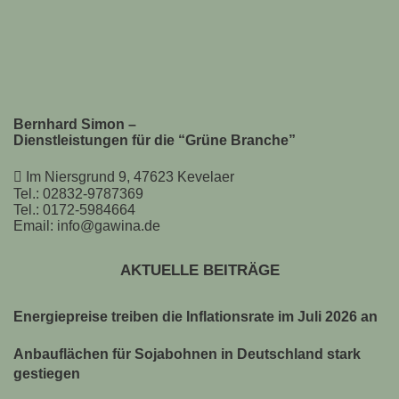
Bernhard Simon –
Dienstleistungen für die “Grüne Branche”
Im Niersgrund 9, 47623 Kevelaer
Tel.: 02832-9787369
Tel.: 0172-5984664
Email: info@gawina.de
AKTUELLE BEITRÄGE
Energiepreise treiben die Inflationsrate im Juli 2026 an
Anbauflächen für Sojabohnen in Deutschland stark
gestiegen