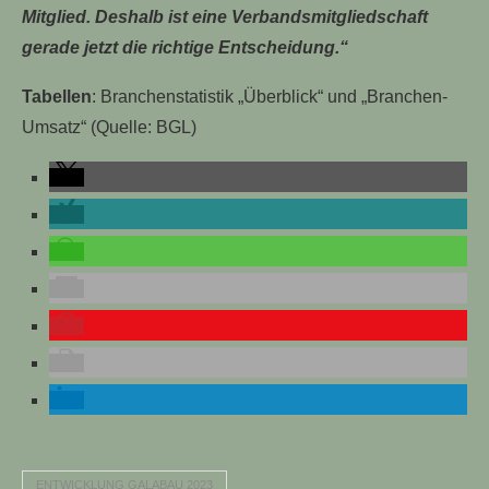
Mitglied. Deshalb ist eine Verbandsmitgliedschaft
gerade jetzt die richtige Entscheidung.“
Tabellen
:
Branchenstatistik „Überblick“ und „Branchen-
Umsatz“ (Quelle: BGL)
ENTWICKLUNG GALABAU 2023