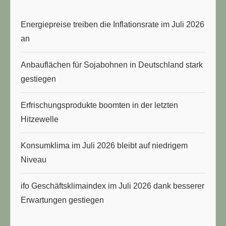
Energiepreise treiben die Inflationsrate im Juli 2026
an
Anbauflächen für Sojabohnen in Deutschland stark
gestiegen
Erfrischungsprodukte boomten in der letzten
Hitzewelle
Konsumklima im Juli 2026 bleibt auf niedrigem
Niveau
ifo Geschäftsklimaindex im Juli 2026 dank besserer
Erwartungen gestiegen