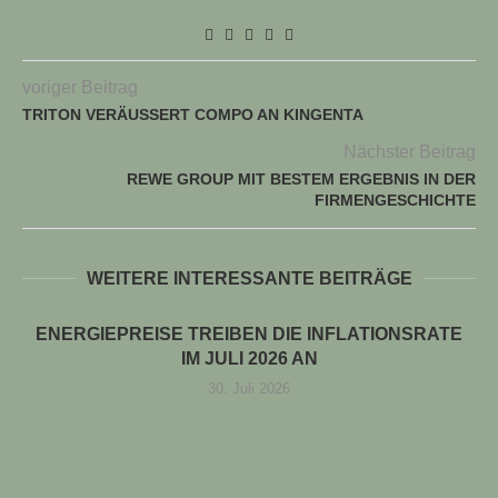
voriger Beitrag
TRITON VERÄUSSERT COMPO AN KINGENTA
Nächster Beitrag
REWE GROUP MIT BESTEM ERGEBNIS IN DER
FIRMENGESCHICHTE
WEITERE INTERESSANTE BEITRÄGE
ENERGIEPREISE TREIBEN DIE INFLATIONSRATE
IM JULI 2026 AN
30. Juli 2026