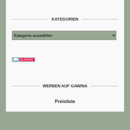
KATEGORIEN
WERBEN AUF GAWINA
Preisliste