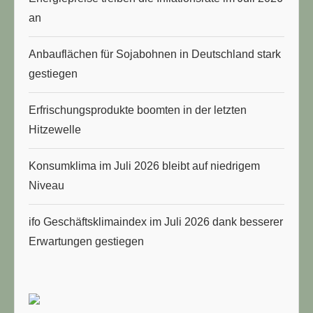
an
Anbauflächen für Sojabohnen in Deutschland stark
gestiegen
Erfrischungsprodukte boomten in der letzten
Hitzewelle
Konsumklima im Juli 2026 bleibt auf niedrigem
Niveau
ifo Geschäftsklimaindex im Juli 2026 dank besserer
Erwartungen gestiegen