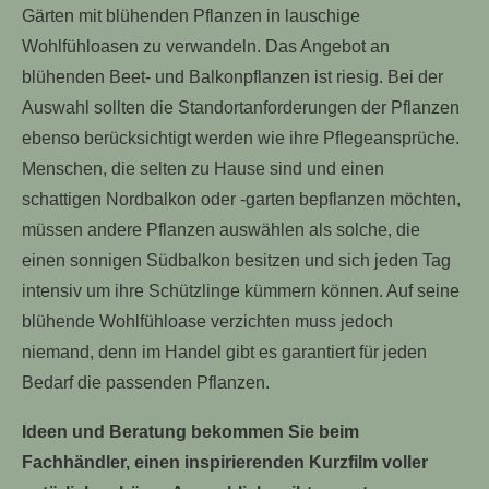
Gärten mit blühenden Pflanzen in lauschige
Wohlfühloasen zu verwandeln. Das Angebot an
blühenden Beet- und Balkonpflanzen ist riesig. Bei der
Auswahl sollten die Standortanforderungen der Pflanzen
ebenso berücksichtigt werden wie ihre Pflegeansprüche.
Menschen, die selten zu Hause sind und einen
schattigen Nordbalkon oder -garten bepflanzen möchten,
müssen andere Pflanzen auswählen als solche, die
einen sonnigen Südbalkon besitzen und sich jeden Tag
intensiv um ihre Schützlinge kümmern können. Auf seine
blühende Wohlfühloase verzichten muss jedoch
niemand, denn im Handel gibt es garantiert für jeden
Bedarf die passenden Pflanzen.
Ideen und Beratung bekommen Sie beim
Fachhändler, einen inspirierenden Kurzfilm voller