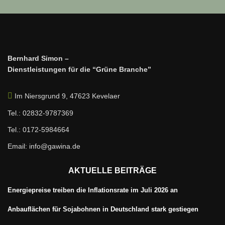
Bernhard Simon –
Dienstleistungen für die “Grüne Branche”
Im Niersgrund 9, 47623 Kevelaer
Tel.: 02832-9787369
Tel.: 0172-5984664
Email: info@gawina.de
AKTUELLE BEITRÄGE
Energiepreise treiben die Inflationsrate im Juli 2026 an
Anbauflächen für Sojabohnen in Deutschland stark gestiegen