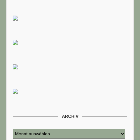
ARCHIV