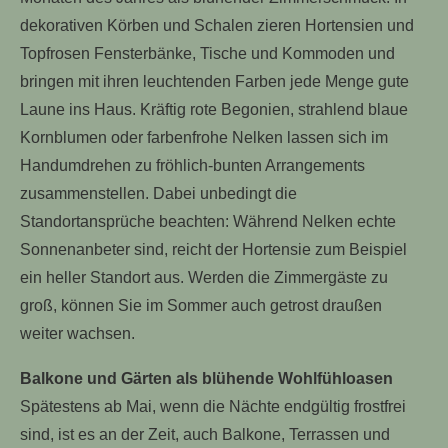
dekorativen Körben und Schalen zieren Hortensien und
Topfrosen Fensterbänke, Tische und Kommoden und
bringen mit ihren leuchtenden Farben jede Menge gute
Laune ins Haus. Kräftig rote Begonien, strahlend blaue
Kornblumen oder farbenfrohe Nelken lassen sich im
Handumdrehen zu fröhlich-bunten Arrangements
zusammenstellen. Dabei unbedingt die
Standortansprüche beachten: Während Nelken echte
Sonnenanbeter sind, reicht der Hortensie zum Beispiel
ein heller Standort aus. Werden die Zimmergäste zu
groß, können Sie im Sommer auch getrost draußen
weiter wachsen.
Balkone und Gärten als blühende Wohlfühloasen
Spätestens ab Mai, wenn die Nächte endgültig frostfrei
sind, ist es an der Zeit, auch Balkone, Terrassen und