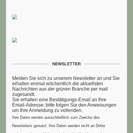
NEWSLETTER
Melden Sie sich zu unserem Newsletter an und Sie
erhalten einmal wöchentlich die aktuellsten
Nachrichten aus der grünen Branche per mail
zugesandt.
Sie erhalten eine Bestätigungs-Email an Ihre
Email-Adresse: bitte folgen Sie den Anweisungen
um Ihre Anmeldung zu vollenden.
Ihre Daten werden ausschließlich zum Zwecke des
Newsletters genutzt. Ihre Daten werden nicht an Dritte