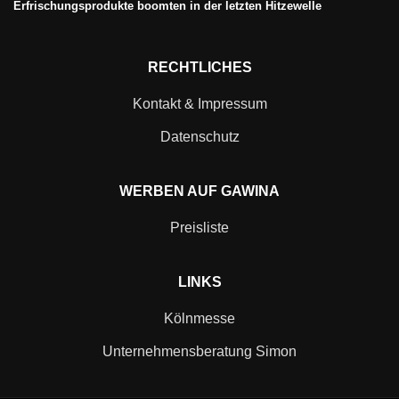
Erfrischungsprodukte boomten in der letzten Hitzewelle
RECHTLICHES
Kontakt & Impressum
Datenschutz
WERBEN AUF GAWINA
Preisliste
LINKS
Kölnmesse
Unternehmensberatung Simon