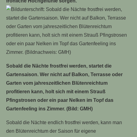
fröhliche Hochgefühle sorgen.
Sobald die Nächte frostfrei werden, startet die
Gartensaison. Wer nicht auf Balkon, Terrasse oder
Garten vom jahreszeitlichen Blütenreichtum
profitieren kann, holt sich mit einem Strauß
Pfingstrosen oder ein paar Nelken im Topf das
Gartenfeeling ins Zimmer. (Bild: GMH)
Sobald die Nächte endlich frostfrei werden, kann man
den Blütenreichtum der Saison für eigene