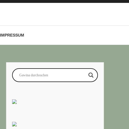
IMPRESSUM