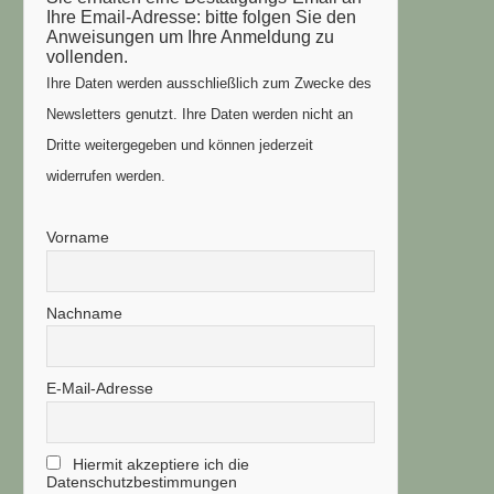
Ihre Email-Adresse: bitte folgen Sie den
Anweisungen um Ihre Anmeldung zu
vollenden.
Ihre Daten werden ausschließlich zum Zwecke des
Newsletters genutzt. Ihre Daten werden nicht an
Dritte weitergegeben und können jederzeit
widerrufen werden.
Vorname
Nachname
E-Mail-Adresse
Hiermit akzeptiere ich die
Datenschutzbestimmungen