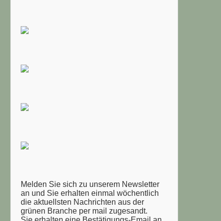
Melden Sie sich zu unserem Newsletter
an und Sie erhalten einmal wöchentlich
die aktuellsten Nachrichten aus der
grünen Branche per mail zugesandt.
Sie erhalten eine Bestätigungs-Email an