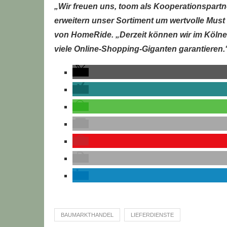
„Wir freuen uns, toom als Kooperationspartn
erweitern unser Sortiment um wertvolle Must
von HomeRide. „Derzeit können wir im Kölner
viele Online-Shopping-Giganten garantieren.
BAUMARKTHANDEL
LIEFERDIENSTE