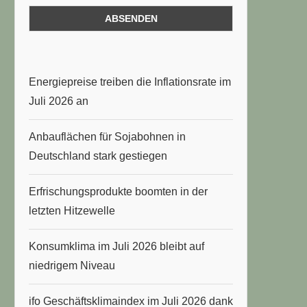
Energiepreise treiben die Inflationsrate im
Juli 2026 an
Anbauflächen für Sojabohnen in
Deutschland stark gestiegen
Erfrischungsprodukte boomten in der
letzten Hitzewelle
Konsumklima im Juli 2026 bleibt auf
niedrigem Niveau
ifo Geschäftsklimaindex im Juli 2026 dank