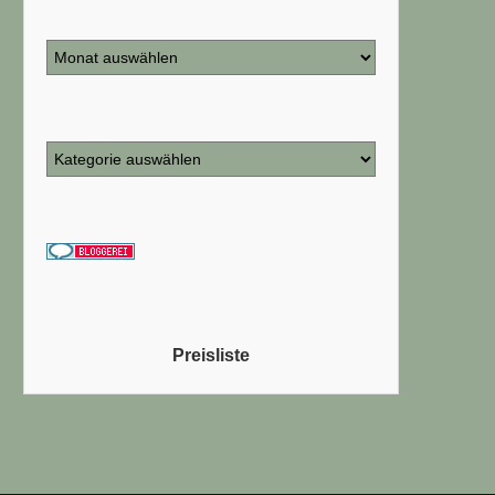
Preisliste