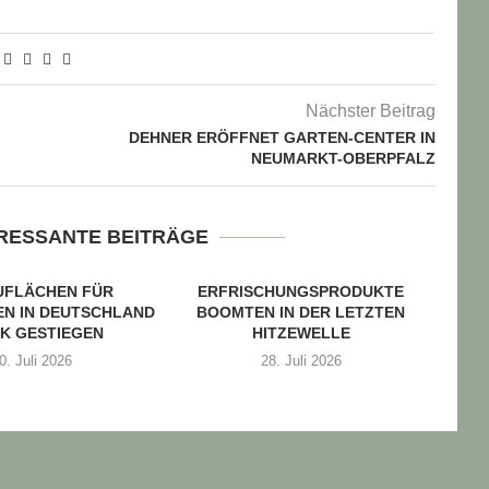
Nächster Beitrag
DEHNER ERÖFFNET GARTEN-CENTER IN
NEUMARKT-OBERPFALZ
ERESSANTE BEITRÄGE
UFLÄCHEN FÜR
ERFRISCHUNGSPRODUKTE
N IN DEUTSCHLAND
BOOMTEN IN DER LETZTEN
K GESTIEGEN
HITZEWELLE
0. Juli 2026
28. Juli 2026