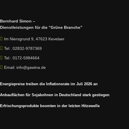
Bernhard Simon –
Dienstleistungen für die “Grüne Branche”
Im Niersgrund 9, 47623 Kevelaer
Tel.: 02832-9787369
Tel.: 0172-5984664
Email: info@gawina.de
Energiepreise treiben die Inflationsrate im Juli 2026 an
Anbauflächen für Sojabohnen in Deutschland stark gestiegen
Erfrischungsprodukte boomten in der letzten Hitzewelle