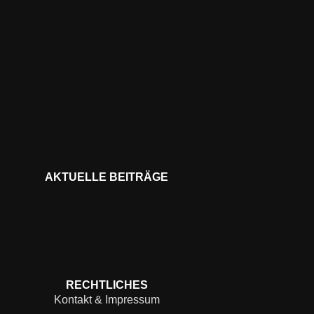
AKTUELLE BEITRÄGE
RECHTLICHES
Kontakt & Impressum