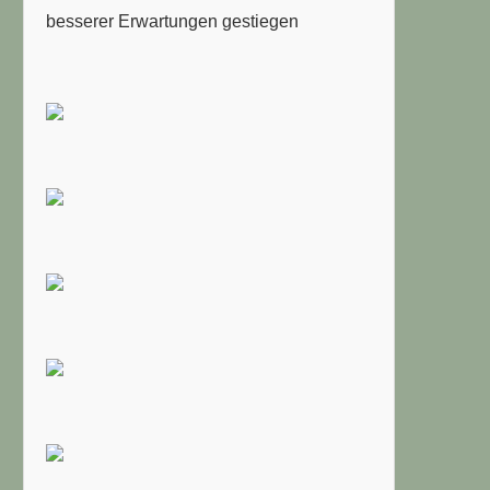
besserer Erwartungen gestiegen