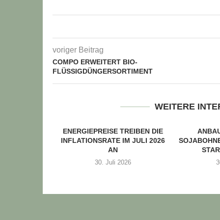
voriger Beitrag
COMPO ERWEITERT BIO-
FLÜSSIGDÜNGERSORTIMENT
WEITERE INT
ENERGIEPREISE TREIBEN DIE
ANBA
INFLATIONSRATE IM JULI 2026
SOJABOHNE
AN
STAR
30. Juli 2026
3