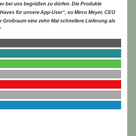
er bei uns begrüßen zu dürfen. Die Produkte
 Haves für unsere App-User“, so Mirco Meyer, CEO
 Großraum eine zehn Mal schnellere Lieferung als
“