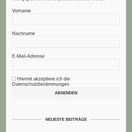
Vorname
Nachname
E-Mail-Adresse
Hiermit akzeptiere ich die
Datenschutzbestimmungen
NEUESTE BEITRÄGE