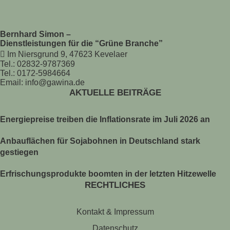
Bernhard Simon –
Dienstleistungen für die “Grüne Branche”
Im Niersgrund 9, 47623 Kevelaer
Tel.: 02832-9787369
Tel.: 0172-5984664
Email: info@gawina.de
AKTUELLE BEITRÄGE
Energiepreise treiben die Inflationsrate im Juli 2026 an
Anbauflächen für Sojabohnen in Deutschland stark
gestiegen
Erfrischungsprodukte boomten in der letzten Hitzewelle
RECHTLICHES
Kontakt & Impressum
Datenschutz