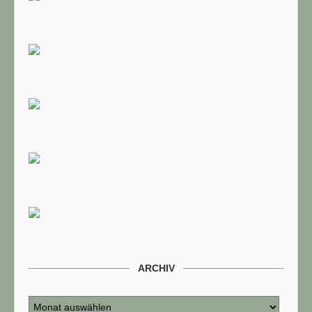
ARCHIV