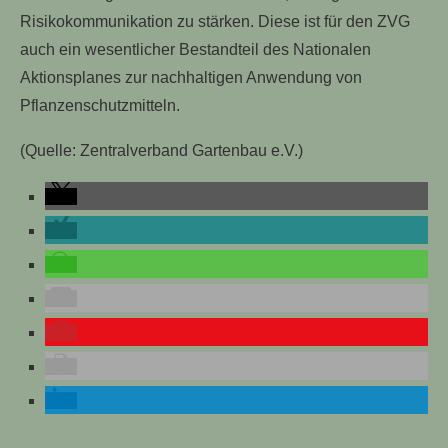
Risikokommunikation zu stärken. Diese ist für den ZVG
auch ein wesentlicher Bestandteil des Nationalen
Aktionsplanes zur nachhaltigen Anwendung von
Pflanzenschutzmitteln.
(Quelle: Zentralverband Gartenbau e.V.)