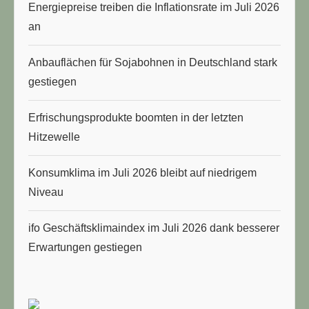
Energiepreise treiben die Inflationsrate im Juli 2026
an
Anbauflächen für Sojabohnen in Deutschland stark
gestiegen
Erfrischungsprodukte boomten in der letzten
Hitzewelle
Konsumklima im Juli 2026 bleibt auf niedrigem
Niveau
ifo Geschäftsklimaindex im Juli 2026 dank besserer
Erwartungen gestiegen