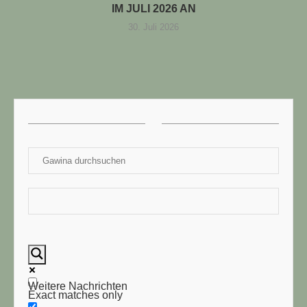
IM JULI 2026 AN
30. Juli 2026
Weitere Nachrichten
Exact matches only