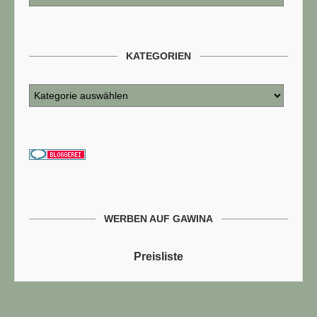
KATEGORIEN
WERBEN AUF GAWINA
Preisliste