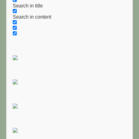
Search in title
Search in content