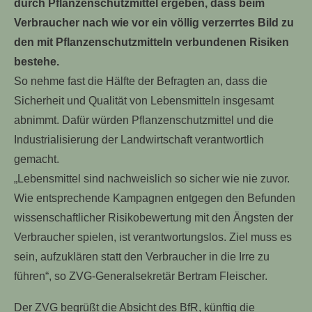
durch Pflanzenschutzmittel ergeben, dass beim
Verbraucher nach wie vor ein völlig verzerrtes Bild zu
den mit Pflanzenschutzmitteln verbundenen Risiken
bestehe.
So nehme fast die Hälfte der Befragten an, dass die
Sicherheit und Qualität von Lebensmitteln insgesamt
abnimmt. Dafür würden Pflanzenschutzmittel und die
Industrialisierung der Landwirtschaft verantwortlich
gemacht.
„Lebensmittel sind nachweislich so sicher wie nie zuvor.
Wie entsprechende Kampagnen entgegen den Befunden
wissenschaftlicher Risikobewertung mit den Ängsten der
Verbraucher spielen, ist verantwortungslos. Ziel muss es
sein, aufzuklären statt den Verbraucher in die Irre zu
führen“, so ZVG-Generalsekretär Bertram Fleischer.
Der ZVG begrüßt die Absicht des BfR, künftig die