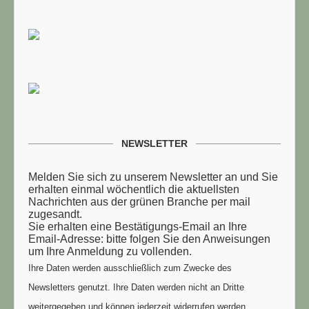
NEWSLETTER
Melden Sie sich zu unserem Newsletter an und Sie
erhalten einmal wöchentlich die aktuellsten
Nachrichten aus der grünen Branche per mail
zugesandt.
Sie erhalten eine Bestätigungs-Email an Ihre
Email-Adresse: bitte folgen Sie den Anweisungen
um Ihre Anmeldung zu vollenden.
Ihre Daten werden ausschließlich zum Zwecke des
Newsletters genutzt. Ihre Daten werden nicht an Dritte
weitergegeben und können jederzeit widerrufen werden.