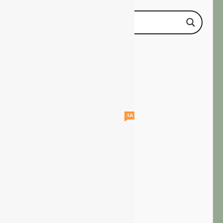
AKTUELLE STELLENANGEBOTE!!!