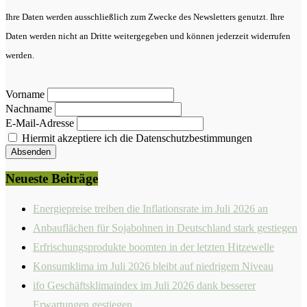
Ihre Daten werden ausschließlich zum Zwecke des Newsletters genutzt. Ihre
Daten werden nicht an Dritte weitergegeben und können jederzeit widerrufen
werden.
Vorname
Nachname
E-Mail-Adresse
Hiermit akzeptiere ich die Datenschutzbestimmungen
Neueste Beiträge
Energiepreise treiben die Inflationsrate im Juli 2026 an
Anbauflächen für Sojabohnen in Deutschland stark gestiegen
Erfrischungsprodukte boomten in der letzten Hitzewelle
Konsumklima im Juli 2026 bleibt auf niedrigem Niveau
ifo Geschäftsklimaindex im Juli 2026 dank besserer
Erwartungen gestiegen