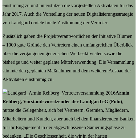
einstimmig zu und unterstützen die vorgestellten Aktivitäten für das
Jahr 2017. Auch die Vorstellung der neuen Digitalisierungsstrategie
von Landgard erntete breite Zustimmung der Vertreter.
Zusätzlich gaben die Projektverantwortlichen der Initiative Blumen
– 1000 gute Gründe den Vertretern einen umfangreichen Überblick
über die vergangenen generischen Werbeaktivitäten sowie die
bisherige und weiter geplante Mittelverwendung. Die Versammlung
stimmte den geplanten Maßnahmen und dem weiteren Ausbau der
Aktivitäten einstimmig zu.
Armin
Rehberg, Vorstandsvorsitzender der Landgard eG (Foto)
,
nutzte die Gelegenheit, sich bei Vertretern, Gremien, Mitgliedern,
Mitarbeitern und Kunden, aber auch bei den finanzierenden Banken
für ihr Engagement in der abgeschlossenen Sanierungsphase zu
bedanken. „Die Geschlossenheit, die wir in der harten