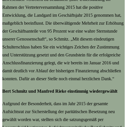
Rahmen der Vertreterversammlung 2015 hat die positive
Entwicklung, die Landgard im Geschäftsjahr 2015 genommen hat,
maßgeblich beeinflusst. Die überwältigende Mehrheit zur Erhöhung
der Geschäftsanteile von 95 Prozent war eine wahre Sternstunde
unserer Genossenschaft“, so Schmitz. „Mit diesem eindeutigen
Schulterschluss haben Sie ein wichtiges Zeichen der Zustimmung
und Unterstützung gesetzt und den Grundstein für die erfolgreiche
Anschlussfinanzierung gelegt, die wir bereits im Januar 2016 und
damit deutlich vor Ablauf der bisherigen Finanzierung abschließen
konnten. Dafür an dieser Stelle noch einmal herzlichen Dank.“
Bert Schmitz und Manfred Rieke einstimmig wiedergewählt
Aufgrund der Besonderheit, dass im Jahr 2015 der gesamte
Aufsichtsrat zur Sicherstellung der paritätischen Besetzung neu
gewählt worden war, stellten sich die satzungsgemäß per