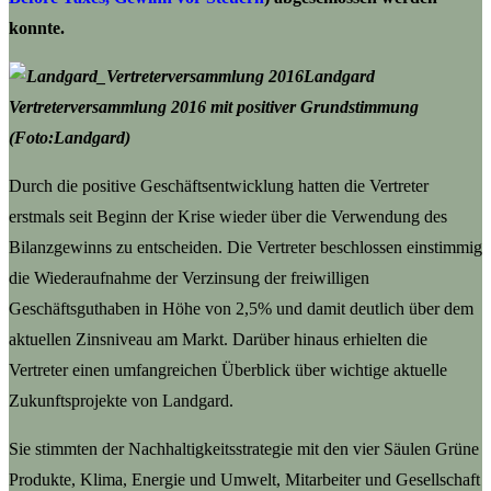
konnte.
Landgard
Vertreterversammlung 2016 mit positiver Grundstimmung
(Foto:Landgard)
Durch die positive Geschäftsentwicklung hatten die Vertreter
erstmals seit Beginn der Krise wieder über die Verwendung des
Bilanzgewinns zu entscheiden. Die Vertreter beschlossen einstimmig
die Wiederaufnahme der Verzinsung der freiwilligen
Geschäftsguthaben in Höhe von 2,5% und damit deutlich über dem
aktuellen Zinsniveau am Markt. Darüber hinaus erhielten die
Vertreter einen umfangreichen Überblick über wichtige aktuelle
Zukunftsprojekte von Landgard.
Sie stimmten der Nachhaltigkeitsstrategie mit den vier Säulen Grüne
Produkte, Klima, Energie und Umwelt, Mitarbeiter und Gesellschaft