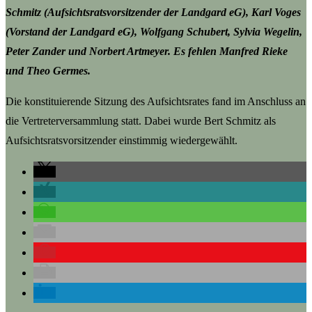
Schmitz (Aufsichtsratsvorsitzender der Landgard eG), Karl Voges
(Vorstand der Landgard eG), Wolfgang Schubert, Sylvia Wegelin,
Peter Zander und Norbert Artmeyer. Es fehlen Manfred Rieke
und Theo Germes.
Die konstituierende Sitzung des Aufsichtsrates fand im Anschluss an
die Vertreterversammlung statt. Dabei wurde Bert Schmitz als
Aufsichtsratsvorsitzender einstimmig wiedergewählt.