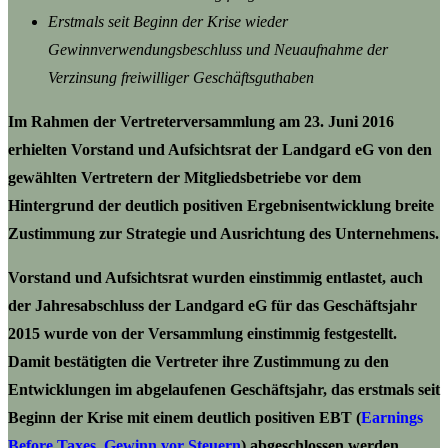
Erstmals seit Beginn der Krise wieder
Gewinnverwendungsbeschluss und Neuaufnahme der
Verzinsung freiwilliger Geschäftsguthaben
Im Rahmen der Vertreterversammlung am 23. Juni 2016
erhielten Vorstand und Aufsichtsrat der Landgard eG von den
gewählten Vertretern der Mitgliedsbetriebe vor dem
Hintergrund der deutlich positiven Ergebnisentwicklung breite
Zustimmung zur Strategie und Ausrichtung des Unternehmens.
Vorstand und Aufsichtsrat wurden einstimmig entlastet, auch
der Jahresabschluss der Landgard eG für das Geschäftsjahr
2015 wurde von der Versammlung einstimmig festgestellt.
Damit bestätigten die Vertreter ihre Zustimmung zu den
Entwicklungen im abgelaufenen Geschäftsjahr, das erstmals seit
Beginn der Krise mit einem deutlich positiven EBT
(
Earnings
Before Taxes, Gewinn vor Steuern
)
abgeschlossen werden