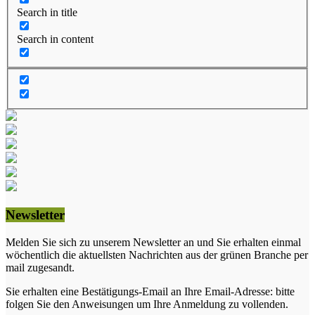
Search in title
Search in content
Newsletter
Melden Sie sich zu unserem Newsletter an und Sie erhalten einmal
wöchentlich die aktuellsten Nachrichten aus der grünen Branche per
mail zugesandt.
Sie erhalten eine Bestätigungs-Email an Ihre Email-Adresse: bitte
folgen Sie den Anweisungen um Ihre Anmeldung zu vollenden.