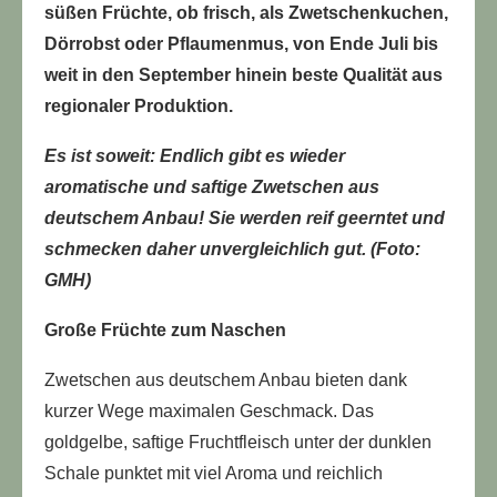
süßen Früchte, ob frisch, als Zwetschenkuchen,
Dörrobst oder Pflaumenmus, von Ende Juli bis
weit in den September hinein beste Qualität aus
regionaler Produktion.
Es ist soweit: Endlich gibt es wieder
aromatische und saftige Zwetschen aus
deutschem Anbau! Sie werden reif geerntet und
schmecken daher unvergleichlich gut. (Foto:
GMH)
Große Früchte zum Naschen
Zwetschen aus deutschem Anbau bieten dank
kurzer Wege maximalen Geschmack. Das
goldgelbe, saftige Fruchtfleisch unter der dunklen
Schale punktet mit viel Aroma und reichlich