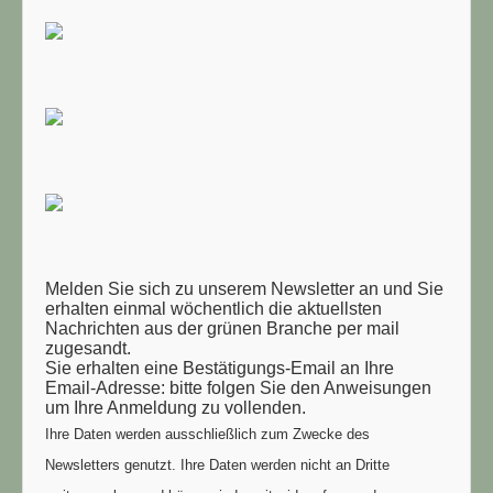
Melden Sie sich zu unserem Newsletter an und Sie
erhalten einmal wöchentlich die aktuellsten
Nachrichten aus der grünen Branche per mail
zugesandt.
Sie erhalten eine Bestätigungs-Email an Ihre
Email-Adresse: bitte folgen Sie den Anweisungen
um Ihre Anmeldung zu vollenden.
Ihre Daten werden ausschließlich zum Zwecke des
Newsletters genutzt. Ihre Daten werden nicht an Dritte