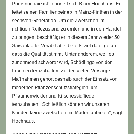
Portemonnaie ist”, erinnert sich Björn Hochhaus. Er
leitet seinen Familienbetrieb in Mainz-Finthen in der
sechsten Generation. Um die Zwetschen im
richtigen Reifezustand zu ernten und in den Handel
zu bringen, beschäftigt er in diesem Jahr wieder 50
Saisonkräfte. Vorab hat er bereits viel dafür getan,
dass die Qualität stimmt. Unter anderem, weil es
zunehmend schwerer wird, Schädlinge von den
Früchten fernzuhalten. Zu den vielen Vorsorge-
Maßnahmen gehört deshalb auch der Einsatz von
modernen Pflanzenschutzstrategien, um
Pflaumenwickler und Kirschessigfliege
fernzuhalten. “Schließlich können wir unseren
Kunden keine Zwetschen mit Maden anbieten”, sagt
Hochhaus.