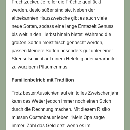
Fruchtzucker. Je reifer die Früchte gepflückt
werden, desto süßer sind sie. Neben der
altbekannten Hauszwetsche gibt es auch viele
neue Sorten, sodass eine lange Erntezeit Genuss
bis weit in den Herbst hinein bietet. Während die
großen Sorten meist frisch genascht werden,
passen kleinere Sorten besonders gut unter einer
Streuselschicht auf einem Hefeteig oder verarbeitet
zu würzigem Pflaumenmus.
Familienbetrieb mit Tradition
Trotz bester Aussichten auf ein tolles Zwetschenjahr
kann das Wetter jedoch immer noch einen Strich
durch die Rechnung machen. Mit diesem Risiko
müssen Obstanbauer leben. “Mein Opa sagte
immer: Zähl das Geld erst, wenn es im