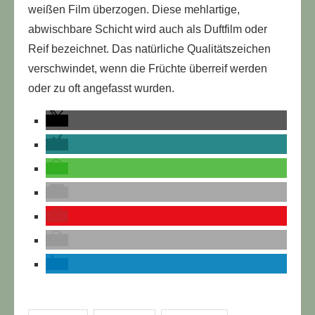
weißen Film überzogen. Diese mehlartige,
abwischbare Schicht wird auch als Duftfilm oder
Reif bezeichnet. Das natürliche Qualitätszeichen
verschwindet, wenn die Früchte überreif werden
oder zu oft angefasst wurden.