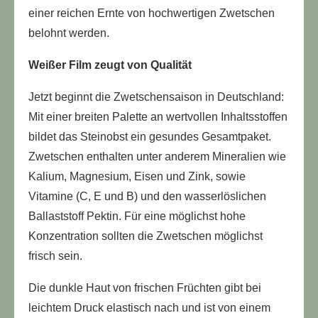
einer reichen Ernte von hochwertigen Zwetschen
belohnt werden.
Weißer Film zeugt von Qualität
Jetzt beginnt die Zwetschensaison in Deutschland:
Mit einer breiten Palette an wertvollen Inhaltsstoffen
bildet das Steinobst ein gesundes Gesamtpaket.
Zwetschen enthalten unter anderem Mineralien wie
Kalium, Magnesium, Eisen und Zink, sowie
Vitamine (C, E und B) und den wasserlöslichen
Ballaststoff Pektin. Für eine möglichst hohe
Konzentration sollten die Zwetschen möglichst
frisch sein.
Die dunkle Haut von frischen Früchten gibt bei
leichtem Druck elastisch nach und ist von einem