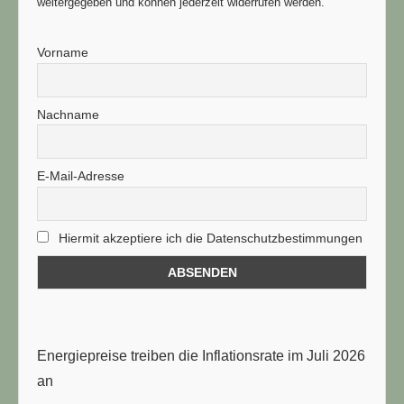
weitergegeben und können jederzeit widerrufen werden.
Vorname
Nachname
E-Mail-Adresse
Hiermit akzeptiere ich die Datenschutzbestimmungen
Energiepreise treiben die Inflationsrate im Juli 2026
an