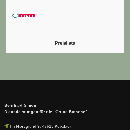
Preisliste
Bernhard Simon –
Dienstleistungen für die “Grüne Branche”
Im Niersgrund 9, 47623 Kevelaer