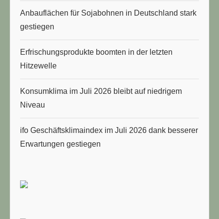
Anbauflächen für Sojabohnen in Deutschland stark
gestiegen
Erfrischungsprodukte boomten in der letzten
Hitzewelle
Konsumklima im Juli 2026 bleibt auf niedrigem
Niveau
ifo Geschäftsklimaindex im Juli 2026 dank besserer
Erwartungen gestiegen