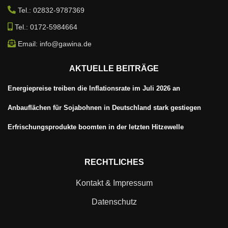
Tel.: 02832-9787369
Tel.: 0172-5984664
Email: info@gawina.de
AKTUELLE BEITRÄGE
Energiepreise treiben die Inflationsrate im Juli 2026 an
Anbauflächen für Sojabohnen in Deutschland stark gestiegen
Erfrischungsprodukte boomten in der letzten Hitzewelle
RECHTLICHES
Kontakt & Impressum
Datenschutz