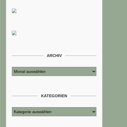
ARCHIV
KATEGORIEN