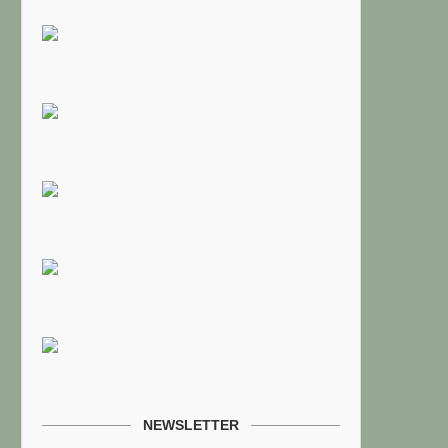
NEWSLETTER