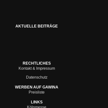
AKTUELLE BEITRÄGE
RECHTLICHES
Kontakt & Impressum
Datenschutz
WERBEN AUF GAWINA
Preisliste
LINKS
Kölnmesse