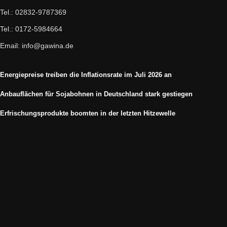
Tel.: 02832-9787369
Tel.: 0172-5984664
Email: info@gawina.de
Energiepreise treiben die Inflationsrate im Juli 2026 an
Anbauflächen für Sojabohnen in Deutschland stark gestiegen
Erfrischungsprodukte boomten in der letzten Hitzewelle