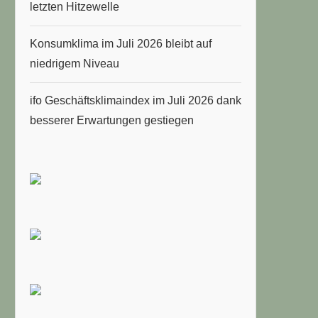
letzten Hitzewelle
Konsumklima im Juli 2026 bleibt auf
niedrigem Niveau
ifo Geschäftsklimaindex im Juli 2026 dank
besserer Erwartungen gestiegen