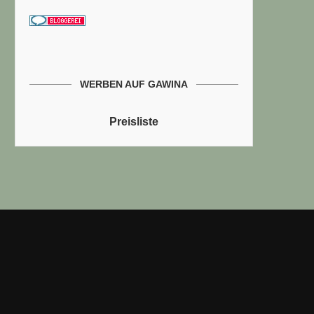
WERBEN AUF GAWINA
Preisliste