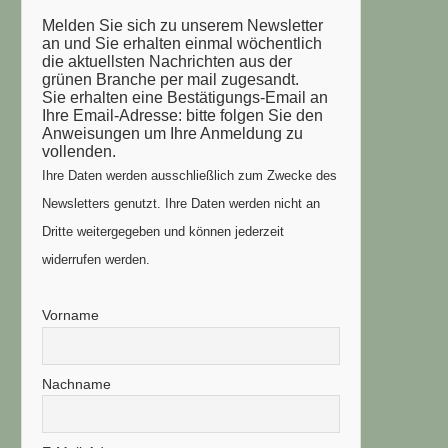
Melden Sie sich zu unserem Newsletter
an und Sie erhalten einmal wöchentlich
die aktuellsten Nachrichten aus der
grünen Branche per mail zugesandt.
Sie erhalten eine Bestätigungs-Email an
Ihre Email-Adresse: bitte folgen Sie den
Anweisungen um Ihre Anmeldung zu
vollenden.
Ihre Daten werden ausschließlich zum Zwecke des
Newsletters genutzt. Ihre Daten werden nicht an
Dritte weitergegeben und können jederzeit
widerrufen werden.
Vorname
Nachname