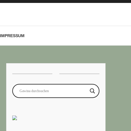
IMPRESSUM