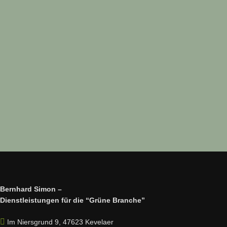
Bernhard Simon –
Dienstleistungen für die “Grüne Branche”
Im Niersgrund 9, 47623 Kevelaer