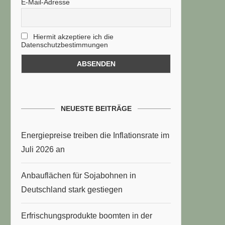
E-Mail-Adresse
Hiermit akzeptiere ich die
Datenschutzbestimmungen
NEUESTE BEITRÄGE
Energiepreise treiben die Inflationsrate im
Juli 2026 an
Anbauflächen für Sojabohnen in
Deutschland stark gestiegen
Erfrischungsprodukte boomten in der