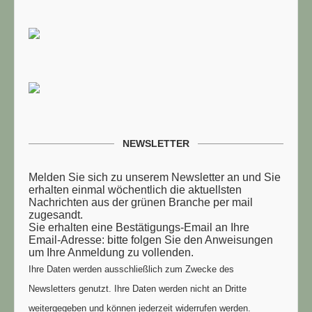
NEWSLETTER
Melden Sie sich zu unserem Newsletter an und Sie
erhalten einmal wöchentlich die aktuellsten
Nachrichten aus der grünen Branche per mail
zugesandt.
Sie erhalten eine Bestätigungs-Email an Ihre
Email-Adresse: bitte folgen Sie den Anweisungen
um Ihre Anmeldung zu vollenden.
Ihre Daten werden ausschließlich zum Zwecke des
Newsletters genutzt. Ihre Daten werden nicht an Dritte
weitergegeben und können jederzeit widerrufen werden.