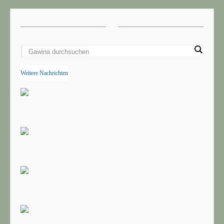
Weitere Nachrichten