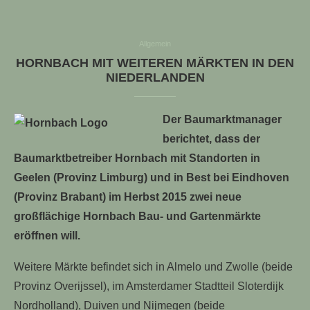
Allgemein
HORNBACH MIT WEITEREN MÄRKTEN IN DEN
NIEDERLANDEN
Der Baumarktmanager
berichtet, dass der
Baumarktbetreiber Hornbach mit Standorten in
Geelen (Provinz Limburg) und in Best bei Eindhoven
(Provinz Brabant) im Herbst 2015 zwei neue
großflächige Hornbach Bau- und Gartenmärkte
eröffnen will.
Weitere Märkte befindet sich in Almelo und Zwolle (beide
Provinz Overijssel), im Amsterdamer Stadtteil Sloterdijk
Nordholland), Duiven und Nijmegen (beide