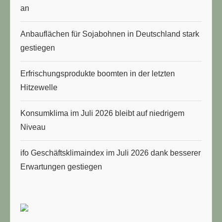
an
Anbauflächen für Sojabohnen in Deutschland stark
gestiegen
Erfrischungsprodukte boomten in der letzten
Hitzewelle
Konsumklima im Juli 2026 bleibt auf niedrigem
Niveau
ifo Geschäftsklimaindex im Juli 2026 dank besserer
Erwartungen gestiegen