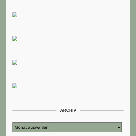
ARCHIV