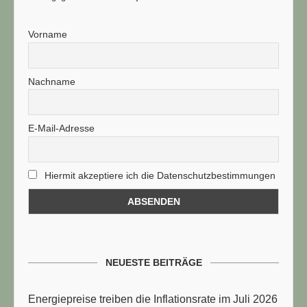
TUELLE STELLENANGEBOTE!!!
Vorname
Nachname
E-Mail-Adresse
Hiermit akzeptiere ich die Datenschutzbestimmungen
NEUESTE BEITRÄGE
Energiepreise treiben die Inflationsrate im Juli 2026