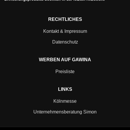
RECHTLICHES
Kontakt & Impressum
Datenschutz
WERBEN AUF GAWINA
Preisliste
LINKS
Kölnmesse
Unternehmensberatung Simon