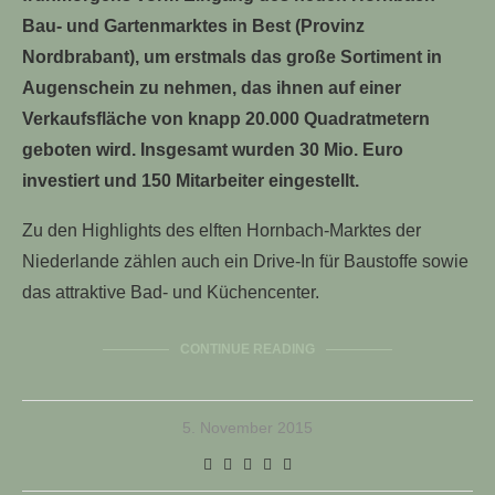
Bau- und Gartenmarktes in Best (Provinz
Nordbrabant), um erstmals das große Sortiment in
Augenschein zu nehmen, das ihnen auf einer
Verkaufsfläche von knapp 20.000 Quadratmetern
geboten wird. Insgesamt wurden 30 Mio. Euro
investiert und 150 Mitarbeiter eingestellt.
Zu den Highlights des elften Hornbach-Marktes der
Niederlande zählen auch ein Drive-In für Baustoffe sowie
das attraktive Bad- und Küchencenter.
CONTINUE READING
5. November 2015