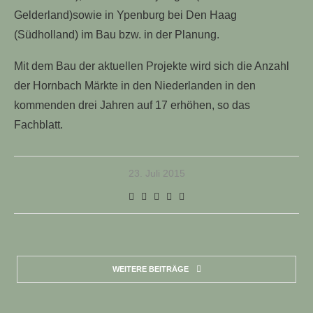
Gelderland)sowie in Ypenburg bei Den Haag
(Südholland) im Bau bzw. in der Planung.
Mit dem Bau der aktuellen Projekte wird sich die Anzahl
der Hornbach Märkte in den Niederlanden in den
kommenden drei Jahren auf 17 erhöhen, so das
Fachblatt.
23. Juli 2015
WEITERE BEITRÄGE