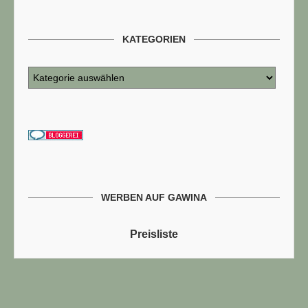
KATEGORIEN
WERBEN AUF GAWINA
Preisliste