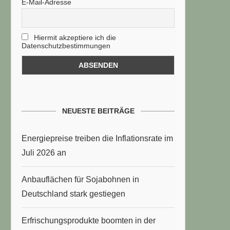
E-Mail-Adresse
Hiermit akzeptiere ich die
Datenschutzbestimmungen
NEUESTE BEITRÄGE
Energiepreise treiben die Inflationsrate im
Juli 2026 an
Anbauflächen für Sojabohnen in
Deutschland stark gestiegen
Erfrischungsprodukte boomten in der