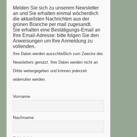
Melden Sie sich zu unserem Newsletter
an und Sie erhalten einmal wöchentlich
die aktuellsten Nachrichten aus der
grünen Branche per mail zugesandt.
Sie erhalten eine Bestätigungs-Email an
Ihre Email-Adresse: bitte folgen Sie den
Anweisungen um Ihre Anmeldung zu
vollenden.
Ihre Daten werden ausschließlich zum Zwecke des
Newsletters genutzt. Ihre Daten werden nicht an
Dritte weitergegeben und können jederzeit
widerrufen werden.
Vorname
Nachname