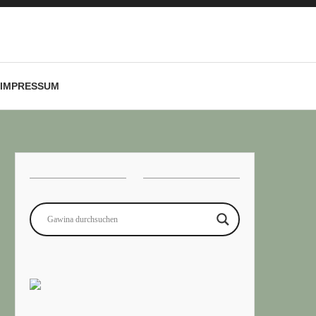
IMPRESSUM