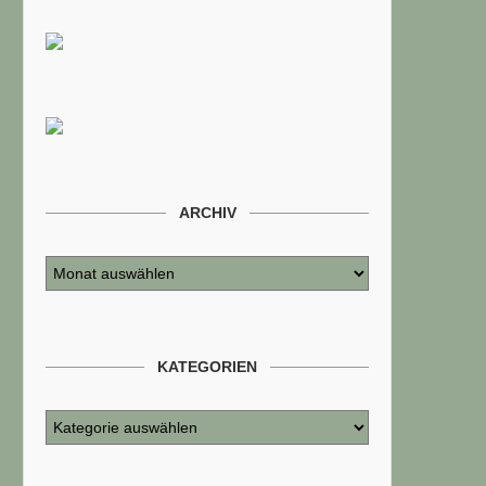
ARCHIV
KATEGORIEN