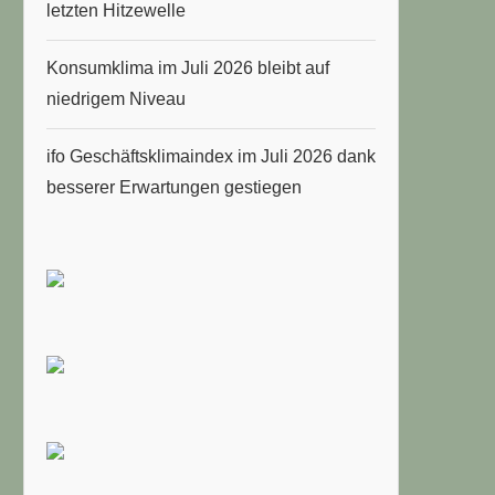
letzten Hitzewelle
Konsumklima im Juli 2026 bleibt auf
niedrigem Niveau
ifo Geschäftsklimaindex im Juli 2026 dank
besserer Erwartungen gestiegen