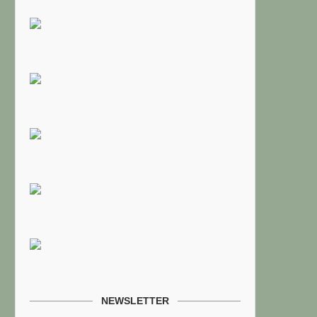
NEWSLETTER