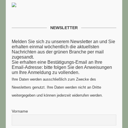
NEWSLETTER
Melden Sie sich zu unserem Newsletter an und Sie
erhalten einmal wöchentlich die aktuellsten
Nachrichten aus der grünen Branche per mail
zugesandt.
Sie erhalten eine Bestätigungs-Email an Ihre
Email-Adresse: bitte folgen Sie den Anweisungen
um Ihre Anmeldung zu vollenden.
Ihre Daten werden ausschließlich zum Zwecke des
Newsletters genutzt. Ihre Daten werden nicht an Dritte
weitergegeben und können jederzeit widerrufen werden.
Vorname