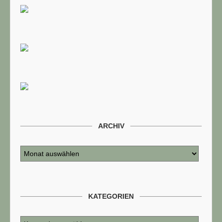
ARCHIV
KATEGORIEN