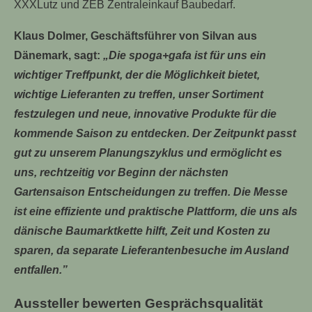
XXXLutz und ZEB Zentraleinkauf Baubedarf.
Klaus Dolmer, Geschäftsführer von Silvan aus
Dänemark, sagt:
„Die spoga+gafa ist für uns ein
wichtiger Treffpunkt, der die Möglichkeit bietet,
wichtige Lieferanten zu treffen, unser Sortiment
festzulegen und neue, innovative Produkte für die
kommende Saison zu entdecken. Der Zeitpunkt passt
gut zu unserem Planungszyklus und ermöglicht es
uns, rechtzeitig vor Beginn der nächsten
Gartensaison Entscheidungen zu treffen. Die Messe
ist eine effiziente und praktische Plattform, die uns als
dänische Baumarktkette hilft, Zeit und Kosten zu
sparen, da separate Lieferantenbesuche im Ausland
entfallen.”
Aussteller bewerten Gesprächsqualität