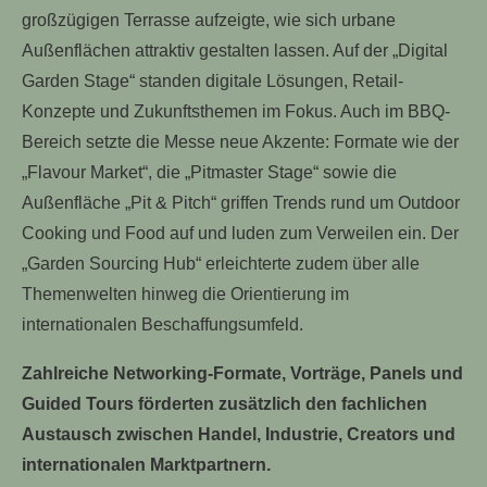
großzügigen Terrasse aufzeigte, wie sich urbane
Außenflächen attraktiv gestalten lassen. Auf der „Digital
Garden Stage“ standen digitale Lösungen, Retail-
Konzepte und Zukunftsthemen im Fokus. Auch im BBQ-
Bereich setzte die Messe neue Akzente: Formate wie der
„Flavour Market“, die „Pitmaster Stage“ sowie die
Außenfläche „Pit & Pitch“ griffen Trends rund um Outdoor
Cooking und Food auf und luden zum Verweilen ein. Der
„Garden Sourcing Hub“ erleichterte zudem über alle
Themenwelten hinweg die Orientierung im
internationalen Beschaffungsumfeld.
Zahlreiche Networking-Formate, Vorträge, Panels und
Guided Tours förderten zusätzlich den fachlichen
Austausch zwischen Handel, Industrie, Creators und
internationalen Marktpartnern.