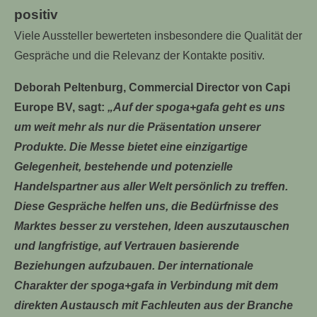
positiv
Viele Aussteller bewerteten insbesondere die Qualität der
Gespräche und die Relevanz der Kontakte positiv.
Deborah Peltenburg, Commercial Director von Capi
Europe BV, sagt:
„Auf der spoga+gafa geht es uns
um weit mehr als nur die Präsentation unserer
Produkte. Die Messe bietet eine einzigartige
Gelegenheit, bestehende und potenzielle
Handelspartner aus aller Welt persönlich zu treffen.
Diese Gespräche helfen uns, die Bedürfnisse des
Marktes besser zu verstehen, Ideen auszutauschen
und langfristige, auf Vertrauen basierende
Beziehungen aufzubauen. Der internationale
Charakter der spoga+gafa in Verbindung mit dem
direkten Austausch mit Fachleuten aus der Branche