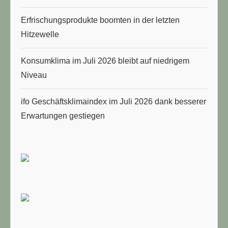
Erfrischungsprodukte boomten in der letzten
Hitzewelle
Konsumklima im Juli 2026 bleibt auf niedrigem
Niveau
ifo Geschäftsklimaindex im Juli 2026 dank besserer
Erwartungen gestiegen