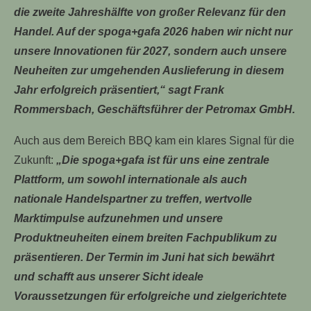
die zweite Jahreshälfte von großer Relevanz für den
Handel. Auf der spoga+gafa 2026 haben wir nicht nur
unsere Innovationen für 2027, sondern auch unsere
Neuheiten zur umgehenden Auslieferung in diesem
Jahr erfolgreich präsentiert,“ sagt Frank
Rommersbach, Geschäftsführer der Petromax GmbH.
TUELLE STELLENANGEBOTE!!!
Auch aus dem Bereich BBQ kam ein klares Signal für die
Zukunft:
„Die spoga+gafa ist für uns eine zentrale
Plattform, um sowohl internationale als auch
nationale Handelspartner zu treffen, wertvolle
Marktimpulse aufzunehmen und unsere
Produktneuheiten einem breiten Fachpublikum zu
präsentieren. Der Termin im Juni hat sich bewährt
und schafft aus unserer Sicht ideale
Voraussetzungen für erfolgreiche und zielgerichtete