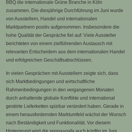
BBQ die internationale Grüne Branche in Köln
zusammen. Die diesjährige Durchführung im Juni wurde
von Ausstellern, Handel und internationalen
Marktpartnern positiv aufgenommen. Insbesondere die
hohe Qualität der Gespräche fiel auf: Viele Aussteller
berichteten von einem zielführenden Austausch mit
relevanten Entscheidern aus dem internationalen Handel
und erfolgreichen Geschäftsabschlüssen.
In vielen Gesprächen mit Ausstellern zeigte sich, dass
sich Marktbedingungen und wirtschaftliche
Rahmenbedingungen in den vergangenen Monaten
durch anhaltende globale Konflikte und international
gestörte Lieferketten spürbar verändert haben. Gerade in
einem herausfordernden Marktumfeld wächst der Wunsch
nach Beständigkeit und Funktionalität. Vor diesem
Hintergrund wird die spoga+gafa auch künftig im Juni