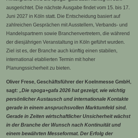
ausgerichtet. Die nächste Ausgabe findet vom 15. bis 17.
Juni 2027 in Köln statt. Die Entscheidung basiert auf
zahlreichen Gesprächen mit Ausstellern, Verbands- und
Handelspartnern sowie Branchenvertretern, die während
der diesjährigen Veranstaltung in Köln geführt wurden.
Ziel ist es, der Branche auch künftig einen stabilen,
international etablierten Termin mit hoher
Planungssicherheit zu bieten.
Oliver Frese, Geschäftsführer der Koelnmesse GmbH,
sagt:
„Die spoga+gafa 2026 hat gezeigt, wie wichtig
persönlicher Austausch und internationale Kontakte
gerade in einem anspruchsvollen Marktumfeld sind.
Gerade in Zeiten wirtschaftlicher Unsicherheit wächst
in der Branche der Wunsch nach Kontinuität und
einem bewährten Messeformat. Der Erfolg der