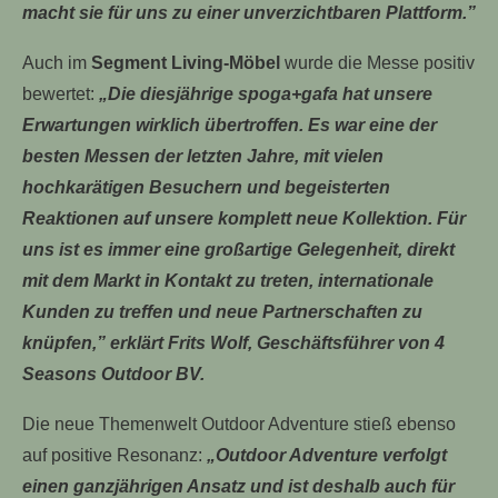
macht sie für uns zu einer unverzichtbaren Plattform.”
Auch im
Segment Living-Möbel
wurde die Messe positiv
bewertet:
„Die diesjährige spoga+gafa hat unsere
Erwartungen wirklich übertroffen. Es war eine der
besten Messen der letzten Jahre, mit vielen
hochkarätigen Besuchern und begeisterten
Reaktionen auf unsere komplett neue Kollektion. Für
uns ist es immer eine großartige Gelegenheit, direkt
mit dem Markt in Kontakt zu treten, internationale
Kunden zu treffen und neue Partnerschaften zu
knüpfen,” erklärt Frits Wolf, Geschäftsführer von 4
Seasons Outdoor BV.
Die neue Themenwelt Outdoor Adventure stieß ebenso
auf positive Resonanz:
„Outdoor Adventure verfolgt
einen ganzjährigen Ansatz und ist deshalb auch für