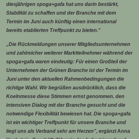
diesjährigen spoga+gafa hat uns darin bestärkt,
Stabilität zu schaffen und der Branche mit dem
Termin im Juni auch künftig einen international
bereits etablierten Treffpunkt zu bieten.“
„Die Rückmeldungen unserer Mitgliedsunternehmen
und zahlreicher weiterer Marktteilnehmer während der
spoga+gafa waren eindeutig: Für einen Großteil der
Unternehmen der Grünen Branche ist der Termin im
Juni unter den aktuellen Rahmenbedingungen die
richtige Wahl. Wir begrüßen ausdrücklich, dass die
Koelnmesse diese Stimmen ernst genommen, den
intensiven Dialog mit der Branche gesucht und die
notwendige Flexibilität bewiesen hat. Die spoga+gafa
ist ein wichtiger Treffpunkt für unsere Branche und
liegt uns als Verband sehr am Herzen”,
ergänzt Anna