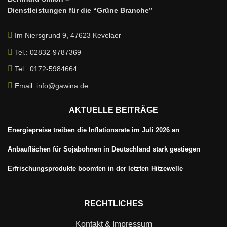
Dienstleistungen für die “Grüne Branche”
Im Niersgrund 9, 47623 Kevelaer
Tel.: 02832-9787369
Tel.: 0172-5984664
Email: info@gawina.de
AKTUELLE BEITRÄGE
Energiepreise treiben die Inflationsrate im Juli 2026 an
Anbauflächen für Sojabohnen in Deutschland stark gestiegen
Erfrischungsprodukte boomten in der letzten Hitzewelle
RECHTLICHES
Kontakt & Impressum