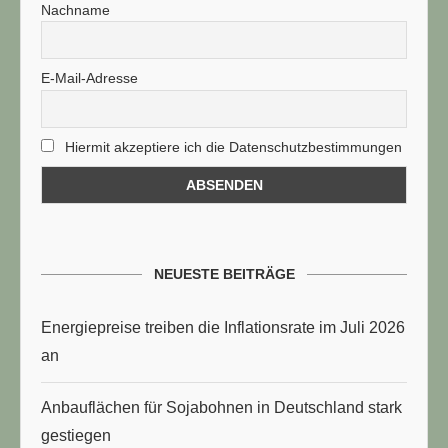
Nachname
E-Mail-Adresse
Hiermit akzeptiere ich die Datenschutzbestimmungen
NEUESTE BEITRÄGE
Energiepreise treiben die Inflationsrate im Juli 2026
an
Anbauflächen für Sojabohnen in Deutschland stark
gestiegen