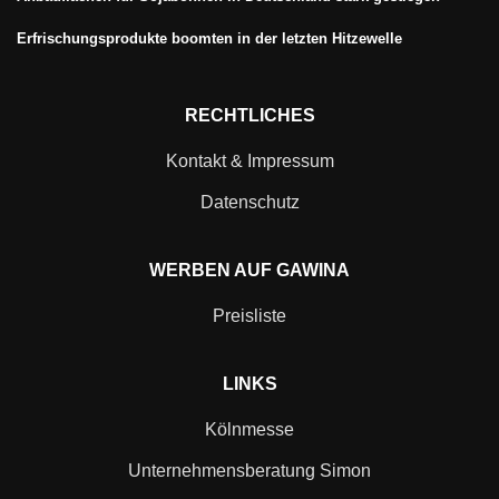
Erfrischungsprodukte boomten in der letzten Hitzewelle
RECHTLICHES
Kontakt & Impressum
Datenschutz
WERBEN AUF GAWINA
Preisliste
LINKS
Kölnmesse
Unternehmensberatung Simon