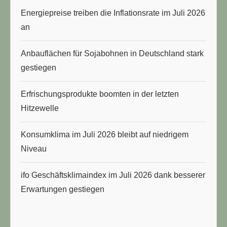
Energiepreise treiben die Inflationsrate im Juli 2026
an
Anbauflächen für Sojabohnen in Deutschland stark
gestiegen
Erfrischungsprodukte boomten in der letzten
Hitzewelle
Konsumklima im Juli 2026 bleibt auf niedrigem
Niveau
ifo Geschäftsklimaindex im Juli 2026 dank besserer
Erwartungen gestiegen