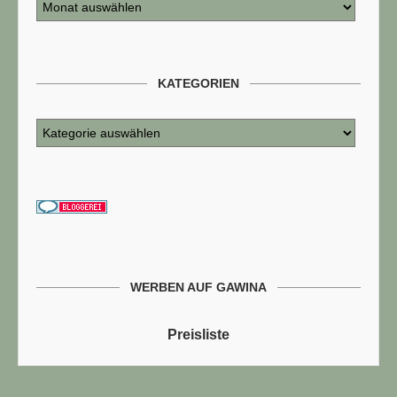
KATEGORIEN
WERBEN AUF GAWINA
Preisliste