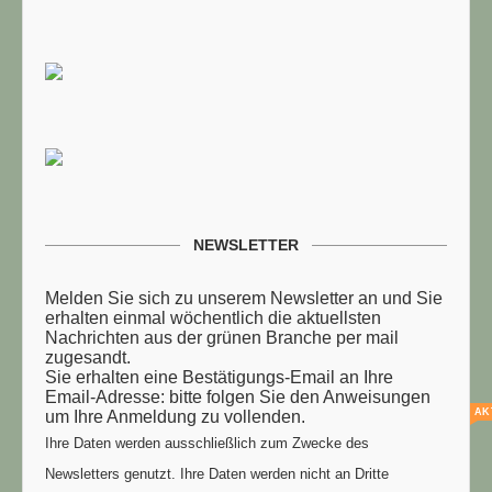
NEWSLETTER
Melden Sie sich zu unserem Newsletter an und Sie
erhalten einmal wöchentlich die aktuellsten
Nachrichten aus der grünen Branche per mail
zugesandt.
Sie erhalten eine Bestätigungs-Email an Ihre
Email-Adresse: bitte folgen Sie den Anweisungen
AK
um Ihre Anmeldung zu vollenden.
Ihre Daten werden ausschließlich zum Zwecke des
Newsletters genutzt. Ihre Daten werden nicht an Dritte