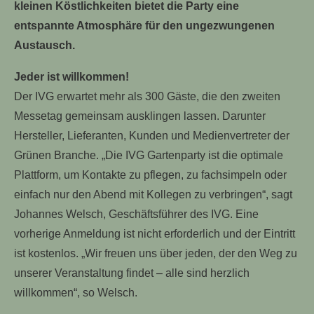
kleinen Köstlichkeiten bietet die Party eine
entspannte Atmosphäre für den ungezwungenen
Austausch.
Jeder ist willkommen!
Der IVG erwartet mehr als 300 Gäste, die den zweiten
Messetag gemeinsam ausklingen lassen. Darunter
Hersteller, Lieferanten, Kunden und Medienvertreter der
Grünen Branche. „Die IVG Gartenparty ist die optimale
Plattform, um Kontakte zu pflegen, zu fachsimpeln oder
einfach nur den Abend mit Kollegen zu verbringen“, sagt
Johannes Welsch, Geschäftsführer des IVG. Eine
vorherige Anmeldung ist nicht erforderlich und der Eintritt
ist kostenlos. „Wir freuen uns über jeden, der den Weg zu
unserer Veranstaltung findet – alle sind herzlich
willkommen“, so Welsch.