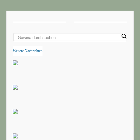
Weitere Nachrichten