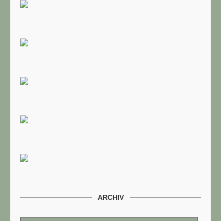
ARCHIV