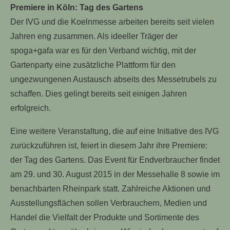
Premiere in Köln: Tag des Gartens
Der IVG und die Koelnmesse arbeiten bereits seit vielen
Jahren eng zusammen. Als ideeller Träger der
spoga+gafa war es für den Verband wichtig, mit der
Gartenparty eine zusätzliche Plattform für den
ungezwungenen Austausch abseits des Messetrubels zu
schaffen. Dies gelingt bereits seit einigen Jahren
erfolgreich.
Eine weitere Veranstaltung, die auf eine Initiative des IVG
zurückzuführen ist, feiert in diesem Jahr ihre Premiere:
der Tag des Gartens. Das Event für Endverbraucher findet
am 29. und 30. August 2015 in der Messehalle 8 sowie im
benachbarten Rheinpark statt. Zahlreiche Aktionen und
Ausstellungsflächen sollen Verbrauchern, Medien und
Handel die Vielfalt der Produkte und Sortimente des