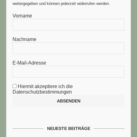
weitergegeben und können jederzeit widerrufen werden.
Vorname
Nachname
E-Mail-Adresse
Hiermit akzeptiere ich die
Datenschutzbestimmungen
NEUESTE BEITRÄGE