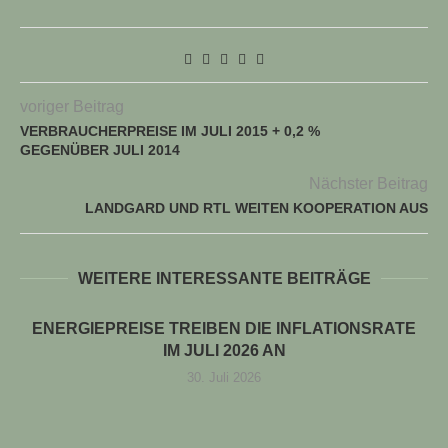
voriger Beitrag
VERBRAUCHERPREISE IM JULI 2015 + 0,2 %
GEGENÜBER JULI 2014
Nächster Beitrag
LANDGARD UND RTL WEITEN KOOPERATION AUS
WEITERE INTERESSANTE BEITRÄGE
ENERGIEPREISE TREIBEN DIE INFLATIONSRATE
IM JULI 2026 AN
30. Juli 2026