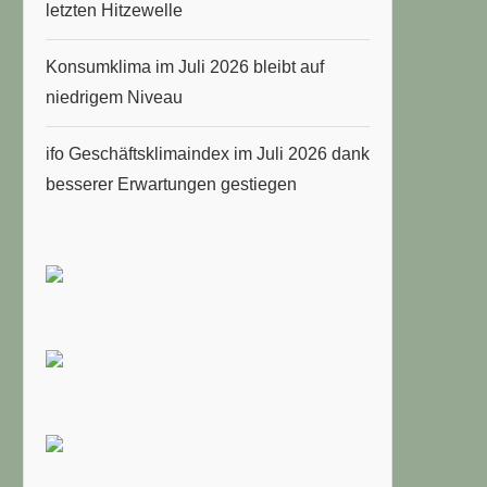
letzten Hitzewelle
Konsumklima im Juli 2026 bleibt auf
niedrigem Niveau
ifo Geschäftsklimaindex im Juli 2026 dank
besserer Erwartungen gestiegen