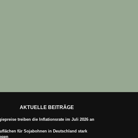
AKTUELLE BEITRÄGE
iepreise treiben die Inflationsrate im Juli 2026 an
flächen für Sojabohnen in Deutschland stark
iegen