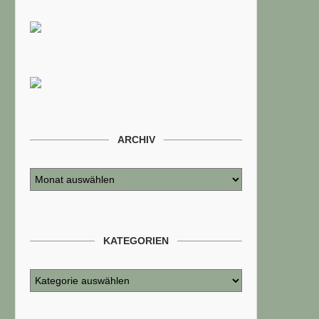
ARCHIV
KATEGORIEN