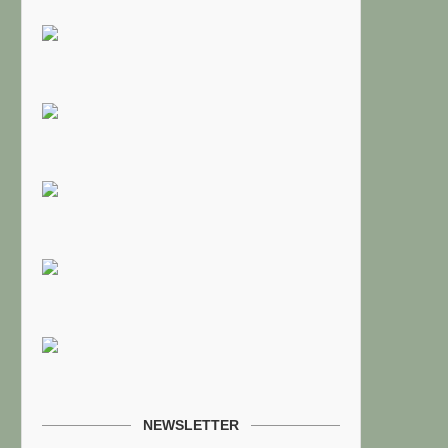
NEWSLETTER