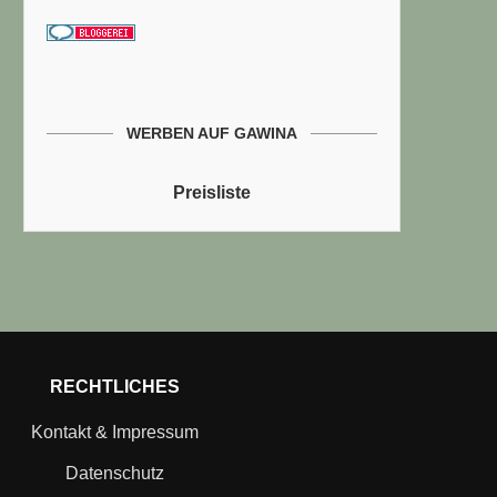
WERBEN AUF GAWINA
Preisliste
RECHTLICHES
Kontakt & Impressum
Datenschutz