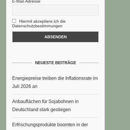
E-Mail-Adresse
Hiermit akzeptiere ich die
Datenschutzbestimmungen
NEUESTE BEITRÄGE
Energiepreise treiben die Inflationsrate im
Juli 2026 an
Anbauflächen für Sojabohnen in
Deutschland stark gestiegen
Erfrischungsprodukte boomten in der