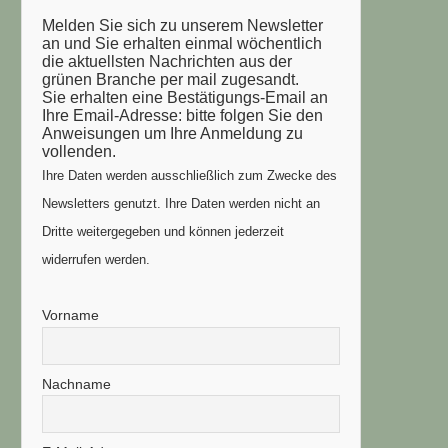
Melden Sie sich zu unserem Newsletter
an und Sie erhalten einmal wöchentlich
die aktuellsten Nachrichten aus der
grünen Branche per mail zugesandt.
Sie erhalten eine Bestätigungs-Email an
Ihre Email-Adresse: bitte folgen Sie den
Anweisungen um Ihre Anmeldung zu
vollenden.
Ihre Daten werden ausschließlich zum Zwecke des
Newsletters genutzt. Ihre Daten werden nicht an
Dritte weitergegeben und können jederzeit
widerrufen werden.
Vorname
Nachname