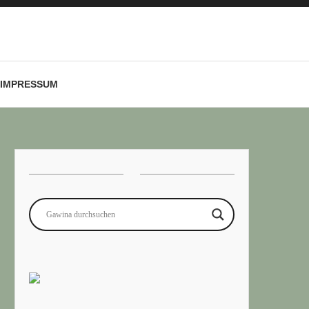
IMPRESSUM