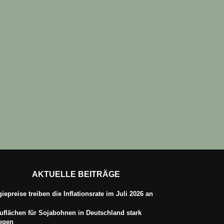
AKTUELLE BEITRÄGE
iepreise treiben die Inflationsrate im Juli 2026 an
flächen für Sojabohnen in Deutschland stark
iegen