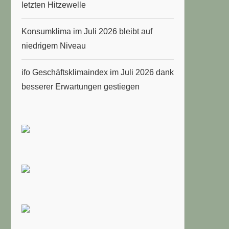
letzten Hitzewelle
Konsumklima im Juli 2026 bleibt auf
niedrigem Niveau
ifo Geschäftsklimaindex im Juli 2026 dank
besserer Erwartungen gestiegen