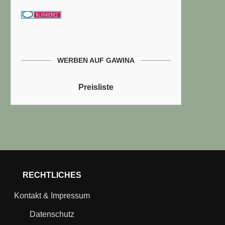
WERBEN AUF GAWINA
Preisliste
RECHTLICHES
Kontakt & Impressum
Datenschutz