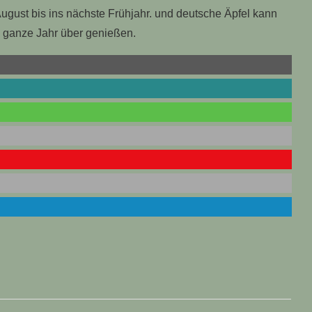
ugust bis ins nächste Frühjahr. und deutsche Äpfel kann
 ganze Jahr über genießen.