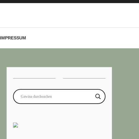
IMPRESSUM