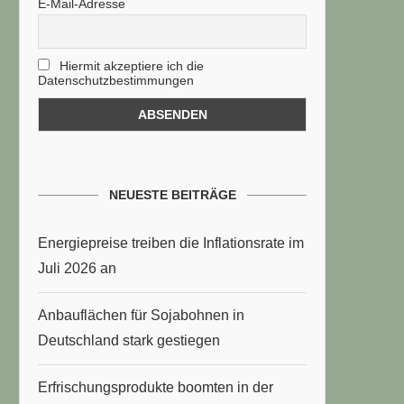
E-Mail-Adresse
Hiermit akzeptiere ich die
Datenschutzbestimmungen
NEUESTE BEITRÄGE
Energiepreise treiben die Inflationsrate im
Juli 2026 an
Anbauflächen für Sojabohnen in
Deutschland stark gestiegen
Erfrischungsprodukte boomten in der