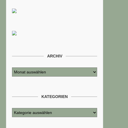
ARCHIV
KATEGORIEN