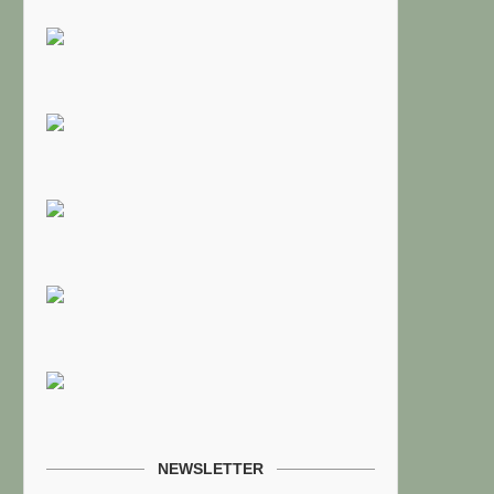
NEWSLETTER