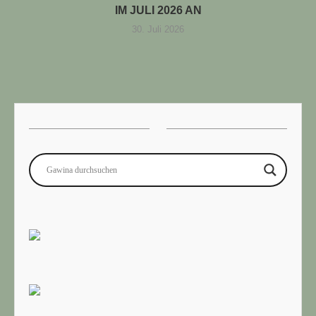
IM JULI 2026 AN
30. Juli 2026