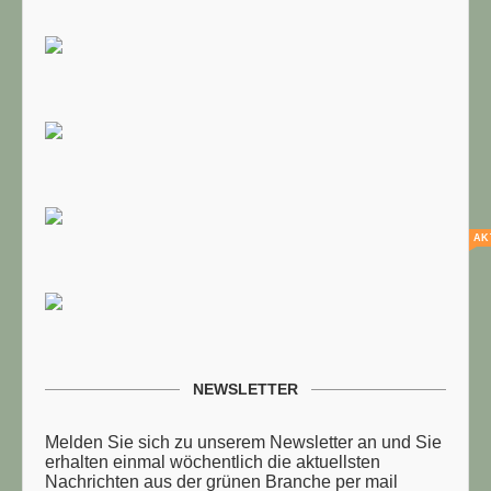
AK
NEWSLETTER
Melden Sie sich zu unserem Newsletter an und Sie
erhalten einmal wöchentlich die aktuellsten
Nachrichten aus der grünen Branche per mail