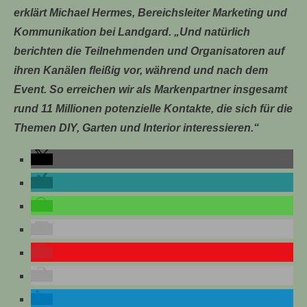
erklärt Michael Hermes, Bereichsleiter Marketing und
Kommunikation bei Landgard. „Und natürlich
berichten die Teilnehmenden und Organisatoren auf
ihren Kanälen fleißig vor, während und nach dem
Event. So erreichen wir als Markenpartner insgesamt
rund 11 Millionen potenzielle Kontakte, die sich für die
Themen DIY, Garten und Interior interessieren.“