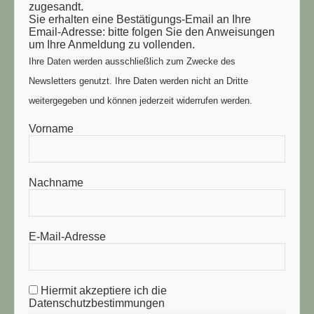
zugesandt.
Sie erhalten eine Bestätigungs-Email an Ihre
Email-Adresse: bitte folgen Sie den Anweisungen
um Ihre Anmeldung zu vollenden.
Ihre Daten werden ausschließlich zum Zwecke des
Newsletters genutzt. Ihre Daten werden nicht an Dritte
weitergegeben und können jederzeit widerrufen werden.
Vorname
Nachname
E-Mail-Adresse
Hiermit akzeptiere ich die
Datenschutzbestimmungen