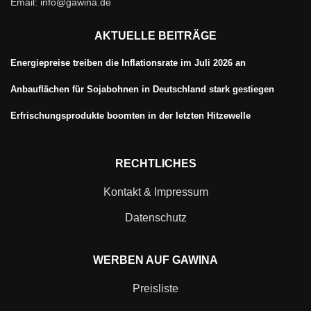
Email: info@gawina.de
AKTUELLE BEITRÄGE
Energiepreise treiben die Inflationsrate im Juli 2026 an
Anbauflächen für Sojabohnen in Deutschland stark gestiegen
Erfrischungsprodukte boomten in der letzten Hitzewelle
RECHTLICHES
Kontakt & Impressum
Datenschutz
WERBEN AUF GAWINA
Preisliste