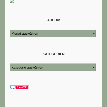
ARCHIV
KATEGORIEN