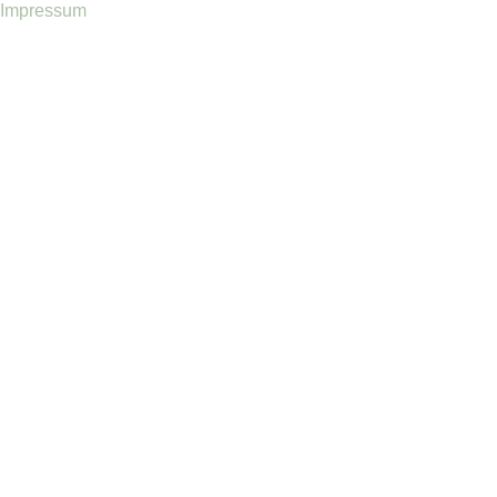
Impressum