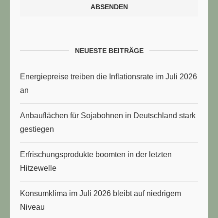
NEUESTE BEITRÄGE
Energiepreise treiben die Inflationsrate im Juli 2026
an
Anbauflächen für Sojabohnen in Deutschland stark
gestiegen
Erfrischungsprodukte boomten in der letzten
Hitzewelle
Konsumklima im Juli 2026 bleibt auf niedrigem
Niveau