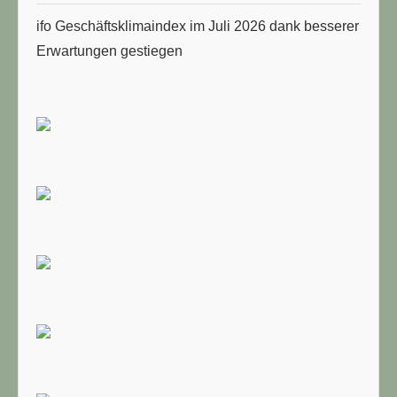
ifo Geschäftsklimaindex im Juli 2026 dank besserer
Erwartungen gestiegen