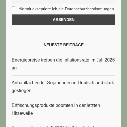
Hiermit akzeptiere ich die Datenschutzbestimmungen
NEUESTE BEITRÄGE
Energiepreise treiben die Inflationsrate im Juli 2026
an
Anbauflächen für Sojabohnen in Deutschland stark
gestiegen
Erfrischungsprodukte boomten in der letzten
Hitzewelle