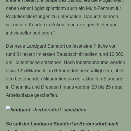
anderen bietet die Größe des Standortes die Möglichkeit,
neben einer Logistikplattform auch ein Multi-Zentrum für
Packdienstleistungen zu unterhalten. Dadurch können
wir unsere Kunden in Zukunft noch zielgerichteter und
individueller bedienen.“
Der neue Landgard Standort umfasst eine Fläche von
rund 8 Hektar; im ersten Bauabschnitt sollen rund 10.000
qm Hallenfläche entstehen. Nach Inbetriebnahme werden
etwa 125 Mitarbeiter in Berbersdorf beschäftigt sein, über
den bestehenden Mitarbeiterstab der aktuellen Standorte
in Chemnitz und Dresden hinaus werden 20 bis 25 neue
Arbeitsplätze geschaffen.
So soll der Landgard Standort in Berbersdorf nach