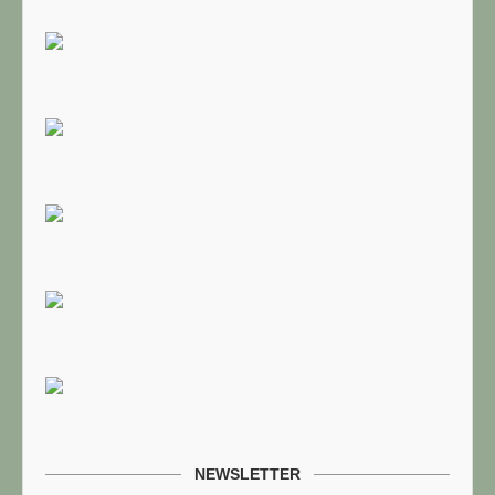
NEWSLETTER