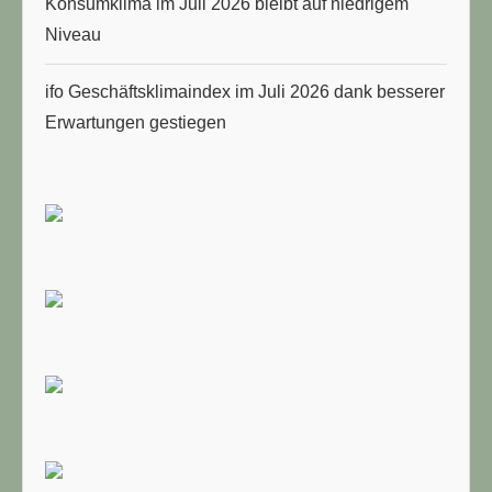
Konsumklima im Juli 2026 bleibt auf niedrigem
Niveau
ifo Geschäftsklimaindex im Juli 2026 dank besserer
Erwartungen gestiegen