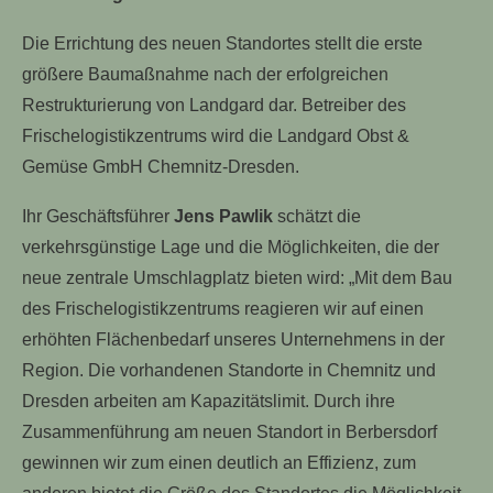
Die Errichtung des neuen Standortes stellt die erste
größere Baumaßnahme nach der erfolgreichen
Restrukturierung von Landgard dar. Betreiber des
Frischelogistikzentrums wird die Landgard Obst &
Gemüse GmbH Chemnitz-Dresden.
Ihr Geschäftsführer
Jens Pawlik
schätzt die
verkehrsgünstige Lage und die Möglichkeiten, die der
neue zentrale Umschlagplatz bieten wird: „Mit dem Bau
des Frischelogistikzentrums reagieren wir auf einen
erhöhten Flächenbedarf unseres Unternehmens in der
Region. Die vorhandenen Standorte in Chemnitz und
Dresden arbeiten am Kapazitätslimit. Durch ihre
Zusammenführung am neuen Standort in Berbersdorf
gewinnen wir zum einen deutlich an Effizienz, zum