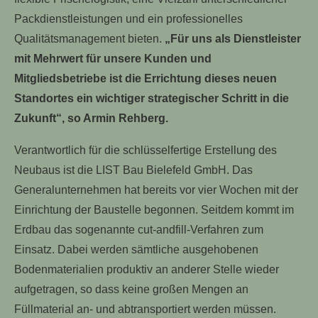
Packdienstleistungen und ein professionelles
Qualitätsmanagement bieten.
„Für uns als Dienstleister
mit Mehrwert für unsere Kunden und
Mitgliedsbetriebe ist die Errichtung dieses neuen
Standortes ein wichtiger strategischer Schritt in die
Zukunft“, so Armin Rehberg.
Verantwortlich für die schlüsselfertige Erstellung des
Neubaus ist die LIST Bau Bielefeld GmbH. Das
Generalunternehmen hat bereits vor vier Wochen mit der
Einrichtung der Baustelle begonnen. Seitdem kommt im
Erdbau das sogenannte cut-andfill-Verfahren zum
Einsatz. Dabei werden sämtliche ausgehobenen
Bodenmaterialien produktiv an anderer Stelle wieder
aufgetragen, so dass keine großen Mengen an
Füllmaterial an- und abtransportiert werden müssen.