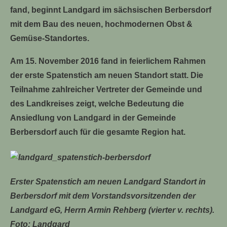
fand, beginnt Landgard im sächsischen Berbersdorf
mit dem Bau des neuen, hochmodernen Obst &
Gemüse-Standortes.
Am 15. November 2016 fand in feierlichem Rahmen
der erste Spatenstich am neuen Standort statt. Die
Teilnahme zahlreicher Vertreter der Gemeinde und
des Landkreises zeigt, welche Bedeutung die
Ansiedlung von Landgard in der Gemeinde
Berbersdorf auch für die gesamte Region hat.
Erster Spatenstich am neuen Landgard Standort in
Berbersdorf mit dem Vorstandsvorsitzenden der
Landgard eG, Herrn Armin Rehberg (vierter v. rechts).
Foto: Landgard