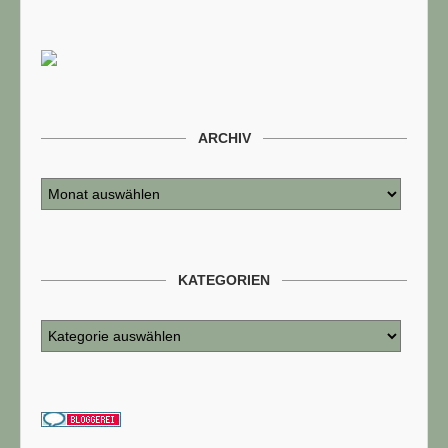
ARCHIV
KATEGORIEN