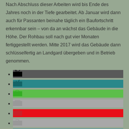
Nach Abschluss dieser Arbeiten wird bis Ende des
Jahres noch in der Tiefe gearbeitet. Ab Januar wird dann
auch für Passanten beinahe täglich ein Baufortschritt
erkennbar sein – von da an wächst das Gebäude in die
Höhe. Der Rohbau soll nach gut vier Monaten
fertiggestellt werden. Mitte 2017 wird das Gebäude dann
schlüsselfertig an Landgard übergeben und in Betrieb
genommen.