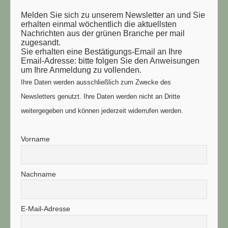
Melden Sie sich zu unserem Newsletter an und Sie
erhalten einmal wöchentlich die aktuellsten
Nachrichten aus der grünen Branche per mail
zugesandt.
Sie erhalten eine Bestätigungs-Email an Ihre
Email-Adresse: bitte folgen Sie den Anweisungen
um Ihre Anmeldung zu vollenden.
Ihre Daten werden ausschließlich zum Zwecke des
Newsletters genutzt. Ihre Daten werden nicht an Dritte
weitergegeben und können jederzeit widerrufen werden.
Vorname
Nachname
E-Mail-Adresse