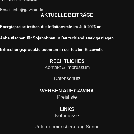
Email: info@gawina.de
AKTUELLE BEITRÄGE
Energiepreise treiben die Inflationsrate im Juli 2026 an
Anbauflächen für Sojabohnen in Deutschland stark gestiegen
Erfrischungsprodukte boomten in der letzten Hitzewelle
RECHTLICHES
Kontakt & Impressum
Datenschutz
WERBEN AUF GAWINA
Preisliste
LINKS
Kölnmesse
Unternehmensberatung Simon