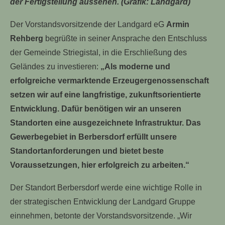
der Fertigstellung aussehen. (Grafik: Landgard)
Der Vorstandsvorsitzende der Landgard eG
Armin
Rehberg
begrüßte in seiner Ansprache den Entschluss
der Gemeinde Striegistal, in die Erschließung des
Geländes zu investieren:
„Als moderne und
erfolgreiche vermarktende Erzeugergenossenschaft
setzen wir auf eine langfristige, zukunftsorientierte
Entwicklung. Dafür benötigen wir an unseren
Standorten eine ausgezeichnete Infrastruktur. Das
Gewerbegebiet in Berbersdorf erfüllt unsere
Standortanforderungen und bietet beste
Voraussetzungen, hier erfolgreich zu arbeiten.“
Der Standort Berbersdorf werde eine wichtige Rolle in
der strategischen Entwicklung der Landgard Gruppe
einnehmen, betonte der Vorstandsvorsitzende. „Wir