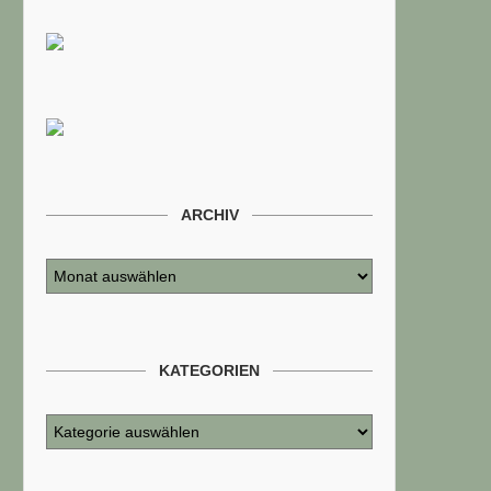
ARCHIV
KATEGORIEN