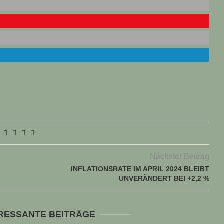
Nächster Beitrag
INFLATIONSRATE IM APRIL 2024 BLEIBT
UNVERÄNDERT BEI +2,2 %
ERESSANTE BEITRÄGE