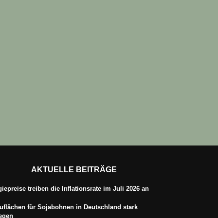
AKTUELLE BEITRÄGE
iepreise treiben die Inflationsrate im Juli 2026 an
flächen für Sojabohnen in Deutschland stark
iegen