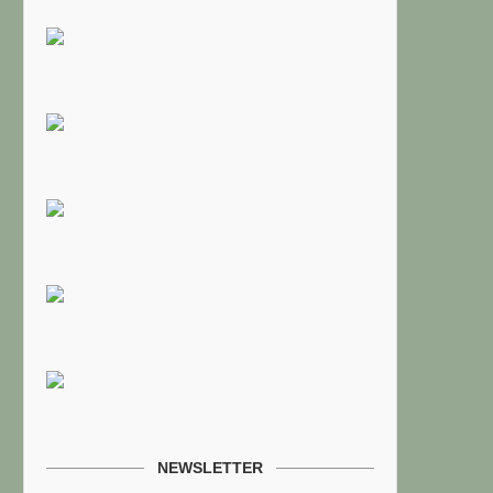
NEWSLETTER