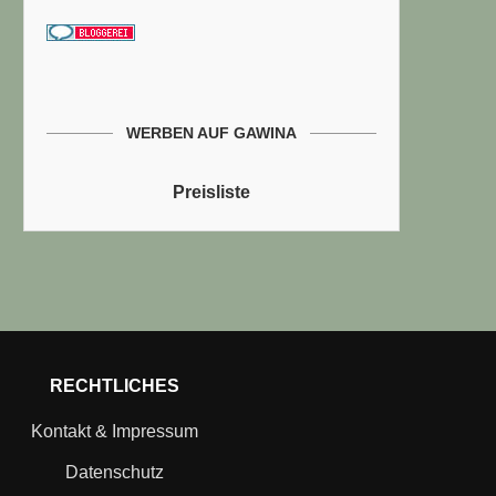
WERBEN AUF GAWINA
Preisliste
RECHTLICHES
Kontakt & Impressum
Datenschutz