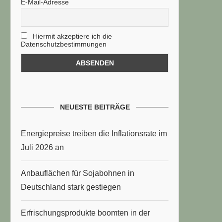
E-Mail-Adresse
Hiermit akzeptiere ich die
Datenschutzbestimmungen
NEUESTE BEITRÄGE
Energiepreise treiben die Inflationsrate im
Juli 2026 an
Anbauflächen für Sojabohnen in
Deutschland stark gestiegen
Erfrischungsprodukte boomten in der