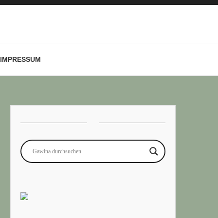
IMPRESSUM