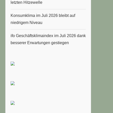
letzten Hitzewelle
Konsumklima im Juli 2026 bleibt auf
niedrigem Niveau
ifo Geschäftsklimaindex im Juli 2026 dank
besserer Erwartungen gestiegen