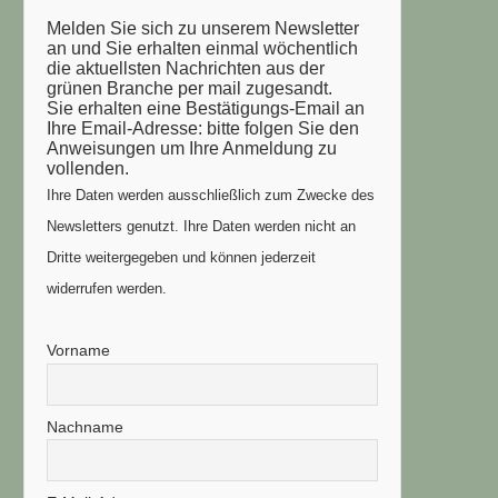
Melden Sie sich zu unserem Newsletter
an und Sie erhalten einmal wöchentlich
die aktuellsten Nachrichten aus der
grünen Branche per mail zugesandt.
Sie erhalten eine Bestätigungs-Email an
Ihre Email-Adresse: bitte folgen Sie den
Anweisungen um Ihre Anmeldung zu
vollenden.
Ihre Daten werden ausschließlich zum Zwecke des
Newsletters genutzt. Ihre Daten werden nicht an
Dritte weitergegeben und können jederzeit
widerrufen werden.
Vorname
Nachname