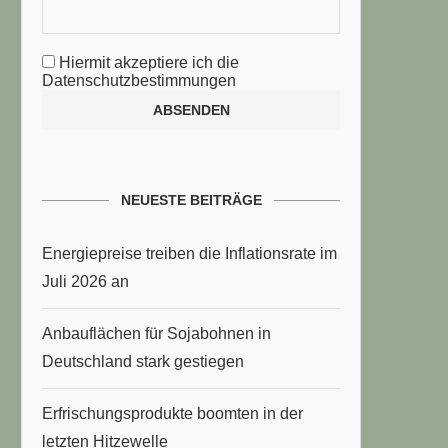
Hiermit akzeptiere ich die
Datenschutzbestimmungen
NEUESTE BEITRÄGE
Energiepreise treiben die Inflationsrate im
Juli 2026 an
Anbauflächen für Sojabohnen in
Deutschland stark gestiegen
Erfrischungsprodukte boomten in der
letzten Hitzewelle