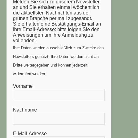
Melden Sie sich zu unserem Newsletter
an und Sie erhalten einmal wöchentlich
die aktuellsten Nachrichten aus der
grünen Branche per mail zugesandt.
Sie erhalten eine Bestätigungs-Email an
Ihre Email-Adresse: bitte folgen Sie den
Anweisungen um Ihre Anmeldung zu
vollenden.
Ihre Daten werden ausschließlich zum Zwecke des
Newsletters genutzt. Ihre Daten werden nicht an
Dritte weitergegeben und können jederzeit
widerrufen werden.
Vorname
Nachname
E-Mail-Adresse