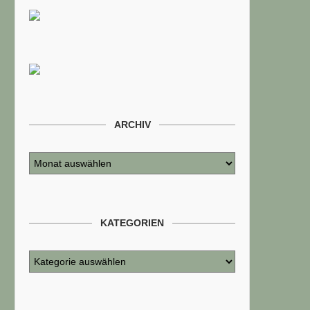
ARCHIV
KATEGORIEN