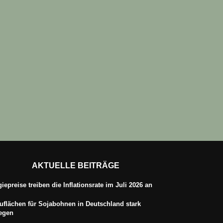
AKTUELLE BEITRÄGE
iepreise treiben die Inflationsrate im Juli 2026 an
flächen für Sojabohnen in Deutschland stark
iegen