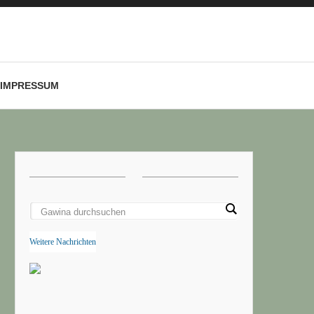
IMPRESSUM
Weitere Nachrichten