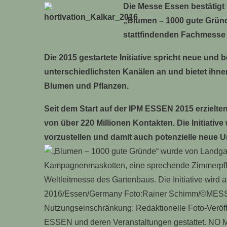
Die Messe Essen bestätigt 
„Blumen – 1000 gute Gründe
stattfindenden Fachmesse 
Die 2015 gestartete Initiative spricht neue un
unterschiedlichsten Kanälen an und bietet ihn
Blumen und Pflanzen.
Seit dem Start auf der IPM ESSEN 2015 erzielt
von über 220 Millionen Kontakten. Die Initiativ
vorzustellen und damit auch potenzielle neue U