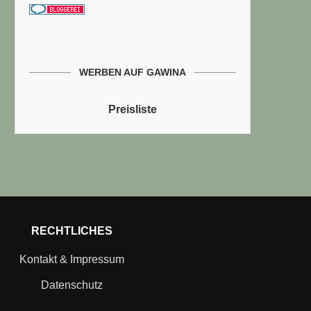
WERBEN AUF GAWINA
Preisliste
RECHTLICHES
Kontakt & Impressum
Datenschutz