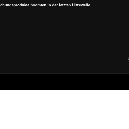
schungsprodukte boomten in der letzten Hitzewelle