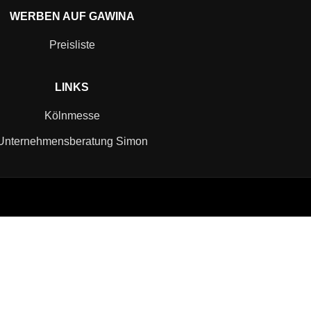
WERBEN AUF GAWINA
Preisliste
LINKS
Kölnmesse
Unternehmensberatung Simon