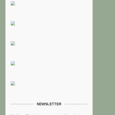
NEWSLETTER