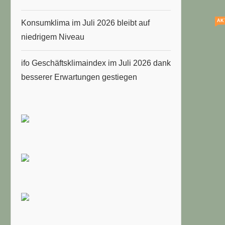
AK
Konsumklima im Juli 2026 bleibt auf
niedrigem Niveau
ifo Geschäftsklimaindex im Juli 2026 dank
besserer Erwartungen gestiegen