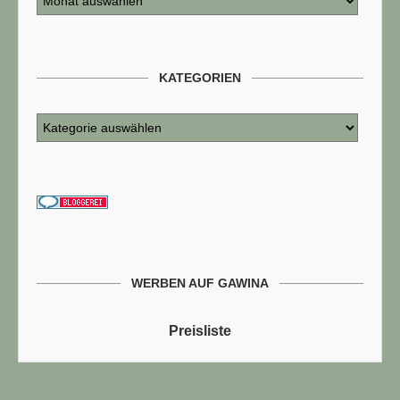
KATEGORIEN
WERBEN AUF GAWINA
Preisliste