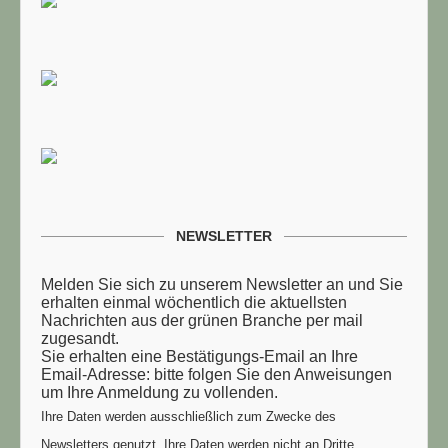
NEWSLETTER
Melden Sie sich zu unserem Newsletter an und Sie
erhalten einmal wöchentlich die aktuellsten
Nachrichten aus der grünen Branche per mail
zugesandt.
Sie erhalten eine Bestätigungs-Email an Ihre
Email-Adresse: bitte folgen Sie den Anweisungen
um Ihre Anmeldung zu vollenden.
Ihre Daten werden ausschließlich zum Zwecke des
Newsletters genutzt. Ihre Daten werden nicht an Dritte