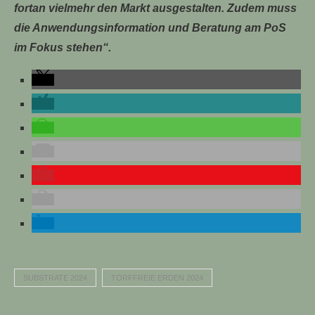
fortan vielmehr den Markt ausgestalten. Zudem muss
die Anwendungsinformation und Beratung am PoS
im Fokus stehen“.
SUBSTRATE 2024
TORFFREIE ERDEN 2024