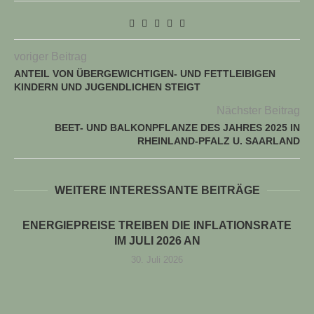
voriger Beitrag
ANTEIL VON ÜBERGEWICHTIGEN- UND FETTLEIBIGEN
KINDERN UND JUGENDLICHEN STEIGT
Nächster Beitrag
BEET- UND BALKONPFLANZE DES JAHRES 2025 IN
RHEINLAND-PFALZ U. SAARLAND
WEITERE INTERESSANTE BEITRÄGE
ENERGIEPREISE TREIBEN DIE INFLATIONSRATE
IM JULI 2026 AN
30. Juli 2026