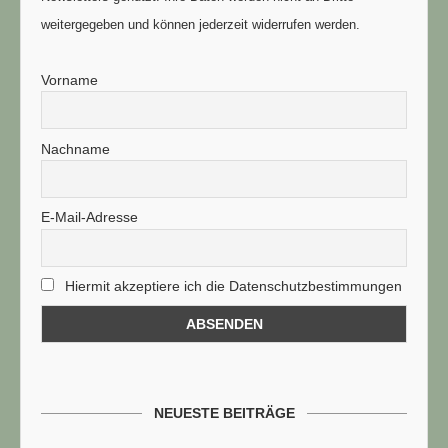
weitergegeben und können jederzeit widerrufen werden.
Vorname
Nachname
E-Mail-Adresse
Hiermit akzeptiere ich die Datenschutzbestimmungen
NEUESTE BEITRÄGE