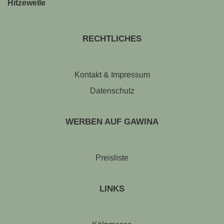
Hitzewelle
RECHTLICHES
Kontakt & Impressum
Datenschutz
WERBEN AUF GAWINA
Preisliste
LINKS