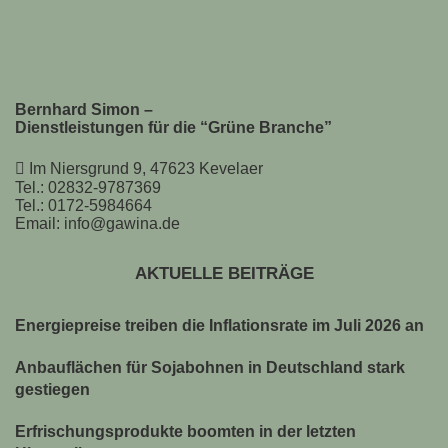
Bernhard Simon –
Dienstleistungen für die “Grüne Branche”
Im Niersgrund 9, 47623 Kevelaer
Tel.: 02832-9787369
Tel.: 0172-5984664
Email: info@gawina.de
AKTUELLE BEITRÄGE
Energiepreise treiben die Inflationsrate im Juli 2026 an
Anbauflächen für Sojabohnen in Deutschland stark
gestiegen
Erfrischungsprodukte boomten in der letzten