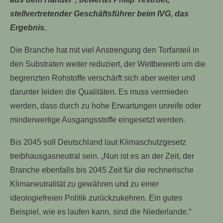
stellvertretender Geschäftsführer beim IVG, das
Ergebnis.
Die Branche hat mit viel Anstrengung den Torfanteil in
den Substraten weiter reduziert, der Wettbewerb um die
begrenzten Rohstoffe verschärft sich aber weiter und
darunter leiden die Qualitäten. Es muss vermieden
werden, dass durch zu hohe Erwartungen unreife oder
minderwertige Ausgangsstoffe eingesetzt werden.
Bis 2045 soll Deutschland laut Klimaschutzgesetz
treibhausgasneutral sein. „Nun ist es an der Zeit, der
Branche ebenfalls bis 2045 Zeit für die rechnerische
Klimaneutralität zu gewähren und zu einer
ideologiefreien Politik zurückzukehren. Ein gutes
Beispiel, wie es laufen kann, sind die Niederlande.“