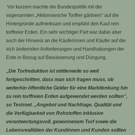
Vor kurzem machte die Bundespolitik mit der
sogenannten „Aktionswoche Torffrei gärtnern“ auf die
Hintergründe aufmerksam und empfahl den Kauf rein
torffreier Erden. Ein sehr wichtiger Part war dabei aber
auch der Hinweis an die Käuferinnen und Käufer auf die
sich ändernden Anforderungen und Handhabungen der
Erde in Bezug auf Bewässerung und Düngung.
„Die Torfreduktion ist mittlerweile so weit
fortgeschritten, dass man sich fragen muss, ob
weiterhin öffentliche Gelder für eine Marktlenkung hin
zu rein torffreien Erden aufgewendet werden sollten“,
so Testroet. „Angebot und Nachfrage, Qualität und
die Verfügbarkeit von Rohstoffen inklusive
verantwortungsvoll, gewonnenem Torf sowie die
Lebensrealitäten der Kundinnen und Kunden sollten