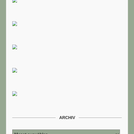
ARCHIV