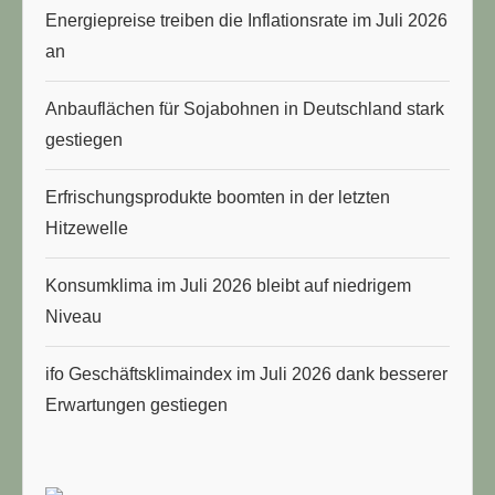
Energiepreise treiben die Inflationsrate im Juli 2026
an
Anbauflächen für Sojabohnen in Deutschland stark
gestiegen
Erfrischungsprodukte boomten in der letzten
Hitzewelle
Konsumklima im Juli 2026 bleibt auf niedrigem
Niveau
ifo Geschäftsklimaindex im Juli 2026 dank besserer
Erwartungen gestiegen