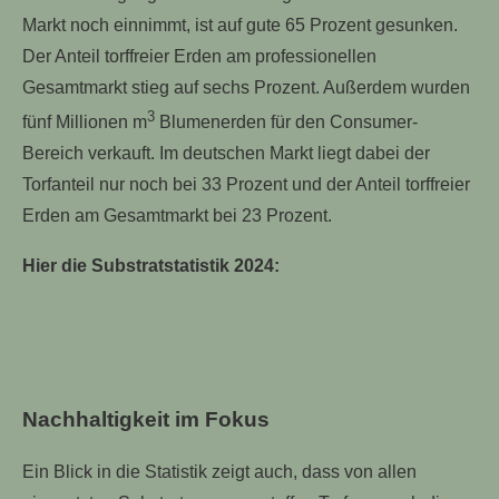
Markt noch einnimmt, ist auf gute 65 Prozent gesunken.
Der Anteil torffreier Erden am professionellen
Gesamtmarkt stieg auf sechs Prozent. Außerdem wurden
3
fünf Millionen m
Blumenerden für den Consumer-
Bereich verkauft. Im deutschen Markt liegt dabei der
Torfanteil nur noch bei 33 Prozent und der Anteil torffreier
Erden am Gesamtmarkt bei 23 Prozent.
Hier die Substratstatistik 2024:
Nachhaltigkeit im Fokus
Ein Blick in die Statistik zeigt auch, dass von allen