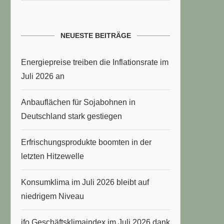
NEUESTE BEITRÄGE
Energiepreise treiben die Inflationsrate im
Juli 2026 an
Anbauflächen für Sojabohnen in
Deutschland stark gestiegen
Erfrischungsprodukte boomten in der
letzten Hitzewelle
Konsumklima im Juli 2026 bleibt auf
niedrigem Niveau
ifo Geschäftsklimaindex im Juli 2026 dank