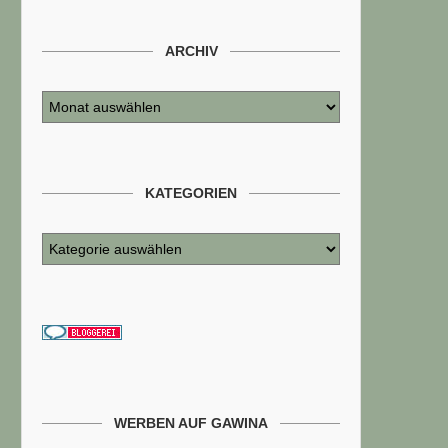
ARCHIV
KATEGORIEN
WERBEN AUF GAWINA