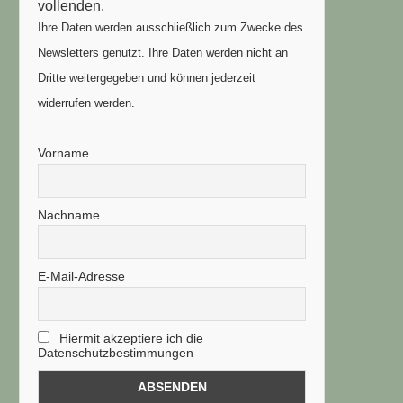
vollenden.
Ihre Daten werden ausschließlich zum Zwecke des
Newsletters genutzt. Ihre Daten werden nicht an
Dritte weitergegeben und können jederzeit
widerrufen werden.
Vorname
Nachname
E-Mail-Adresse
Hiermit akzeptiere ich die
Datenschutzbestimmungen