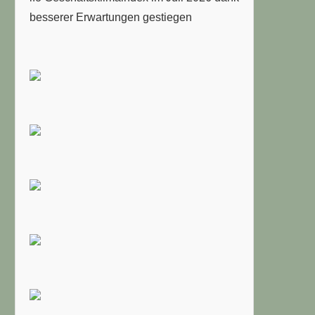
besserer Erwartungen gestiegen