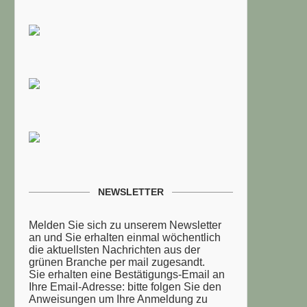
NEWSLETTER
Melden Sie sich zu unserem Newsletter
an und Sie erhalten einmal wöchentlich
die aktuellsten Nachrichten aus der
grünen Branche per mail zugesandt.
Sie erhalten eine Bestätigungs-Email an
Ihre Email-Adresse: bitte folgen Sie den
Anweisungen um Ihre Anmeldung zu