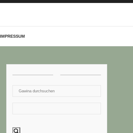
IMPRESSUM