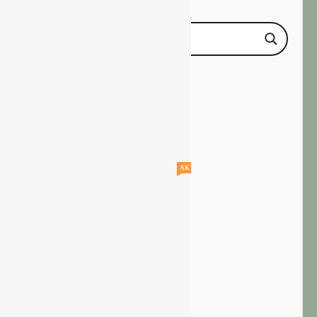
AKTUELLE STELLENANGEBOTE!!!